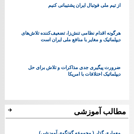
از تیم ملی فوتبال ایران پشتیبانی کنیم
هرگونه اقدام نظامی تنش‌زا، تضعیف‌کننده تلاش‌های
دیپلماتیک و مغایر با منافع ملی ایران است
ضرورت پیگیری جدی مذاکرات و تلاش برای حل
دیپلماتیک اختلافات با امریکا
مطالب آموزشی
معماری گذار ( مجموعه گفتگوی آموزشی)