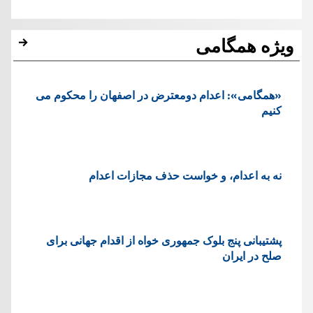
ویژه همگامی
«همگامی»: اعدام دومعترض در اصفهان را محکوم می
کنیم
نه به اعدام، و خواست حذف مجازات اعدام
پشتيبانی پنج بلوک جمهوری خواه از اقدام جهانی برای
صلح در ایران