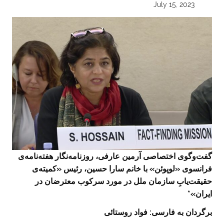
July 15, 2023
گفت‌وگوی اختصاصی آرمین عارفی، روزنامه‌نگار هفته‌نامه‌ی
فرانسوی «لوپوئن» با خانم سارا حسین، رئیس «کمیته‌ی
حقیقت‌‌یابِ سازمان ملل در مورد سرکوب معترضان در
ایران»*
برگردان به فارسی‌: فواد روستائی