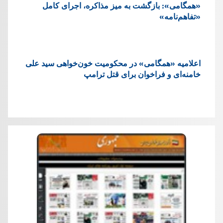
«همگامی»: بازگشت به میز مذاکره، اجرای کامل
«تفاهم‌نامه»
اعلامیه «همگامی» در محکومیت خون‌خواهی سید علی
خامنه‌ای و فراخوان برای قتل ترامپ