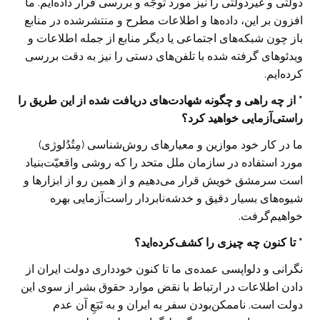
دولتی و غیردولتی را نیز مورد توجّه و بررسی قرار داده‌ایم. ما
افزون بر این، داده‌ها و اطلاعات مطرح و منتشرشده در منابع
باز چون شبکه‌های اجتماعی یا دیگر منابع از جمله اطلاعات و
ویدئوهای گرفته شده با تلفن‌های دستی را نیز به دقت بررسی
کرده‌ایم.
* از چه راهی و چگونه شهادت‌های دریافت شده از این طریق را
راستی‌آزمایی خواهید کرد؟
ما در کار خود موازین و معیارهای روش‌شناسی (مِتُدُلوژی)
مورد استفاده در سازمان ملل متحد را که روشی واقعیّت‌بنیاد
است سرمشق خویش قرار می‌دهیم و از همین رو از ابزارها و
شیوه‌های بسیار دقیق و خدشه‌نابردار راست‌آزمایی بهره
خواهیم‌گرفت.
* تا کنون چه چیزی را کشف‌کرده‌اید؟
نگرانی و دلواپسی عمده‌ی ما تا کنون خودداری دولت ایران از
دادن اطلاعات در ارتباط با نقض موارد حقوق بشر از سوی این
دولت است. ناممکن‌بودن سفر به ایران و به تَبَعِ آن عدم