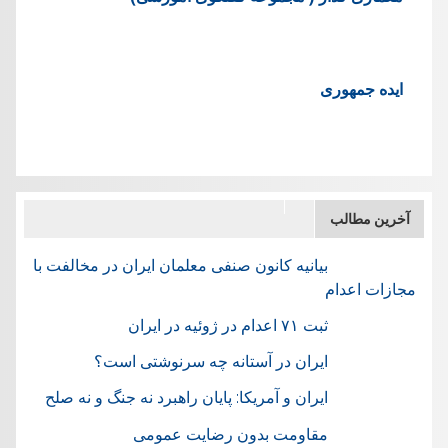
ایده جمهوری
آخرین مطالب
بیانیه کانون صنفی معلمان ایران در مخالفت با
مجازات اعدام
ثبت ۷۱ اعدام در ژوئيه در ایران
ایران در آستانه چه سرنوشتی است؟
ایران و آمریکا: پایان راهبرد نه جنگ و نه صلح
مقاومت بدون رضایت عمومی