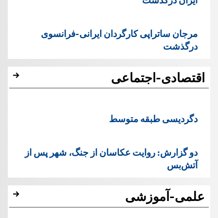
مرجان ساتراپی کارگردان ایرانی-فرانسوی
درگذشت
اقتصادی-اجتماعی
دگردیسی طبقه متوسط
دو گزارش: روایت عکاسان از جنگ، شهر پس از
آتش‌بس
علمی-آموزشی