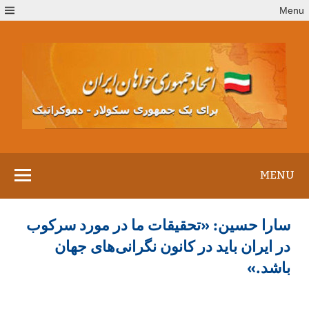
Ski
Menu
t
conten
MENU
سارا حسین‌: «تحقیقات ما در مورد سرکوب
در ایران باید در کانون نگرانی‌های جهان
باشد.»