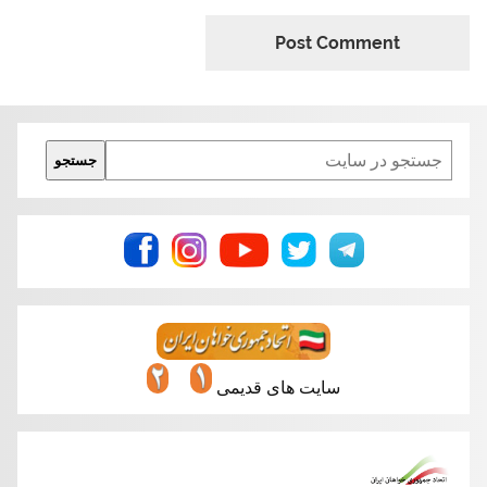
Search
جستجو
سایت های قدیمی