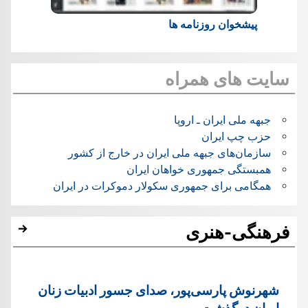
پیشخوان روزنامه ها
سایت های همراه
جبهه ملی ایران ـ اروپا
حزب چپ ایران
سازمان‌های جبهه ملی ایران در خارج از کشور
همبستگی جمهوری خواهان ایران
همگامی برای جمهوری سکولار دموکرات در ایران
فرهنگی-هنری
شهرنوش پارسی‌پور، صدای جسور ادبیات زنان
ایران درگذشت