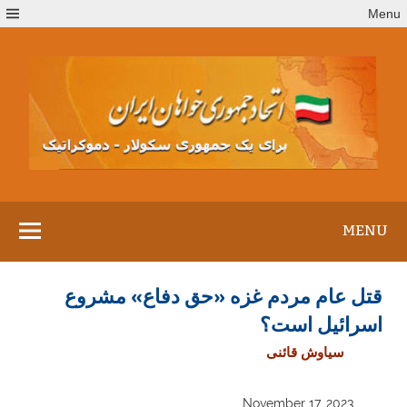
Ski
Menu
t
conten
MENU
قتل عام مردم غزه «حق دفاع» مشروع
اسرائیل است؟
سیاوش قائنی
November 17, 2023