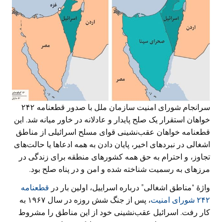
سرانجام شورای امنیت سازمان ملل با صدور قطعنامه ۲۴۲
خواهان استقرار یک صلح پایدار و عادلانه در خاور میانه شد. این
قطعنامه خواهان عقب‌نشینی قوای مسلح اسرائیلی از مناطق
اشغالی در نبردهای اخیر، پایان دادن به همه ادعاها یا حالت‌های
تجاوز، و احترام به حق همه کشورهای منطقه برای زندگی در
مرزهای به رسمیت شناخته شده و امن و در پناه صلح بود.
واژهٔ “مناطق اشغالی” درباره اسراییل، اولین بار در
قطعنامه
۲۴۲ شورای امنیت
، پس از جنگ شش روزه در سال ۱۹۶۷ به
کار رفت. اسرائیل عقب‌نشینی خود از این مناطق را مشروط