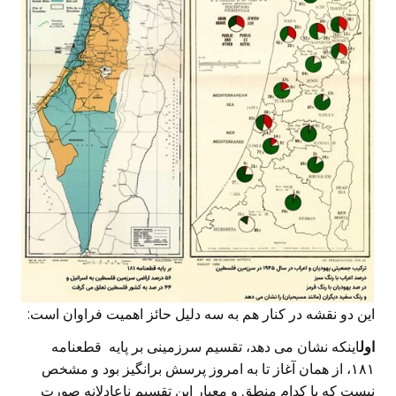
این دو نقشه در کنار هم به سه دلیل حائز اهمیت فراوان است:
اول
اینکه نشان می دهد، تقسیم سرزمینی بر پایه قطعنامه
۱۸۱، از همان آغاز تا به امروز پرسش برانگیز بود و مشخص
نیست که با کدام منطق و معیار این تقسیم ناعادلانه صورت