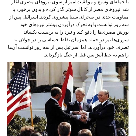
با حمله‌ای وسیع و موفقیت‌آمیز از سوی نیروهای مصری آغاز
شد. نیروهای مصر از کانال سوئز گذر کرده و بدون برخورد با
مقاومت جدی در صحرای سینا پیشروی کردند. اسرائیل پس از
سه روز توانست با به تحرک درآوردن بیشتر نیروهای خود
یورش مصری‌ها را دفع کند و نبرد را به بن‌بست بکشاند.
سوری‌ها نیز در حمله هم‌زمان نقاط حساسی را در جولان به
تصرف خود درآوردند، اما اسرائیل پس از سه روز توانست آن‌ها
را هم به خط آتش‌بس قبل از جنگ بازگرداند.