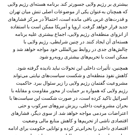
بیشتری بر رژیم ولایی جسورتر کند. برنامه هسته‌ای رژیم ولایی
که همچنان به‌عنوان یکی از موضوعات اصلی تنش میان تهران
و قدرت‌های غربی باقی مانده است، احتمالاً در مرکز فشارهای
جدید قرار خواهد گرفت. اروپا و آمریکا ممکن است با استفاده
از انزوای منطقه‌ای رژیم ولایی، اجماع بیشتری علیه برنامه
هسته‌ای آن ایجاد کنند. در چنین شرایطی، رژیم ولایی با
چالش‌های جدی در روابط بین‌المللی خود مواجه خواهد شد و
ممکن است با تحریم‌های بیشتری روبه‌رو شود.
همچنین، تأثیرات داخلی این تحولات نباید نادیده گرفته شود.
کاهش نفوذ منطقه‌ای و شکست سیاست‌های نیابتی می‌تواند
مشروعیت گفتمان رژیم ولایی را زیر سئوال ببرد. حاکمیت
رژیم ولایی که همواره بر حمایت از محور مقاومت و مقابله با
اسرائیل تاکید کرده است، در صورت شکست این سیاست‌ها با
بحران مشروعیت داخلی، ریزش نیروهای سرکوب و حتی
اعتراضات مردمی مواجه خواهد شد. از سوی دیگر، فشارهای
اقتصادی ناشی از تحریم‌ها و کاهش منابع مالی وضعیت
اقتصادی داخلی را بحرانی‌تر کرده و توانایی حکومت برای ادامه