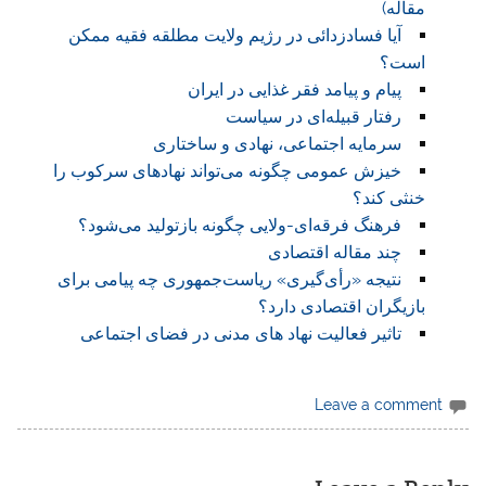
مقاله)
آیا فسادزدائی در رژیم ولایت مطلقه فقیه ممکن
است؟
پیام و پیامد فقر غذایی در ایران
رفتار قبیله‌‌ای در سیاست
سرمایه اجتماعی، نهادی و ساختاری
خیزش عمومی چگونه می‌تواند نهادهای سرکوب را
خنثی کند؟
فرهنگ فرقه‌ای-ولایی چگونه بازتولید می‌شود؟
چند مقاله اقتصادی
نتیجه «رأی‌گیری» ریاست‌جمهوری چه پیامی برای
بازیگران اقتصادی دارد؟
تاثیر فعالیت نهاد های مدنی در فضای اجتماعی
Leave a comment