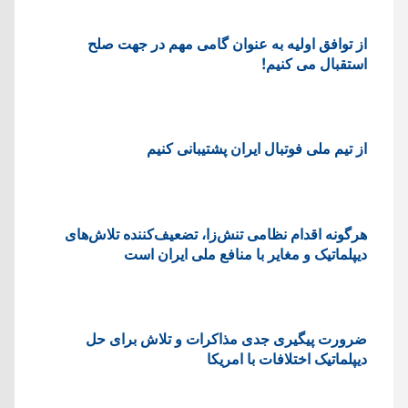
از توافق اولیه به عنوان گامی مهم در جهت صلح
استقبال می کنیم!
از تیم ملی فوتبال ایران پشتیبانی کنیم
هرگونه اقدام نظامی تنش‌زا، تضعیف‌کننده تلاش‌های
دیپلماتیک و مغایر با منافع ملی ایران است
ضرورت پیگیری جدی مذاکرات و تلاش برای حل
دیپلماتیک اختلافات با امریکا