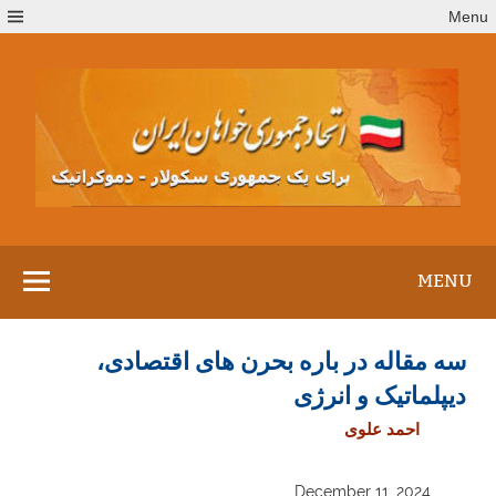
Ski
Menu
t
conten
MENU
سه مقاله در باره بحرن های اقتصادی،
دیپلماتیک و انرژی
احمد علوی
December 11, 2024