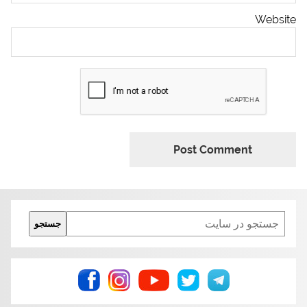
Website
Search
جستجو