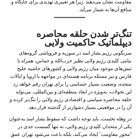
مقاومت نشان می‌دهند. زیرا هر تغییری تهدیدی برای جایگاه و
منافع آن‌ها به شمار می‌آید.
تنگ‌تر شدن حلقه محاصره
دیپلماتیک حاکمیت ولایی
سرنگونی رژیم بشار اسد در سوریه و فروپاشی گروه‌های
نیابتی کلیدی رژیم ولایی نظیر حزب‌الله و حماس، همراه با
تنش‌های موجود میان رژیم ولایی و کشورهای حاشیه خلیج
فارس و نیز مسئله برنامه هسته‌ای در مواجهه با اروپا و ایالات
متحده، وضعیت بسیار حساسی را برای تهران رقم خواهد زد.
این تحولات، به‌ویژه در ابعاد منطقه‌ای و بین‌المللی، می‌تواند
حلقه محاصره سیاسی و اقتصادی رژیم ولایی را تنگ‌تر کرده و
آن را در موقعیتی بسیار دشوارتر از گذشته قرار دهد.
در وهله نخست، باید توجه داشت که سقوط بشار اسد به‌عنوان
یکی از متحدان کلیدی رژیم ولایی، نه تنها گسست جدی در
“محور مقاومت” ایجاد می‌کند، بلکه باعث می‌شود تهران عمق