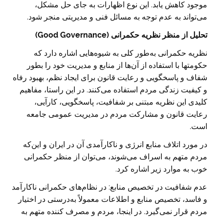
موجود کاهش یابد. این نوع اظهارات به جای حل مشکل،
می‌تواند به عدم توجه به مسائل فنی و مدیریتی منجر شود.
تحلیل از منظر نظریه حکمرانی (
Good Governance)
نظریه حکمرانی به‌طور کلی به شیوه‌هایی اشاره دارد که
حکومتها با استفاده از آن‌ها از منابع و مدیریت خود را بطور
شفاف و پاسخگویی و رعایت قانون برای ایجاد نظم، بهبود رفاه
و کیفیت زندگی مردم استفاده می‌کنند. در این راستا، مفاهیم
کلیدی این نظریه مبتنی بر شفافیت، پاسخگویی، کارآیی،
رعایت قانون و مشارکت مردم در مدیریت عمومی جامعه
است.
در مورد اتلاف منابع انرژی و ناکارآمدی آن در ایران و این‌که
مردم متهم به اسراف می‌شوند، می‌توان از منظر حکمرانی
خوب به موارد زیر اشاره کرد.
عدم شفافیت در تخصیص منابع: در نظام‌های حکمرانی ناکارآمد
و فاسد، تخصیص منابع و اطلاعات معمولاً به‌درستی در اختیار
مردم قرار نمی‌گیرد. در اینجا، مردم و مصرف کننده متهم به