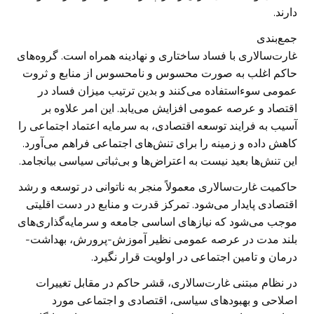
دارند.
جمع‌بندی
غارت‌سالاری با فساد ساختاری و نهادینه همراه است. گروه‌های
حاکم اغلب به صورت محسوس و نامحسوس از منابع و ثروت
عمومی سوءاستفاده می‌کنند و بدین ترتیب میزان فساد در
اقتصاد و عرصه عمومی افزایش می‌یابد. این امر علاوه بر
آسیب به فرایند توسعه اقتصادی، به سرمایه اعتماد اجتماعی را
کاهش داده و زمینه را برای تنش‌های اجتماعی فراهم می‌آورد.
این تنش‌ها بعید نیست به اعتراض‌ها و بی‌ثباتی سیاسی بیانجامد.
حاکمیت غارت‌سالاری معمولاً منجر به ناتوانی در توسعه و رشد
اقتصادی پایدار می‌شود. تمرکز قدرت و منابع در دست اقلیتی
موجب می‌شود که نیازهای اساسی جامعه و سرمایه‌گذاری‌های
بلند مدت در عرصه عمومی نظیر آموزش-پرورش، بهداشت-
درمان و تامین اجتماعی در اولویت قرار نگیرد.
در نظام مبتنی غارت‌سالاری، قشر حاکم در مقابل تغییرات
اصلاحی و بهبود‌های سیاسی، اقتصادی و اجتماعی مورد