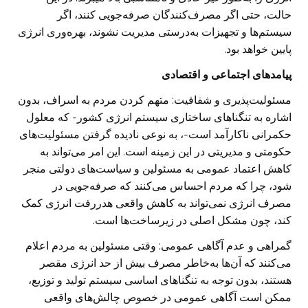
حالت، حتی اگر مصرف‌کنندگان صرفه‌جویی کنند، اگر
سیستم‌ها و تجهیزات به‌درستی مدیریت نشوند، بهره‌وری انرژی
پایین خواهد بود.
پیامدهای اجتماعی و اقتصادی
مسئولیت‌پذیری و شفافیت: متهم کردن مردم به اسراف، بدون
اشاره به تنگناهای ساختاری سیستم انرژی کشور- که معلول
حکمرانی ناکارآمد است-، به نوعی نادیده گرفتن مسئولیت‌های
حکومتی و مدیریتی در این زمینه است. این امر می‌تواند به
کاهش اعتماد عمومی به مسئولین و سیاست‌های دولتی منجر
شود، چرا که مردم احساس می‌کنند که صرفه‌جویی در
مصرف انرژی نمی‌تواند به کاهش واقعی هدررفت انرژی کمک
کند، چون مشکل اصلی در زیرساخت‌ها است.
گمراهی و عدم آگاهی عمومی: وقتی مسئولین به مردم اعلام
می‌کنند که آن‌ها به‌خاطر مصرف بیش از حد انرژی مقصر
هستند، بدون توجه به تنگناهای اساسی سیستم تولید و توزیع،
ممکن است آگاهی عمومی در خصوص چالش‌های واقعی