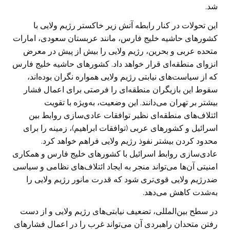
شد.
این تحولات در کنار رابطه آتش زیر خاکستر رژیم ولایی با
کشورهای حاشیه خلیج فارس، مانند عربستان سعودی، امارات
متحده عربی و بحرین، رژیم ولایی را بیش از پیش در معرض
انزوای منطقه‌ای قرار خواهد داد. کشورهای حاشیه خلیج فارس
که از سیاست‌های نیابتی رژیم ولایی همواره نگران بوده‌اند،
سقوط این بازیگران منطقه‌ای را فرصتی برای اعمال فشار
بیشتر بر تهران می‌دانند. این وضعیت، به‌ویژه با تقویت
ائتلاف‌های منطقه‌ای نظیر توافقات عادی‌سازی روابط بین
اسرائیل و کشورهای عربی (توافقات ابراهیم)، زمینه را برای
محدود کردن بیشتر نفوذ رژیم ولایی فراهم خواهد کرد.
عادی‌سازی روابط اسرائیل با کشورهای خلیج فارس و همکاری
امنیتی آن‌ها می‌تواند منجر به ایجاد ائتلاف‌های نظامی و سیاسی
ضدرژیم ولایی قوی‌تری شود که قدرت مانور رژیم ولایی را
به‌شدت کاهش می‌دهد.
در سطح بین‌المللی، تضعیف نیابتی‌های رژیم ولایی و از دست
رفتن متحدان راهبردی آن می‌تواند غرب را در اعمال فشارهای