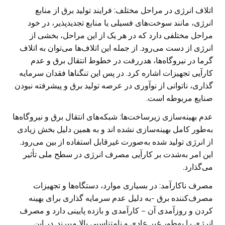
اتلاف انرژی در مراحل مختلف: فرایند تولید برق از منابع
انرژی، مانند سوخت‌های فسیلی یا منابع تجدیدپذیر، در خود
مراحل مختلفی دارد که در هر یک از این مراحل، بخشی از
انرژی از دست می‌رود. از جمله این اتلاف‌ها می‌توان به اتلاف
گرما در نیروگاه‌ها، هدررفت در خطوط انتقال برق و عدم
کارآیی تجهیزات اشاره کرد. در پس این تنگناها فقدان سرمایه
گذاری، ناتوانی از نوآوری در عرصه تولید برق و پیشرفته نبودن
صنایع مربوطه است.
عدم بهینه‌سازی زیرساخت‌ها: شبکه‌های انتقال برق و نیروگاه‌ها
به‌طور کامل بهینه‌سازی نشده اند و به همین دلیل بخش زیادی
از انرژی تولید شده به‌صورت غیرقابل استفاده از بین می‌رود.
این امر به‌شدت بر کارآیی مصرف انرژی در سطح ملی تأثیر
می‌گذارد.
مصرف ناکارآمد: در بسیاری موارد، دستگاه‌ها و تجهیزات
مصرف‌کننده برق -به دلیل عدم سرمایه گذاری برای بهینه
کردن و روزآمدی آن – کارآمدی و بازده پایینی دارد و مصرف
انرژی را به‌طور غیر عادی و نامتناسبی بالا میبرند. در این