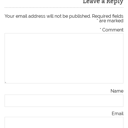
Leave a Reply
Your email address will not be published.
Required fields
*
are marked
*
Comment
Name
Email