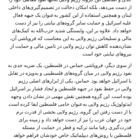
از دست می‌دهد، بلکه امکان دخالت در تصمیم‌گیری‌های داخلی
لبنان و همچنین استفاده از این کشور به‌عنوان یک جبهه فعال
علیه اسرائیل و حمایت سایر گروه‌های نیابتی را نیز از دست
خواهد داد. علاوه بر این، وابستگی شدید حزب‌الله به کمک‌های
مالی و تسلیحاتی رژیم ولایی به این معناست که فروپاشی آن،
نشان‌دهنده کاهش توان رژیم ولایی در تامین مالی و حمایت از
نیروهای نیابتی خود است.
از سوی دیگر، فروپاشی حماس در فلسطین، یک ضربه جدی به
نفوذ رژیم ولایی در میان گروه‌های فلسطینی و به‌ویژه در تقابل
با اسرائیل خواهد بود. حماس، یکی از ابزارهای اصلی رژیم
ولایی در حفظ نفوذ در جبهه فلسطین و ایجاد فشار بر اسرائیل
بوده است. این گروه همچنین نقش مهمی در نشان دادن وجهه
ایدئولوژیک رژیم ولایی به‌عنوان حامی فلسطین ایفا کرده است.
با از دست رفتن این گروه، رژیم ولایی بخشی از قدرت نرم
خود در جهان عرب را نیز از دست خواهد داد و زمینه برای
قدرت‌گیری رقبا مانند ترکیه و قطر در حمایت از مسئله
فلسطین با روش‌های دیپلماتیک خاص خودشان فراهم خواهد