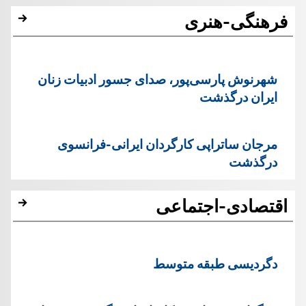
فرهنگی-هنری
شهرنوش پارسی‌پور، صدای جسور ادبیات زنان
ایران درگذشت
مرجان ساتراپی کارگردان ایرانی-فرانسوی
درگذشت
اقتصادی-اجتماعی
دگردیسی طبقه متوسط