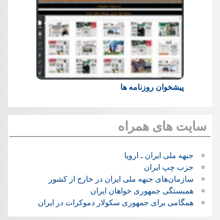
پیشخوان روزنامه ها
سایت های همراه
جبهه ملی ایران ـ اروپا
حزب چپ ایران
سازمان‌های جبهه ملی ایران در خارج از کشور
همبستگی جمهوری خواهان ایران
همگامی برای جمهوری سکولار دموکرات در ایران