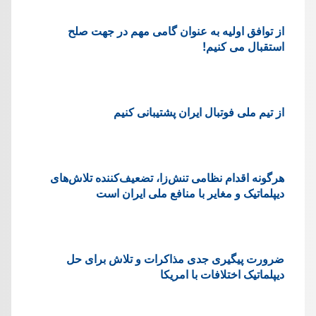
از توافق اولیه به عنوان گامی مهم در جهت صلح
استقبال می کنیم!
از تیم ملی فوتبال ایران پشتیبانی کنیم
هرگونه اقدام نظامی تنش‌زا، تضعیف‌کننده تلاش‌های
دیپلماتیک و مغایر با منافع ملی ایران است
ضرورت پیگیری جدی مذاکرات و تلاش برای حل
دیپلماتیک اختلافات با امریکا