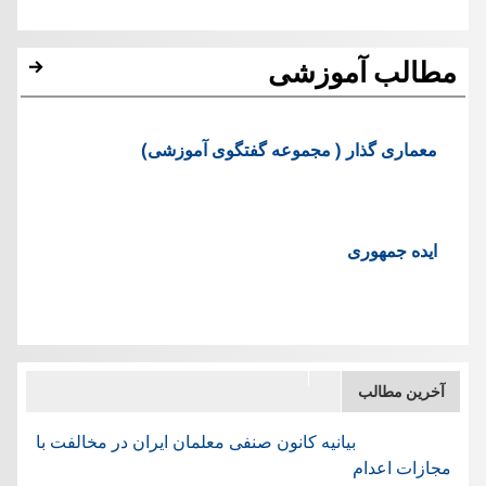
مطالب آموزشی
معماری گذار ( مجموعه گفتگوی آموزشی)
ایده جمهوری
آخرین مطالب
بیانیه کانون صنفی معلمان ایران در مخالفت با
مجازات اعدام