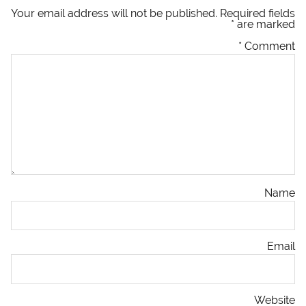
Your email address will not be published.
Required fields
*
are marked
*
Comment
Name
Email
Website