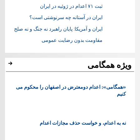
ثبت ۷۱ اعدام در ژوئيه در ایران
ایران در آستانه چه سرنوشتی است؟
ایران و آمریکا: پایان راهبرد نه جنگ و نه صلح
مقاومت بدون رضایت عمومی
ویژه همگامی
«همگامی»: اعدام دومعترض در اصفهان را محکوم می
کنیم
نه به اعدام، و خواست حذف مجازات اعدام