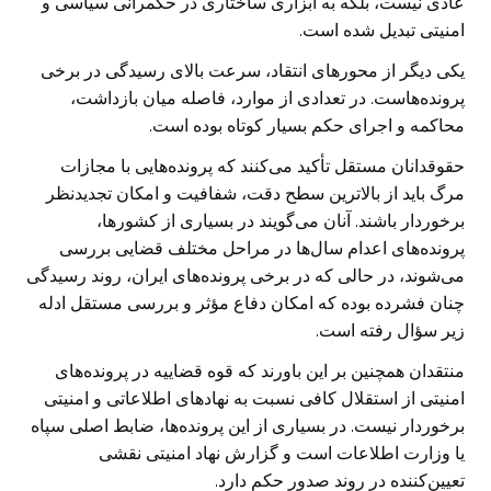
عادی نیست، بلکه به ابزاری ساختاری در حکمرانی سیاسی و
امنیتی تبدیل شده است.
یکی دیگر از محورهای انتقاد، سرعت بالای رسیدگی در برخی
پرونده‌هاست. در تعدادی از موارد، فاصله میان بازداشت،
محاکمه و اجرای حکم بسیار کوتاه بوده است.
حقوقدانان مستقل تأکید می‌کنند که پرونده‌هایی با مجازات
مرگ باید از بالاترین سطح دقت، شفافیت و امکان تجدیدنظر
برخوردار باشند. آنان می‌گویند در بسیاری از کشورها،
پرونده‌های اعدام سال‌ها در مراحل مختلف قضایی بررسی
می‌شوند، در حالی که در برخی پرونده‌های ایران، روند رسیدگی
چنان فشرده بوده که امکان دفاع مؤثر و بررسی مستقل ادله
زیر سؤال رفته است.
منتقدان همچنین بر این باورند که قوه قضاییه در پرونده‌های
امنیتی از استقلال کافی نسبت به نهادهای اطلاعاتی و امنیتی
برخوردار نیست. در بسیاری از این پرونده‌ها، ضابط اصلی سپاه
یا وزارت اطلاعات است و گزارش نهاد امنیتی نقشی
تعیین‌کننده در روند صدور حکم دارد.