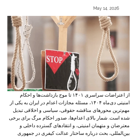
May 14, 2026
از اعتراضات سراسری ۱۴۰۱ تا موج بازداشت‌ها و احکام
امنیتی دی‌ماه ۱۴۰۴، مسئله مجازات اعدام در ایران به یکی از
مهم‌ترین محورهای مناقشه حقوقی، سیاسی و اخلاقی تبدیل
شده است. شمار بالای اعدام‌ها، صدور احکام مرگ برای برخی
معترضان و متهمان امنیتی، و انتقادهای گسترده داخلی و
بین‌المللی، بحث درباره ساختار عدالت کیفری در جمهوری