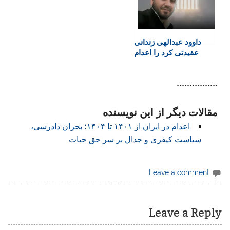
داوود عبدالهی زندانی
عقیدتی کرد را اعدام
کردند
****************
مقالات دیگر از این نویسنده
اعدام در ایران از ۱۴۰۱ تا ۱۴۰۴؛ بحران دادرسی،
سیاست کیفری و جدال بر سر حق حیات
Leave a comment
Leave a Reply