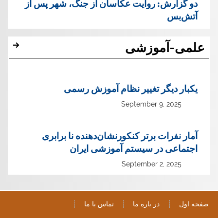
دو گزارش: روایت عکاسان از جنگ، شهر پس از
آتش‌بس
علمی-آموزشی
یک‏بار دیگر تغییر نظام آموزش رسمی
September 9, 2025
آمار نفرات برتر کنکورنشان‌دهنده نا برابری
اجتماعی در سیستم آموزشی ایران
September 2, 2025
صفحه اول
در باره ما
تماس با ما