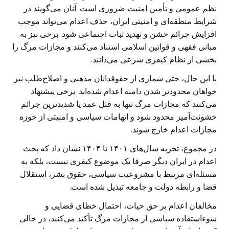
نظم عمومی و تأمین امنیت ضروری است. آنان می‌گویند در
شرایط منطقه‌ای و امنیتی ایران، حذف اعدام می‌تواند موجب
افزایش جرائم خشن و تهدید ثبات اجتماعی شود. برخی نیز به
مبانی فقهی و قوانین اسلامی استناد می‌کنند و مجازات مرگ را
بخشی از نظام کیفری شرعی می‌دانند.
با این حال، حتی شماری از حقوقدانان مذهبی و اصلاح‌طلب نیز
خواهان محدودتر شدن دامنه اعدام شده‌اند. برخی پیشنهاد
می‌کنند که مجازات مرگ تنها به قتل عمد یا شدیدترین جرائم
خشونت‌آمیز محدود شود و اتهامات سیاسی و امنیتی از حوزه
مجازات اعدام خارج شوند.
در مجموع، تجربه سال‌های ۱۴۰۱ تا ۱۴۰۴ نشان داد که بحث
اعدام در ایران دیگر صرفا یک موضوع کیفری نیست، بلکه به
مسئله‌ای مرتبط با مشروعیت سیاسی، حقوق بشر، استقلال
قضا و رابطه دولت و جامعه تبدیل شده است.
مخالفان اعدام بر حق حیات، احتمال خطای قضایی و
سوءاستفاده سیاسی از مجازات مرگ تأکید می‌کنند، در حالی