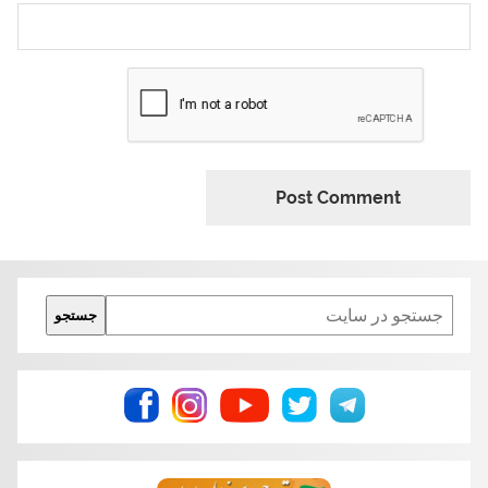
Search
جستجو