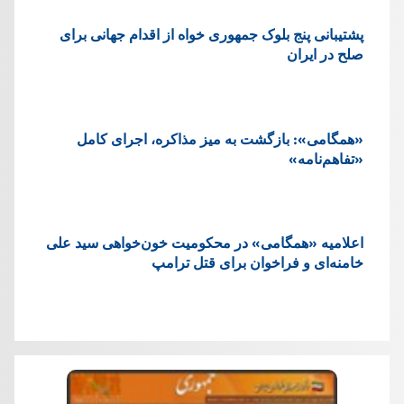
پشتيبانی پنج بلوک جمهوری خواه از اقدام جهانی برای
صلح در ایران
«همگامی»: بازگشت به میز مذاکره، اجرای کامل
«تفاهم‌نامه»
اعلامیه «همگامی» در محکومیت خون‌خواهی سید علی
خامنه‌ای و فراخوان برای قتل ترامپ