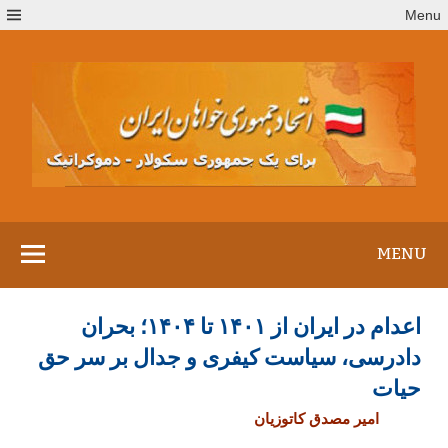
Ski
Menu
t
conten
MENU
اعدام در ایران از ۱۴۰۱ تا ۱۴۰۴؛ بحران
دادرسی، سیاست کیفری و جدال بر سر حق
حیات
امیر مصدق کاتوزیان