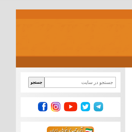
Search
جستجو