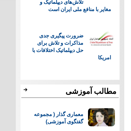
تلاش‌های دیپلماتیک و
مغایر با منافع ملی ایران است
ضرورت پیگیری جدی
مذاکرات و تلاش برای
حل دیپلماتیک اختلافات با
امریکا
مطالب آموزشی
معماری گذار ( مجموعه
گفتگوی آموزشی)