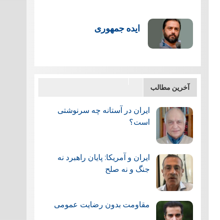
ایده جمهوری
آخرین مطالب
ایران در آستانه چه سرنوشتی
است؟
ایران و آمریکا: پایان راهبرد نه
جنگ و نه صلح
مقاومت بدون رضایت عمومی