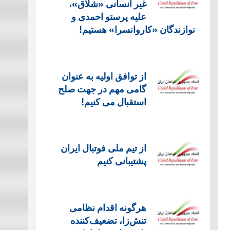
غیر انسانی «شلاق»،
علیه پرستو احمدی و
نوازندگان «کاروانسرا» هستیم!
از توافق اولیه به عنوان
گامی مهم در جهت صلح
استقبال می کنیم!
از تیم ملی فوتبال ایران
پشتیبانی کنیم
هرگونه اقدام نظامی
تنش‌زا، تضعیف‌کننده