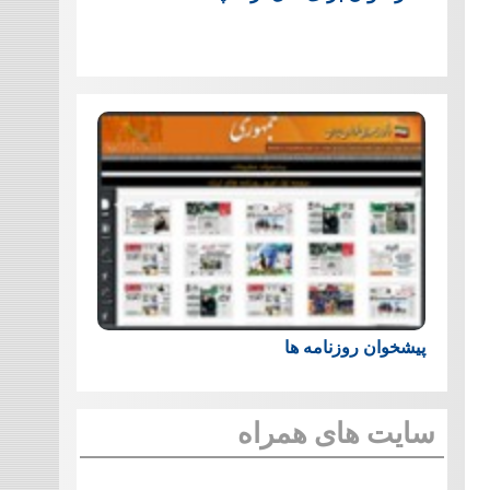
پیشخوان روزنامه ها
سایت های همراه