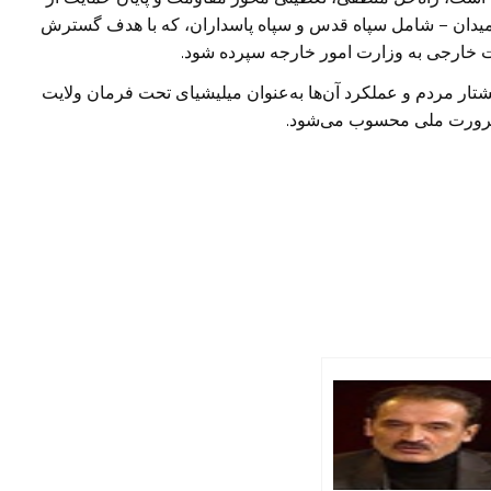
میدان – شامل سپاه قدس و سپاه پاسداران، که با هدف گسترش
 خارجی به وزارت امور خارجه سپرده شود.
تار مردم و عملکرد آن‌ها به‌عنوان میلیشیای تحت فرمان ولایت
یک ضرورت ملی محسوب می‌شود.