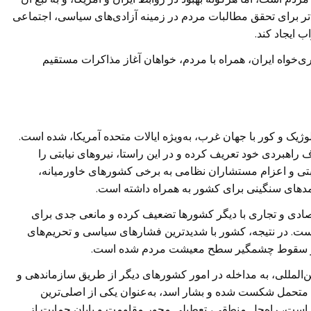
 برای تحقق مطالبات مردم در زمینه آزادی‌های سیاسی، اجتماعی
ایجاد کند.
ی‌خواه ایران، همراه با مردم، خواهان آغاز مذاکرات مستقیم
ک و کور با جهان غرب، به‌ویژه ایالات متحده آمریکا، شده است.
اف راهبردی خود تعریف کرده و در این راستا، نیروهای نیابتی را
ابتی و اعزام مستشاران نظامی به برخی کشورهای خاورمیانه،
امدهای سنگینی برای کشور به همراه داشته است.
تصادی و تجاری با دیگر کشورها تضعیف کرده و مانعی جدی برای
ت. در نتیجه، کشور با شدیدترین فشارهای سیاسی و تحریم‌های
ر و سقوط چشمگیر سطح معیشت مردم شده است.
المللی، به مداخله در امور کشورهای دیگر از طریق سازماندهی و
لله متحمل شکست شده و بشار اسد، به‌عنوان یکی از اصلی‌ترین
ست، راه‌حل منطقی، تعطیلی محور مقاومت و پایان حمایت از