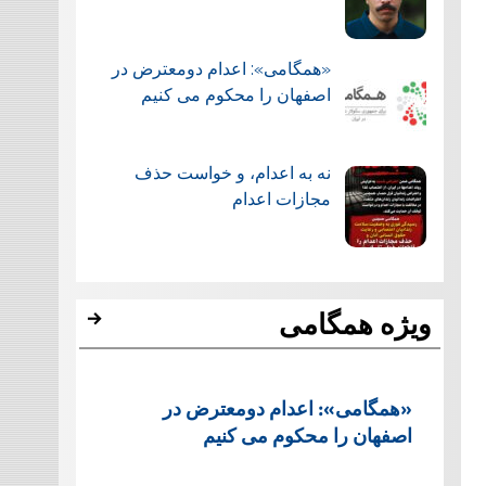
«همگامی»: اعدام دومعترض در
اصفهان را محکوم می کنیم
نه به اعدام، و خواست حذف
مجازات اعدام
ویژه همگامی
«همگامی»: اعدام دومعترض در
اصفهان را محکوم می کنیم