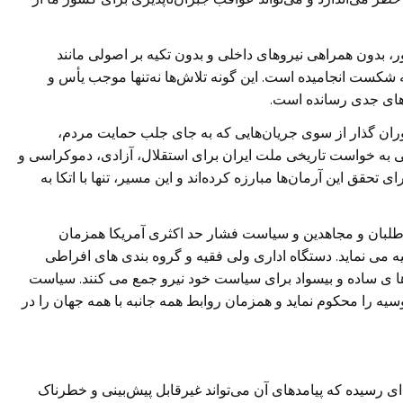
ور، بدون همراهی نیروهای داخلی و بدون تکیه بر اصولی مانند
شکست انجامیده است. این گونه تلاش‌ها نه‌تنها موجب یأس و
های جدی رسانده است.
ان گذار از سوی جریان‌هایی که به جای جلب حمایت مردم،
 به خواست تاریخی ملت ایران برای استقلال، آزادی، دموکراسی و
حقق این آرمان‌ها مبارزه کرده‌اند و این مسیر، تنها با اتکا به
بان و مجاهدین و سیاست فشار حد اکثری آمریکا همزمان
ی نماید. دستگاه اداری ولی فقیه و گروه بندی های افراطی
 ها ی ساده و بیسواد برای سیاست خود نیرو جمع می کنند. سیاست
وسیه را محکوم نماید و همزمان روابط همه جانبه با همه جهان را در
ی رسیده که پیامدهای آن می‌تواند غیرقابل پیش‌بینی و خطرناک