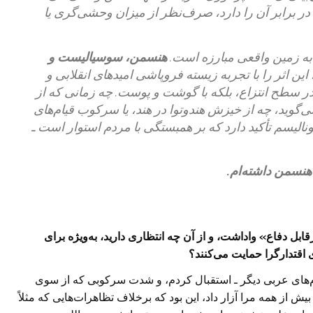
در برابر آن را دارد، صرف‌نظر از میزان وحشی‌گری یا
 به زمین واقعی مبارزه است.
هنسمن، سوسیالیست و
این اثر را با تجربه‌ زیسته فروپاشی امیدهای انقلابی و
ر سطح انتزاع، بلکه با گوشت و پوست. چه زمانی که از
‌گوید، چه از خیزش هندوتوا در هند، یا سرکوب قیام‌های
لیسم تأکید دارد که بر همبستگی با مردم استوار است ـ
هنسمن داشته‌ام.
ل دفاع» واداشت، و از آن چه انتظاری دارید، به‌ویژه برای
ی اقتدارگرا حمایت می‌کنند؟
م‌های عربی دیگر ـ استقبال کردم، و شدت سرکوبی که از سوی
یش از همه مرا آزار داد، این بود که برخلاف تظاهرات‌هایی که مثلاً