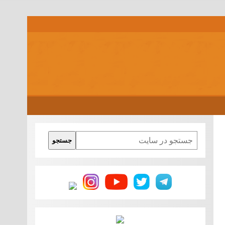
Search
جستجو