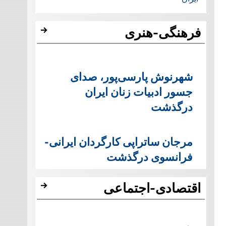
فرهنگی-هنری
شهرنوش پارسی‌پور، صدای
جسور ادبیات زنان ایران
درگذشت
مرجان ساتراپی کارگردان ایرانی-
فرانسوی درگذشت
اقتصادی-اجتماعی