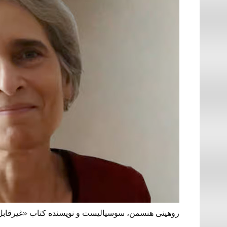
روهینی هنسمن، سوسیالیست و نویسنده کتاب «غیرقابل