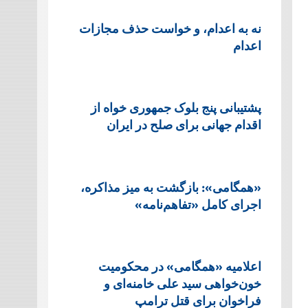
نه به اعدام، و خواست حذف مجازات
اعدام
پشتيبانی پنج بلوک جمهوری خواه از
اقدام جهانی برای صلح در ایران
«همگامی»: بازگشت به میز مذاکره،
اجرای کامل «تفاهم‌نامه»
اعلامیه «همگامی» در محکومیت
خون‌خواهی سید علی خامنه‌ای و
فراخوان برای قتل ترامپ