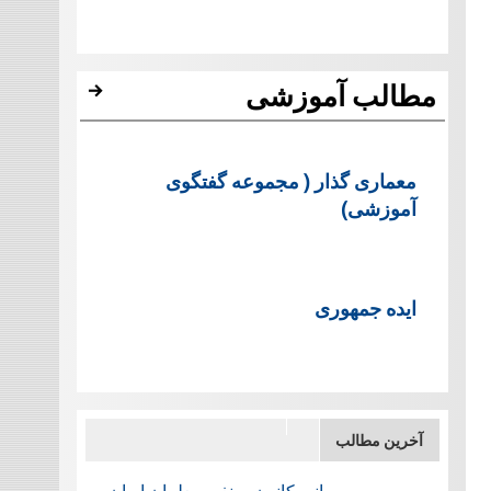
مطالب آموزشی
معماری گذار ( مجموعه گفتگوی
آموزشی)
ایده جمهوری
آخرین مطالب