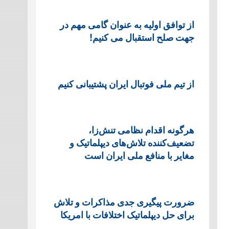
از توافق اولیه به عنوان گامی مهم در
جهت صلح استقبال می کنیم!
از تیم ملی فوتبال ایران پشتیبانی کنیم
هرگونه اقدام نظامی تنش‌زا،
تضعیف‌کننده تلاش‌های دیپلماتیک و
مغایر با منافع ملی ایران است
ضرورت پیگیری جدی مذاکرات و تلاش
برای حل دیپلماتیک اختلافات با امریکا