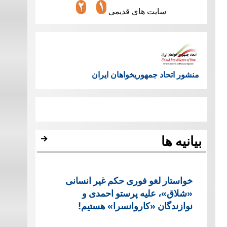
سایت های قدیمی
منشور اتحاد جمهوریخواهان ایران
بیانیه ها
خواستار لغو فوری حکم غیر انسانی
«شلاق»، علیه پرستو احمدی و
نوازندگان «کاروانسرا» هستیم!