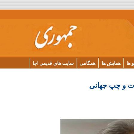
و ها
همایش ها
همگامی
سایت های قدیمی اجا
ت و چپ جهانی