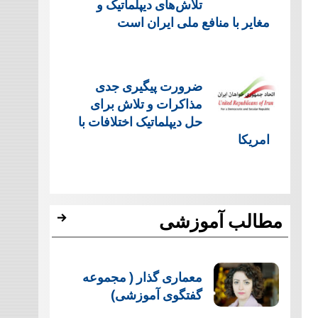
تلاش‌های دیپلماتیک و
مغایر با منافع ملی ایران است
ضرورت پیگیری جدی
مذاکرات و تلاش برای
حل دیپلماتیک اختلافات با
امریکا
مطالب آموزشی
معماری گذار ( مجموعه
گفتگوی آموزشی)