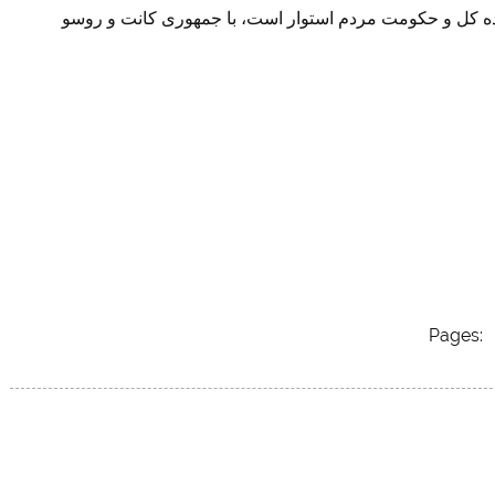
اده کل و حکومت مردم استوار است، با جمهوری کانت و روسو
Pages