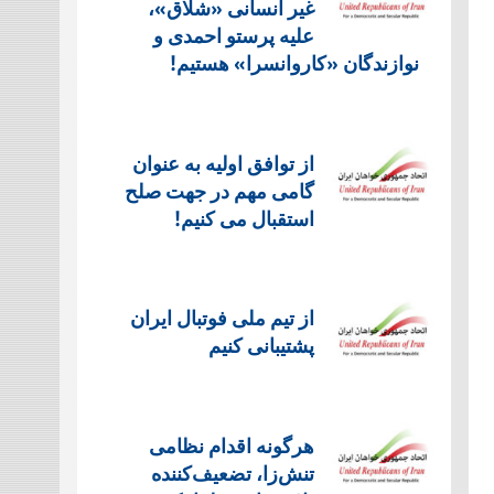
غیر انسانی «شلاق»،
علیه پرستو احمدی و
نوازندگان «کاروانسرا» هستیم!
از توافق اولیه به عنوان
گامی مهم در جهت صلح
استقبال می کنیم!
از تیم ملی فوتبال ایران
پشتیبانی کنیم
هرگونه اقدام نظامی
تنش‌زا، تضعیف‌کننده