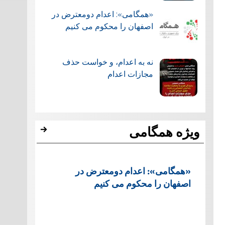
«همگامی»: اعدام دومعترض در
اصفهان را محکوم می کنیم
نه به اعدام، و خواست حذف
مجازات اعدام
ویژه همگامی
«همگامی»: اعدام دومعترض در
اصفهان را محکوم می کنیم