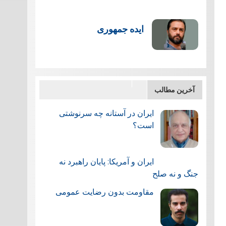
ایده جمهوری
آخرین مطالب
ایران در آستانه چه سرنوشتی
است؟
ایران و آمریکا: پایان راهبرد نه
جنگ و نه صلح
مقاومت بدون رضایت عمومی