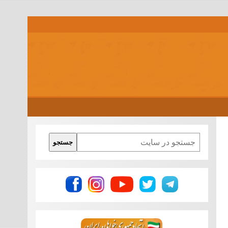
Search
جستجو