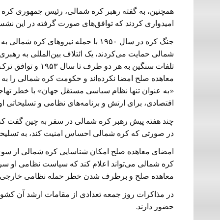
همچنین، به گفته رهبر کره شمالی، رئیس جمهوری کره ج
امیدواری کردند که توافق‌های صورت گرفته در این نشس
جنگ کره در سال ۱۹۵۰ با حمله نیروهای 
شمالی حمایت می‌کردند، یک ائتلاف بین‌المللی به رهبری
تلفات سنگین به هر 
معاهده صلح امضا نکرده‌اند و حکومت کره شمالی را ب
«به عنوان تنها نظام سیاسی مستقل جهان» با خطر تهاجم
اقتصادی، برای ارتش و برنامه‌های نظامی و تسلیحاتی ا
چند هفته پیش رهبر کره شمالی در سفر به چین گفت که
در صورتی که کره شمالی احساس امنیت کند، به تسلیحا
امضای معاهده صلح امکان شناسایی کره شمالی از سوی ک
کره شمالی می‌تواند اعلام کند که سیاست نظامی او سر
معاهده صلح و برطرف شدن خطر حمله نظامی خارجی 
در مذاکرات روز جمعه تعدادی از مقامات ارشد آن کشور
حضور دارند.