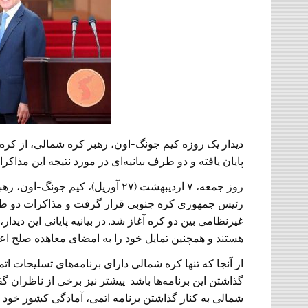
دیدار یک روزه کیم جونگ-اون، رهبر کره شمالی، از کره
پایان یافته و دو طرف بیانیه‌ای در مورد نتیجه این مذاکرا
روز جمعه، ۷ اردیبهشت (۲۷ آوریل)، 
رئیس جمهوری کره جنوبی قرار گرفت و مذاکرات دو طر
غیرنظامی بین دو کره آغاز شد. در بیانیه پایانی این دید
هستند و همچنین تمایل خود را به امضای معاهده صلح اعل
از آنجا که تنها کره شمالی دارای برنامه‌های تسلیحات ا
گذاشتن این برنامه‌ها باشد. پیشتر نیز برخی از ناظران گ
شمالی به کنار گذاشتن برنامه اتمی، آمادگی کشور خود