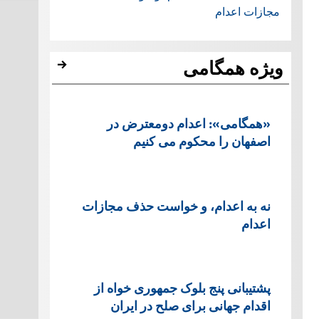
مجازات اعدام
ویژه همگامی
«همگامی»: اعدام دومعترض در
اصفهان را محکوم می کنیم
نه به اعدام، و خواست حذف مجازات
اعدام
پشتيبانی پنج بلوک جمهوری خواه از
اقدام جهانی برای صلح در ایران