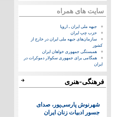
سایت های همراه
جبهه ملی ایران ـ اروپا
حزب چپ ایران
سازمان‌های جبهه ملی ایران در خارج از
کشور
همبستگی جمهوری خواهان ایران
همگامی برای جمهوری سکولار دموکرات در
ایران
فرهنگی-هنری
شهرنوش پارسی‌پور، صدای
جسور ادبیات زنان ایران