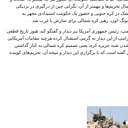
ل تحریم‌ها و مهمتر از آن، نگرانی چین از درگیری در نزدیکی
شک در کره جنوبی و حضور یک حکومت استبدادی مجهز به
ونگ-اون، رهبر کره شمالی برای سازش با غرب شد.
امپ، رئیس جمهوری آمریکا نیز دیدار و گفتگو کند. هنوز تاریخ قطعی
امپ از این دیدار به گرمی استقبال کرده هرچند مقامات آمریکایی
می شدن شبه جزیره کره، یعنی تصمیم کره شمالی به کنار گذاشتن
فته است که تا برگزاری این دیدار و نتیجه آن، تحریم‌های کوبنده