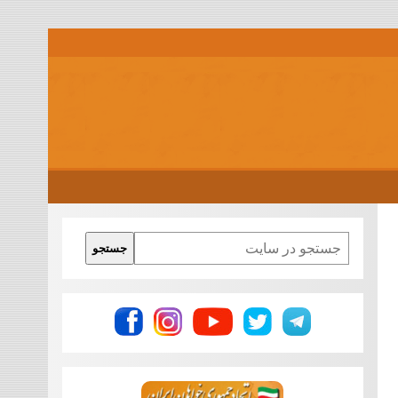
Search
جستجو