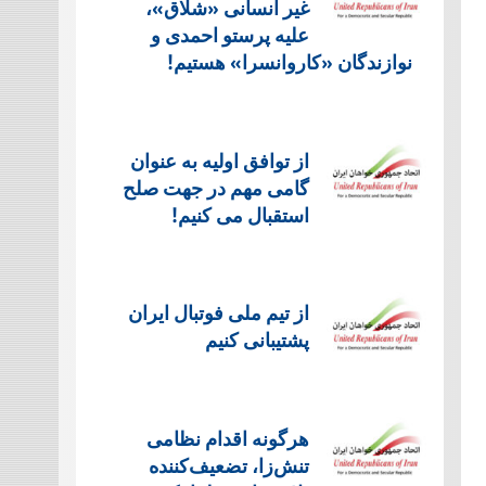
غیر انسانی «شلاق»،
علیه پرستو احمدی و
نوازندگان «کاروانسرا» هستیم!
از توافق اولیه به عنوان
گامی مهم در جهت صلح
استقبال می کنیم!
از تیم ملی فوتبال ایران
پشتیبانی کنیم
هرگونه اقدام نظامی
تنش‌زا، تضعیف‌کننده