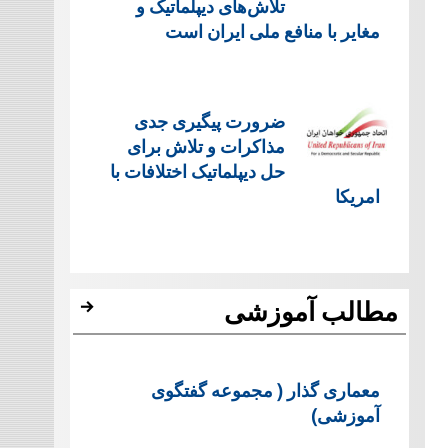
تلاش‌های دیپلماتیک و
مغایر با منافع ملی ایران است
ضرورت پیگیری جدی
مذاکرات و تلاش برای
حل دیپلماتیک اختلافات با
امریکا
مطالب آموزشی
معماری گذار ( مجموعه گفتگوی
آموزشی)