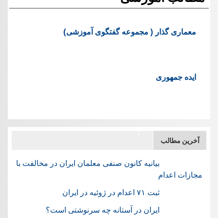
معماری گذار ( مجموعه گفتگوی آموزشی)
ایده جمهوری
آخرین مطالب
بیانیه کانون صنفی معلمان ایران در مخالفت با
مجازات اعدام
ثبت ۷۱ اعدام در ژوئيه در ایران
ایران در آستانه چه سرنوشتی است؟