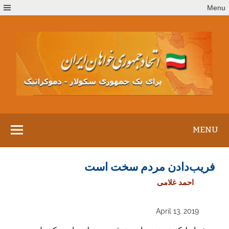
Ski
Menu
t
conten
MENU
فريب‌دادن مردم سخت است
احمد غلامی
April 13, 2019