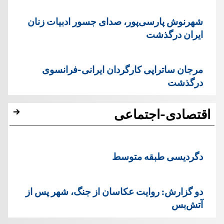
شهرنوش پارسی‌پور، صدای جسور ادبیات زنان
ایران درگذشت
مرجان ساتراپی کارگردان ایرانی-فرانسوی
درگذشت
اقتصادی-اجتماعی
دگردیسی طبقه متوسط
دو گزارش: روایت عکاسان از جنگ، شهر پس از
آتش‌بس