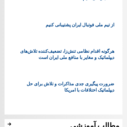
از تیم ملی فوتبال ایران پشتیبانی کنیم
هرگونه اقدام نظامی تنش‌زا، تضعیف‌کننده تلاش‌های
دیپلماتیک و مغایر با منافع ملی ایران است
ضرورت پیگیری جدی مذاکرات و تلاش برای حل
دیپلماتیک اختلافات با امریکا
مطالب آموزشی