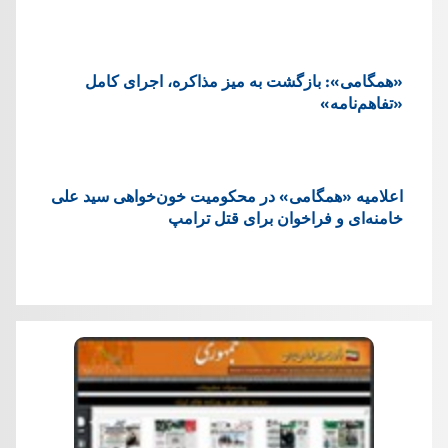
«همگامی»: بازگشت به میز مذاکره، اجرای کامل
«تفاهم‌نامه»
اعلامیه «همگامی» در محکومیت خون‌خواهی سید علی
خامنه‌ای و فراخوان برای قتل ترامپ