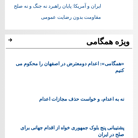
ایران و آمریکا: پایان راهبرد نه جنگ و نه صلح
مقاومت بدون رضایت عمومی
ویژه همگامی
«همگامی»: اعدام دومعترض در اصفهان را محکوم می
کنیم
نه به اعدام، و خواست حذف مجازات اعدام
پشتيبانی پنج بلوک جمهوری خواه از اقدام جهانی برای
صلح در ایران