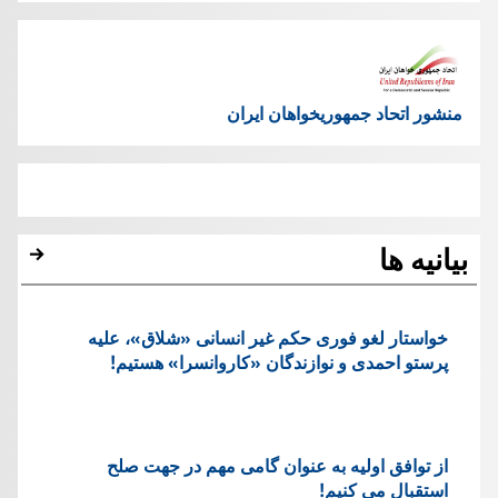
منشور اتحاد جمهوریخواهان ایران
بیانیه ها
خواستار لغو فوری حکم غیر انسانی «شلاق»، علیه
پرستو احمدی و نوازندگان «کاروانسرا» هستیم!
از توافق اولیه به عنوان گامی مهم در جهت صلح
استقبال می کنیم!