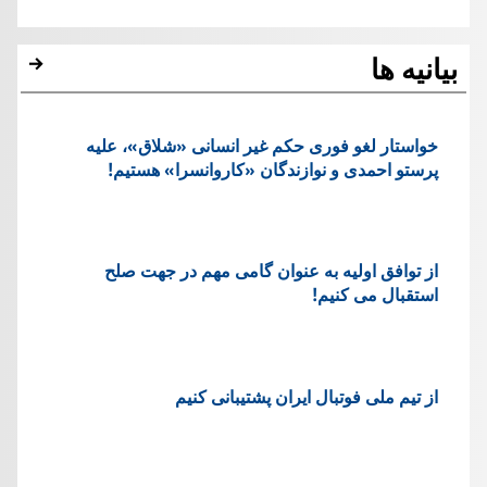
بیانیه ها
خواستار لغو فوری حکم غیر انسانی «شلاق»، علیه
پرستو احمدی و نوازندگان «کاروانسرا» هستیم!
از توافق اولیه به عنوان گامی مهم در جهت صلح
استقبال می کنیم!
از تیم ملی فوتبال ایران پشتیبانی کنیم