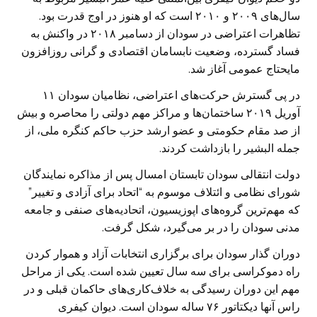
سال‌های ۲۰۰۹ و ۲۰۱۰ است که او هنوز در اوج قدرت بود.
تظاهرات اعتراضی در سودان از دسامبر ۲۰۱۸ در واکنش به
فساد گسترده، وضعیت نابسامان اقتصادی و گرانی روزافزون
مایحتاج عمومی آغاز شد.
در پی گسترش حرکت‌های اعتراضی، نظامیان سودان ۱۱
آوریل ۲۰۱۹ ساختمان‌ها و مراکز مهم دولتی را محاصره و بیش
از صد مقام حکومتی و عضو ارشد حزب حاکم کنگره ملی، از
جمله البشیر را بازداشت کردند.
دولت انتقالی سودان تابستان امسال پس از مذاکره نمایندگان
شورای نظامی و ائتلاف موسوم به “اتحاد برای آزادی و تغییر”
که مهم‌ترین گروه‌های اپوزیسیون، اتحادیه‌های صنفی و جامعه
مدنی سودان را در بر می‌گیرد، شکل گرفت.
دوران گذار سودان برای برگزاری انتخابات آزاد و هموار کردن
راه دموکراسی برای سه سال تعیین شده است. یکی از مراحل
مهم این دوران رسیدگی به خلاف‌کاری‌های حاکمان قبلی و در
راس آنها دیکتاتور ۷۶ ساله سودان است. دیوان کیفری