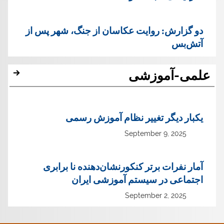
دو گزارش: روایت عکاسان از جنگ، شهر پس از
آتش‌بس
علمی-آموزشی
یک‏بار دیگر تغییر نظام آموزش رسمی
September 9, 2025
آمار نفرات برتر کنکورنشان‌دهنده نا برابری
اجتماعی در سیستم آموزشی ایران
September 2, 2025