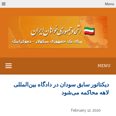
Ski
Menu
t
conten
MENU
دیکتاتور سابق سودان در دادگاه بین‌المللی
لاهه محاکمه می‌شود
February 12, 2020