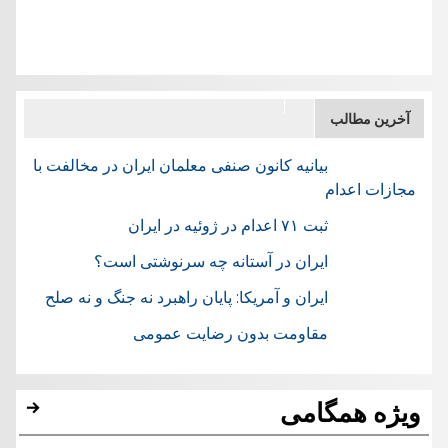
آخرین مطالب
بیانیه کانون صنفی معلمان ایران در مخالفت با
مجازات اعدام
ثبت ۷۱ اعدام در ژوئيه در ایران
ایران در آستانه چه سرنوشتی است؟
ایران و آمریکا: پایان راهبرد نه جنگ و نه صلح
مقاومت بدون رضایت عمومی
ویژه همگامی