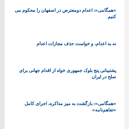
«همگامی»: اعدام دومعترض در اصفهان را محکوم می
کنیم
نه به اعدام، و خواست حذف مجازات اعدام
پشتيبانی پنج بلوک جمهوری خواه از اقدام جهانی برای
صلح در ایران
«همگامی»: بازگشت به میز مذاکره، اجرای کامل
«تفاهم‌نامه»