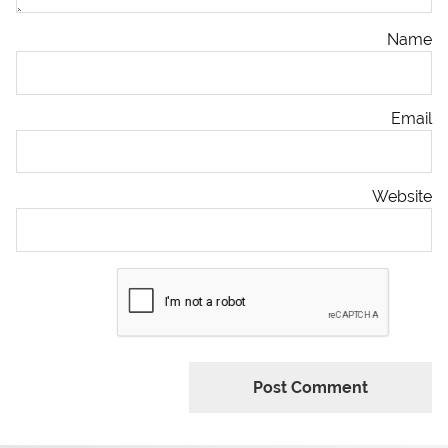
Name
Email
Website