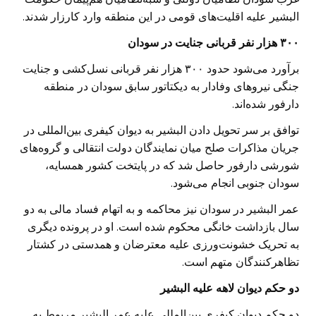
البشیر علیه اقلیت‌های قومی در این منطقه وارد کارزار شدند.
۳۰۰ هزار نفر قربانی جنایت در سودان
برآورد می‌شود حدود ۳۰۰ هزار نفر قربانی نسل‌کشی و جنایت
جنگی نیروهای وفادار به دیکتاتور سابق سودان در منطقه
دارفور شده‌اند.
توافق بر سر تحویل دادن البشیر به دیوان کیفری بین‌المللی در
جریان مذاکرات صلح میان نمایندگان دولت انتقالی و گروه‌های
شورشی دارفور حاصل شد که در پایتخت کشور همسایه،
سودان جنوبی انجام می‌شود.
عمر البشیر در سودان نیز محاکمه و به اتهام فساد مالی به دو
سال بازداشت خانگی محکوم شده است. او در پرونده دیگری
به تحریک خشونت‌ورزی علیه معترضان و همدستی در کشتار
تظاهرکنندگان متهم است.
دو حکم دیوان لاهه علیه البشیر
دو حکم دیوان کیفری بین‌المللی علیه عمر البشیر مربوط به