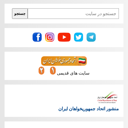
Search
جستجو
سایت های قدیمی
منشور اتحاد جمهوریخواهان ایران