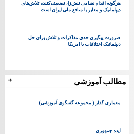
هرگونه اقدام نظامی تنش‌زا، تضعیف‌کننده تلاش‌های
دیپلماتیک و مغایر با منافع ملی ایران است
ضرورت پیگیری جدی مذاکرات و تلاش برای حل
دیپلماتیک اختلافات با امریکا
مطالب آموزشی
معماری گذار ( مجموعه گفتگوی آموزشی)
ایده جمهوری