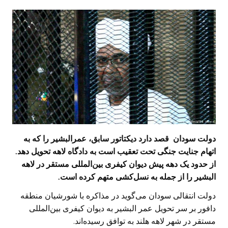
دولت سودان قصد دارد دیکتاتور سابق، عمرالبشیر را که به
اتهام جنایت جنگی تحت تعقیب است به دادگاه لاهه تحویل دهد.
از حدود یک دهه پیش دیوان کیفری بین‌المللی مستقر در لاهه
البشیر را از جمله به نسل‌کشی متهم کرده است.
دولت انتقالی سودان می‌گوید در مذاکره با شورشیان منطقه
دافور بر سر تحویل عمر البشیر به دیوان کیفری بین‌المللی
مستقر در شهر لاهه هلند به توافق رسیده‌اند.