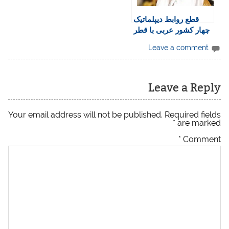
قطع روابط دیپلماتیک
چهار کشور عربی با قطر
Leave a comment
Leave a Reply
Your email address will not be published.
Required fields
*
are marked
*
Comment