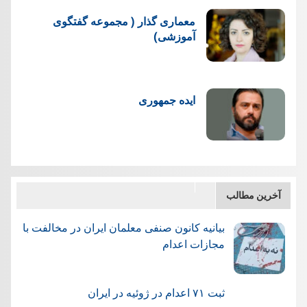
معماری گذار ( مجموعه گفتگوی
آموزشی)
ایده جمهوری
آخرین مطالب
بیانیه کانون صنفی معلمان ایران در مخالفت با
مجازات اعدام
ثبت ۷۱ اعدام در ژوئيه در ایران