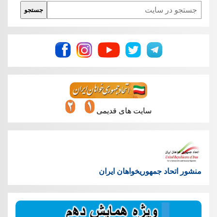
Search
جستجو
سایت های قدیمی
منشور اتحاد جمهوریخواهان ایران