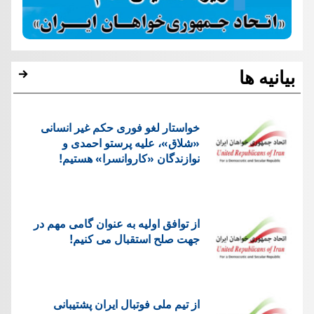
بیانیه ها
خواستار لغو فوری حکم غیر انسانی
«شلاق»، علیه پرستو احمدی و
نوازندگان «کاروانسرا» هستیم!
از توافق اولیه به عنوان گامی مهم در
جهت صلح استقبال می کنیم!
از تیم ملی فوتبال ایران پشتیبانی