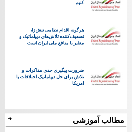
کنیم
هرگونه اقدام نظامی تنش‌زا،
تضعیف‌کننده تلاش‌های دیپلماتیک و
مغایر با منافع ملی ایران است
ضرورت پیگیری جدی مذاکرات و
تلاش برای حل دیپلماتیک اختلافات با
امریکا
مطالب آموزشی