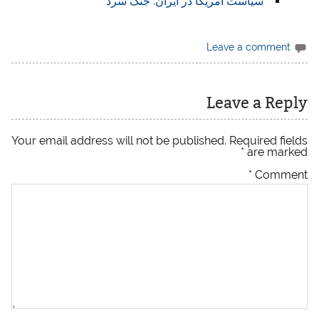
‌سیاست آمریکا در ایران: جنگ سرد
Leave a comment
Leave a Reply
Your email address will not be published.
Required fields
*
are marked
*
Comment