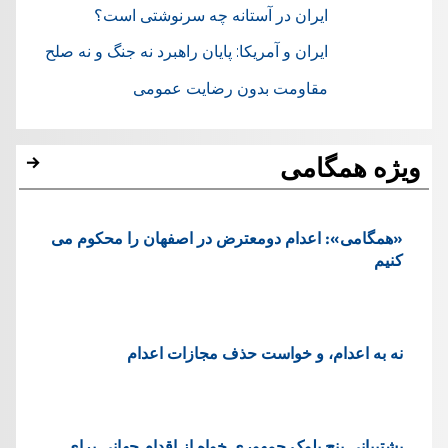
ایران در آستانه چه سرنوشتی است؟
ایران و آمریکا: پایان راهبرد نه جنگ و نه صلح
مقاومت بدون رضایت عمومی
ویژه همگامی
«همگامی»: اعدام دومعترض در اصفهان را محکوم می
کنیم
نه به اعدام، و خواست حذف مجازات اعدام
پشتيبانی پنج بلوک جمهوری خواه از اقدام جهانی برای