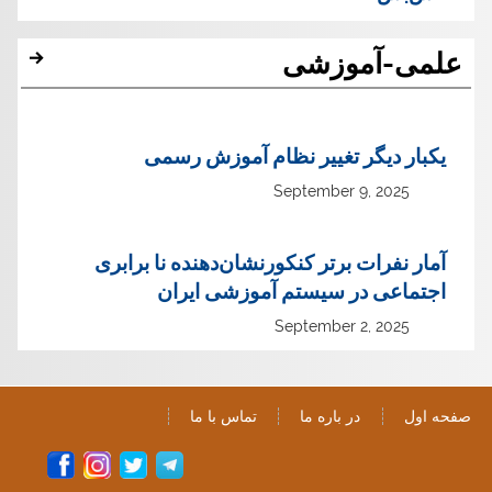
علمی-آموزشی
یک‏بار دیگر تغییر نظام آموزش رسمی
September 9, 2025
آمار نفرات برتر کنکورنشان‌دهنده نا برابری
اجتماعی در سیستم آموزشی ایران
September 2, 2025
صفحه اول
در باره ما
تماس با ما