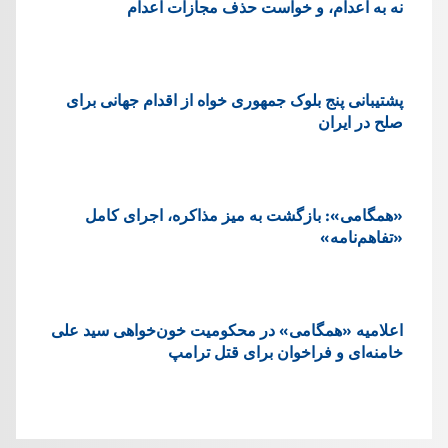
نه به اعدام، و خواست حذف مجازات اعدام
پشتيبانی پنج بلوک جمهوری خواه از اقدام جهانی برای
صلح در ایران
«همگامی»: بازگشت به میز مذاکره، اجرای کامل
«تفاهم‌نامه»
اعلامیه «همگامی» در محکومیت خون‌خواهی سید علی
خامنه‌ای و فراخوان برای قتل ترامپ