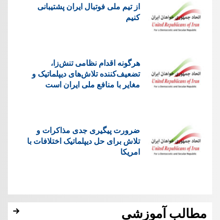
از تیم ملی فوتبال ایران پشتیبانی
کنیم
هرگونه اقدام نظامی تنش‌زا،
تضعیف‌کننده تلاش‌های دیپلماتیک و
مغایر با منافع ملی ایران است
ضرورت پیگیری جدی مذاکرات و
تلاش برای حل دیپلماتیک اختلافات با
امریکا
مطالب آموزشی