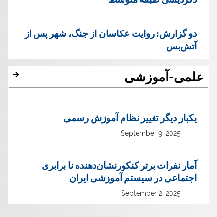
دو گزارش: روایت عکاسان از جنگ، شهر پس از
آتش‌بس
علمی-آموزشی
یک‏بار دیگر تغییر نظام آموزش رسمی
September 9, 2025
آمار نفرات برتر کنکورنشان‌دهنده نا برابری
اجتماعی در سیستم آموزشی ایران
September 2, 2025