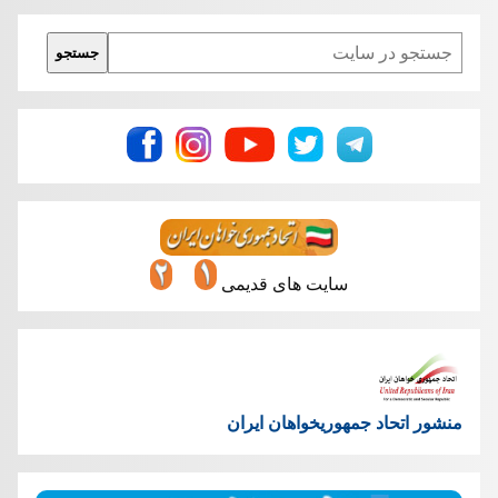
Search
جستجو
سایت های قدیمی
منشور اتحاد جمهوریخواهان ایران