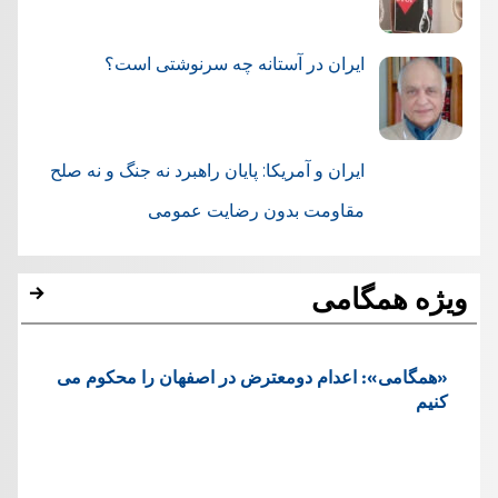
ایران در آستانه چه سرنوشتی است؟
ایران و آمریکا: پایان راهبرد نه جنگ و نه صلح
مقاومت بدون رضایت عمومی
ویژه همگامی
«همگامی»: اعدام دومعترض در اصفهان را محکوم می
کنیم