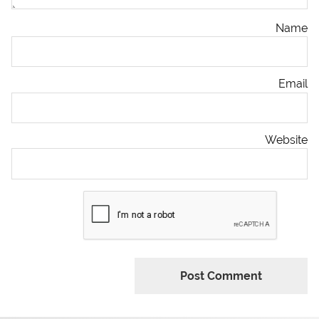
Name
Email
Website