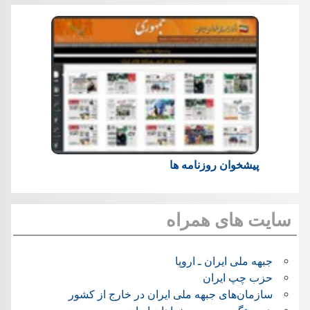
پیشخوان روزنامه ها
سایت های همراه
جبهه ملی ایران ـ اروپا
حزب چپ ایران
سازمان‌های جبهه ملی ایران در خارج از کشور