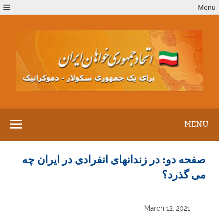
Ski
Menu
t
conten
MENU
صفحه دو: در زندانهای انفرادی در ایران چه
می گذرد؟
March 12, 2021