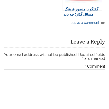
گفتگو با منصور فرهنگ:
مسائل گذار؛ چه باید
کرد؟
Leave a comment
Leave a Reply
Your email address will not be published.
Required fields
*
are marked
*
Comment