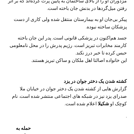
مزدوران او را از بالای ساختمان به پایین پرت کرده‌اند که بر اثر
رفتن میل‌گردها در بدنش جان باخته است.
پیکر بی‌جان او به بیمارستان منتقل شده ولی کاری از دست
پزشکان ساخته نبوده.
جسد هم‌اکنون در پزشکی قانونی است. پدر این جان باخته
کارمند مخابرات تبریز است. رژیم پدرش را در محل نامعلومی
حبس کرده تا خبر درز نکند.
این خانواده اصالتا اهل ملکان و ساکن تبریز هستند.
کشته شدن یک دختر جوان در یزد
گزارش هایی از کشته شدن یک دختر جوان در خیابان ملا
صدرای یزد نیز در شبکه های اجتماعی منتشر شده است. نام
کوچک او
شکیلا
اعلام شده است.
.
حمله به