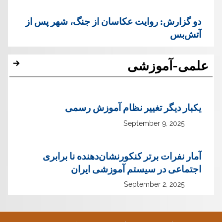
دو گزارش: روایت عکاسان از جنگ، شهر پس از
آتش‌بس
علمی-آموزشی
یک‏بار دیگر تغییر نظام آموزش رسمی
September 9, 2025
آمار نفرات برتر کنکورنشان‌دهنده نا برابری
اجتماعی در سیستم آموزشی ایران
September 2, 2025