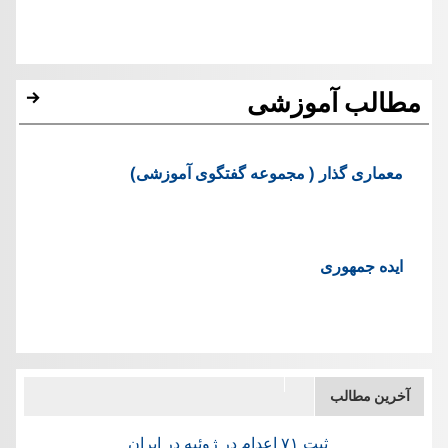
مطالب آموزشی
معماری گذار ( مجموعه گفتگوی آموزشی)
ایده جمهوری
آخرین مطالب
ثبت ۷۱ اعدام در ژوئيه در ایران