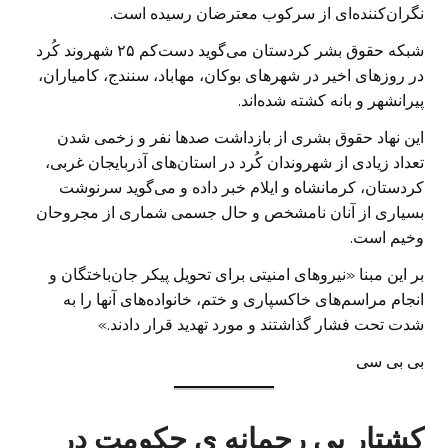
نگران‌کننده‌ای از سرکوب معترضان رسیده است.
ش بکه حقوق بشر کردستان می‌گوید دست‌کم ۲۵ شهروند کُرد
در روزهای اخیر در شهرهای بوکان، مهاباد، سنندج، کامیاران،
پیرانشهر و بانه کشته شده‌اند.
ا ین نهاد حقوق بشری از بازداشت صدها نفر و زخمی شدن
تعداد زیادی از شهروندان کُرد در استان‌های آذربایجان غربی،
کردستان، کرمانشاه و ایلام خبر داده و می‌گوید سرنوشت
بسیاری از آنان نامشخص و حال جسمی شماری از مجروحان
وخیم است.
ب ر این مبنا «نیروهای امنیتی برای تحویل پیکر جان‌باختگان و
انجام مراسم‌های خاکسپاری و ختم، خانواده‌های آنها را به
شدت تحت فشار گذاشتند و مورد تهدید قرار دادند.»
بی بی سی
کشتار بی رحمانه ی حکومت در