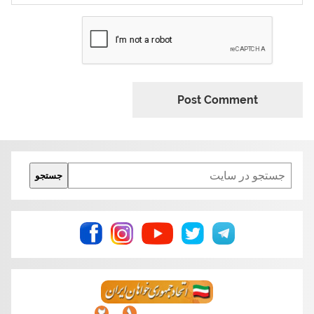
Search
جستجو