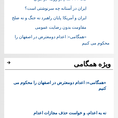
ایران در آستانه چه سرنوشتی است؟
ایران و آمریکا: پایان راهبرد نه جنگ و نه صلح
مقاومت بدون رضایت عمومی
«همگامی»: اعدام دومعترض در اصفهان را
محکوم می کنیم
ویژه همگامی
«همگامی»: اعدام دومعترض در اصفهان را محکوم می
کنیم
نه به اعدام، و خواست حذف مجازات اعدام