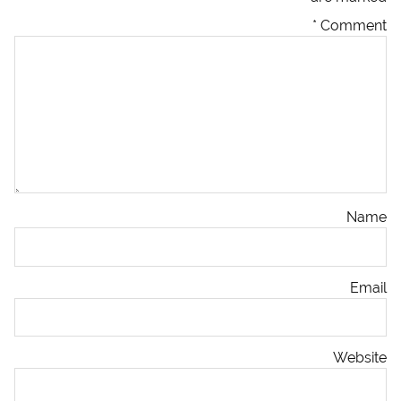
*
Comment
Name
Email
Website