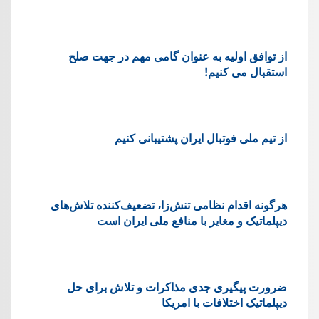
از توافق اولیه به عنوان گامی مهم در جهت صلح
استقبال می کنیم!
از تیم ملی فوتبال ایران پشتیبانی کنیم
هرگونه اقدام نظامی تنش‌زا، تضعیف‌کننده تلاش‌های
دیپلماتیک و مغایر با منافع ملی ایران است
ضرورت پیگیری جدی مذاکرات و تلاش برای حل
دیپلماتیک اختلافات با امریکا