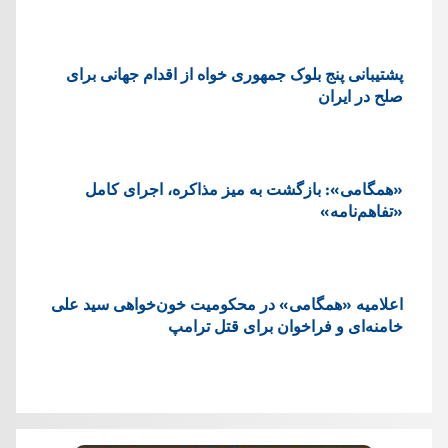
پشتيبانی پنج بلوک جمهوری خواه از اقدام جهانی برای
صلح در ایران
«همگامی»: بازگشت به میز مذاکره، اجرای کامل
«تفاهم‌نامه»
اعلامیه «همگامی» در محکومیت خون‌خواهی سید علی
خامنه‌ای و فراخوان برای قتل ترامپ