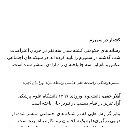
کشتار در سمیرم
رسانه های حکومتی کشته شدن سه نفر در جریان اعتراضات
شب گذشته در سمیرم را تایید کرده اند. در شبکه های اجتماعی
عکس و نام این سه جانباخته ی راه آزادی منتشر شده است.
مسلم هوشنگی (راست)، علی عباسی (وسط)، مراد بهرامیان (چپ)
آیلار حقی
، دانشجوی ورودی ۱۳۹۷ دانشگاه علوم پزشکی
آزاد تبریز در قیام دیشب در تبریز جان باخته است.
بنابر گزارش هایی که در شبکه های اجتماعی منتشر شده، او
در پی درگیری‌ها به یک ساختمان نیمه‌کاره پناه برده است.