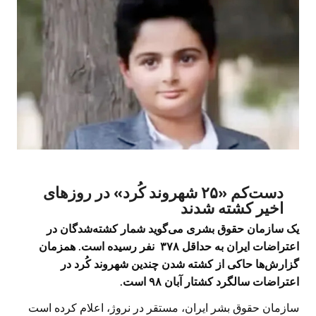
دست‌کم «۲۵ شهروند کُرد» در روزهای
اخیر کشته شدند
ی ک سازمان حقوق بشری می‌گوید شمار کشته‌شدگان در
اعتراضات ایران به حداقل ۳۷۸ نفر رسیده است. همزمان
گزارش‌ها حاکی از کشته شدن چندین شهروند کُرد در
اعتراضات سالگرد کشتار آبان ۹۸ است.
س ازمان حقوق بشر ایران، مستقر در نروژ، اعلام کرده است