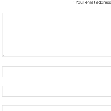
*
Your email address 