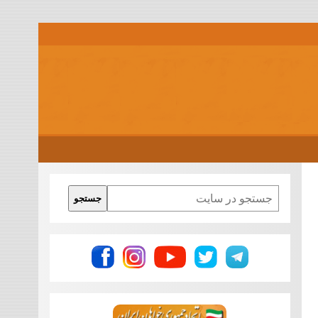
Search
جستجو