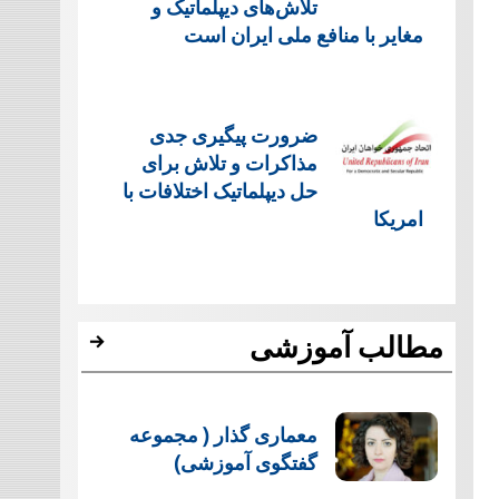
تلاش‌های دیپلماتیک و
مغایر با منافع ملی ایران است
ضرورت پیگیری جدی
مذاکرات و تلاش برای
حل دیپلماتیک اختلافات با
امریکا
مطالب آموزشی
معماری گذار ( مجموعه
گفتگوی آموزشی)