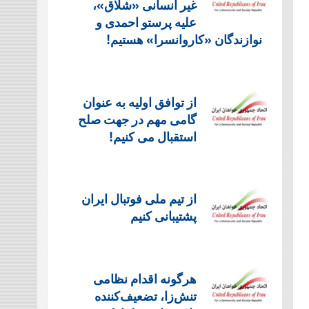
غیر انسانی «شلاق»،
علیه پرستو احمدی و
نوازندگان «کاروانسرا» هستیم!
از توافق اولیه به عنوان
گامی مهم در جهت صلح
استقبال می کنیم!
از تیم ملی فوتبال ایران
پشتیبانی کنیم
هرگونه اقدام نظامی
تنش‌زا، تضعیف‌کننده