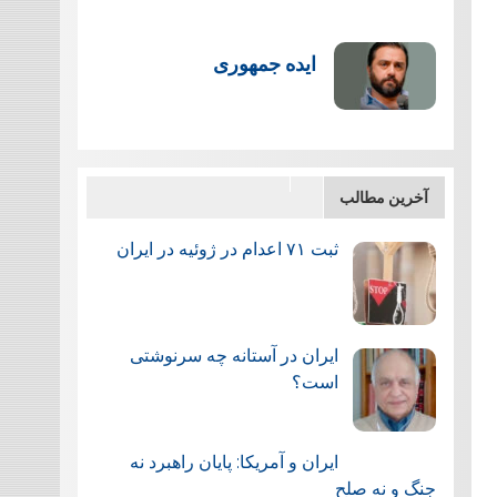
ایده جمهوری
آخرین مطالب
ثبت ۷۱ اعدام در ژوئيه در ایران
ایران در آستانه چه سرنوشتی
است؟
ایران و آمریکا: پایان راهبرد نه
جنگ و نه صلح