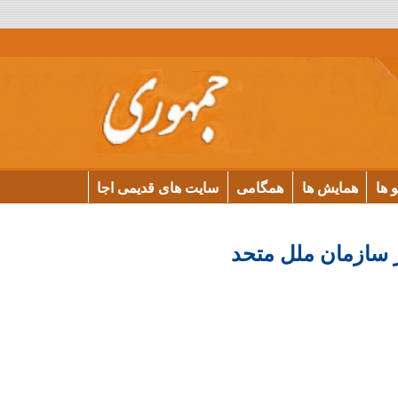
و ها
همایش ها
همگامی
سایت های قدیمی اجا
 سازمان ملل متحد