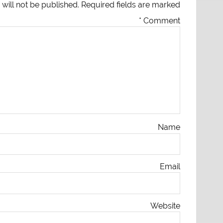
will not be published.
Required fields are marked
*
Comment
Name
Email
Website