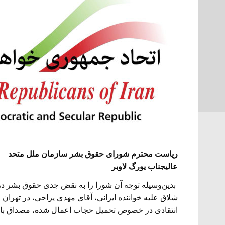
ریاست محترم شورای حقوق بشر سازمان ملل متحد
عالیجناب یورگ لاوبر
شلاق علیه خواننده ایرانی، آقای مهدی یراحی، در تهران اج
انتقادی در خصوص تحمیل حجاب اعمال شده، مصداق با