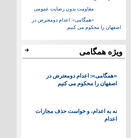
مقاومت بدون رضایت عمومی
«همگامی»: اعدام دومعترض در
اصفهان را محکوم می کنیم
ویژه همگامی
«همگامی»: اعدام دومعترض در
اصفهان را محکوم می کنیم
نه به اعدام، و خواست حذف مجازات
اعدام