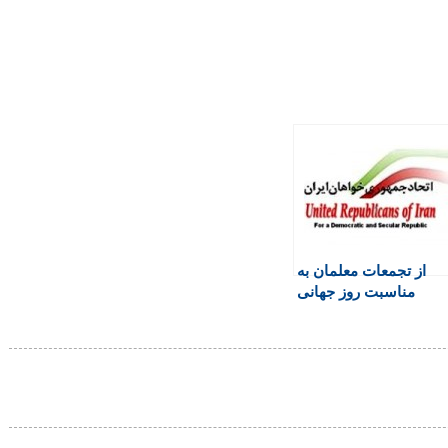
از تجمعات معلمان به
مناسبت روز جهانی
معلم پشتیبانی می کنیم!