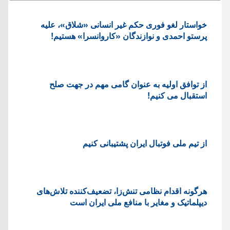
خواستار لغو فوری حکم غیر انسانی «شلاق»، علیه
پرستو احمدی و نوازندگان «کاروانسرا» هستیم!
از توافق اولیه به عنوان گامی مهم در جهت صلح
استقبال می کنیم!
از تیم ملی فوتبال ایران پشتیبانی کنیم
هرگونه اقدام نظامی تنش‌زا، تضعیف‌کننده تلاش‌های
دیپلماتیک و مغایر با منافع ملی ایران است