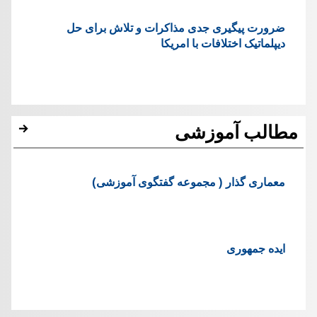
ضرورت پیگیری جدی مذاکرات و تلاش برای حل
دیپلماتیک اختلافات با امریکا
مطالب آموزشی
معماری گذار ( مجموعه گفتگوی آموزشی)
ایده جمهوری