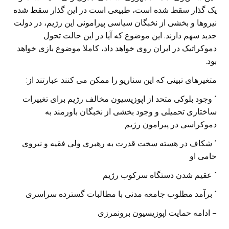
یک گذار سقط شده است، طبیعی است در این گذار سقط شده
نیروها و بخشی از نخبگان سیاسی پیرامونی این رژیم، در دولت
جدید سهم دارند. این موضوع که آیا در این حالت تحول
دموکراتیک در ایران روی خواهد داد، کاملا موضوع بازی خواهد
بود.
متغیرهای تبینی که این سناریو را ممکن می کنند عبارتند از:
* وجود بلوکی متحد از اپوزیسیون مخالف رژیم برای تغییرات
ساختاری تحمیلی و وجود بخشی از نخبگان باورمند به
دموکراسی در پیرامون رژیم
* شکاف در هسته سخت قدرت به رهبری ولی فقیه و نیروی
حامی او
* عقیم شدن دستگاه سرکوب رژیم
* برآمد مطلوب جامعه مدنی با مطالبات گسترده سراسری
– ادامه حمایت اپوزیسیون برونمرزی