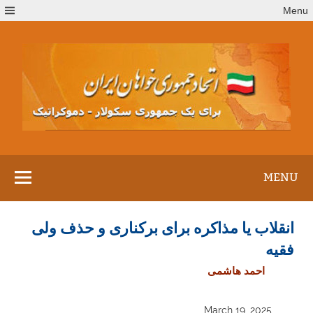
Ski
Menu
t
conten
MENU
انقلاب یا مذاکره برای برکناری و حذف ولی
فقیه
احمد هاشمی
March 19, 2025