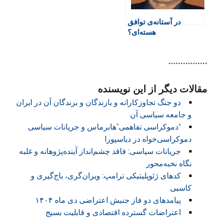
در آستانه‌ی توافق
هسته‌ای؟
****************
مقالات دیگر از این نویسنده
دو جنگ تجاوزکارانه و بازندگان و برندگان آن در ایران
و جامعه سیاسی آن
“دموکراسی تفاهمی”هابرماس و جریانات سیاسی
دموکراسی‌خواه در دیاسپورا
جریانات سیاسی: فاقد چشم‌انداز آینده‌پژوهانه و غلبه
نگاه نخبه‌محور
کدهای ژئوپلیتیکی ترامپ: ویران‌گری، باج‌گیری و
کاسبی
پیامدهای دو فاز جنبش اعتراضی دی ماه ۱۴۰۴
اعتراضات گسترده اقتصادی و قابلیت بسیج