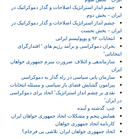
چشم انداز استراتژیک اصلاحات و گذار دموکراتیک در
ایران – بخش دوم
چشم انداز استراتژیک اصلاحات و گذار دموکراتیک در
ایران – بخش نخست
انتخابات ۹۲ و پوپولیسم ایرانی
بحران دموکراسی و برآمد رژیم های ” اقتدارگرای
انتخاباتی”
سازماندهی و ائتلاف: ضرورت مبرم جمهوری خواهان
ایران
سازمان یابی سیاسی در راه گذار به دموکراسی
پیرامون گشایش فضای باز سیاسی و مسئله انتخابات
نقدی بر چشم انداز استراتژیک” اتحاد برای دموکراسی
در ایران”
چپ: گذشته و آینده
همایش پنجم و مشکلات اتحاد جمهوری خواهان ایران
کارنامه اتحاد جمهوری خواهان
اتحاد جمهوری خواهان ایران: تلاشی بی فرجام؟