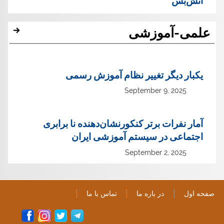
آتش‌بس
علمی-آموزشی
یک‏بار دیگر تغییر نظام آموزش رسمی
September 9, 2025
آمار نفرات برتر کنکورنشان‌دهنده نا برابری
اجتماعی در سیستم آموزشی ایران
September 2, 2025
صفحه اول
در باره ما
تماس با ما