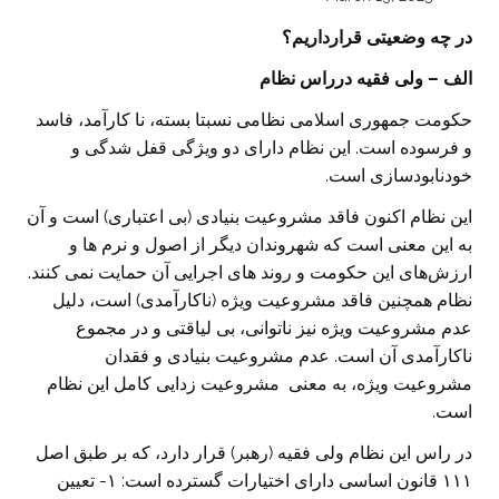
در چه وضعیتی قرارداریم؟
الف – ولی فقیه درراس نظام
حکومت جمهوری اسلامی نظامی نسبتا بسته، نا کارآمد، فاسد
و فرسوده است. این نظام دارای دو ویژگی قفل شدگی و
خودنابودسازی است.
این نظام اکنون فاقد مشروعیت بنیادی (بی اعتباری) است و آن
به این معنی است که شهروندان دیگر از اصول و نرم ها و
ارزش‌های این حکومت و روند های اجرایی آن حمایت نمی کنند.
نظام همچنین فاقد مشروعیت ویژه (ناکارآمدی) است، دلیل
عدم مشروعیت ویژه نیز ناتوانی، بی لیاقتی و در مجموع
ناکارآمدی آن است. عدم مشروعیت بنیادی و فقدان
مشروعیت ویژه، به معنی مشروعیت زدایی کامل این نظام
است.
در راس این نظام ولی فقیه (رهبر) قرار دارد، که بر طبق اصل
۱۱۱ قانون اساسی دارای اختیارات گسترده است: ۱- تعیین