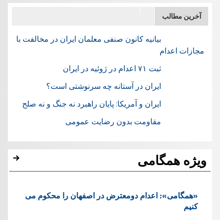
آخرین مطالب
بیانیه کانون صنفی معلمان ایران در مخالفت با
مجازات اعدام
ثبت ۷۱ اعدام در ژوئيه در ایران
ایران در آستانه چه سرنوشتی است؟
ایران و آمریکا: پایان راهبرد نه جنگ و نه صلح
مقاومت بدون رضایت عمومی
ویژه همگامی
«همگامی»: اعدام دومعترض در اصفهان را محکوم می
کنیم