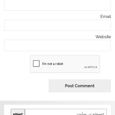
Email
Website
Search
جستجو