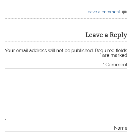
Leave a comment
Leave a Reply
Your email address will not be published.
Required fields
*
are marked
*
Comment
Name