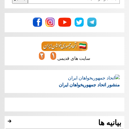
سایت های قدیمی
منشور اتحاد جمهوریخواهان ایران
بیانیه ها