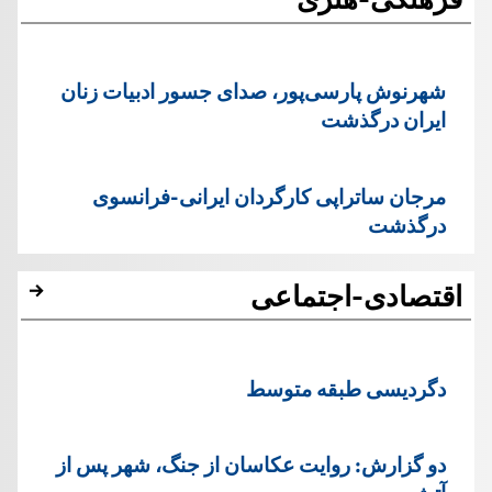
شهرنوش پارسی‌پور، صدای جسور ادبیات زنان
ایران درگذشت
مرجان ساتراپی کارگردان ایرانی-فرانسوی
درگذشت
اقتصادی-اجتماعی
دگردیسی طبقه متوسط
دو گزارش: روایت عکاسان از جنگ، شهر پس از