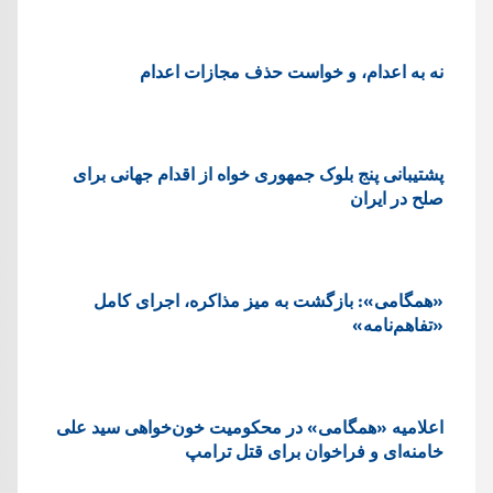
نه به اعدام، و خواست حذف مجازات اعدام
پشتيبانی پنج بلوک جمهوری خواه از اقدام جهانی برای
صلح در ایران
«همگامی»: بازگشت به میز مذاکره، اجرای کامل
«تفاهم‌نامه»
اعلامیه «همگامی» در محکومیت خون‌خواهی سید علی
خامنه‌ای و فراخوان برای قتل ترامپ