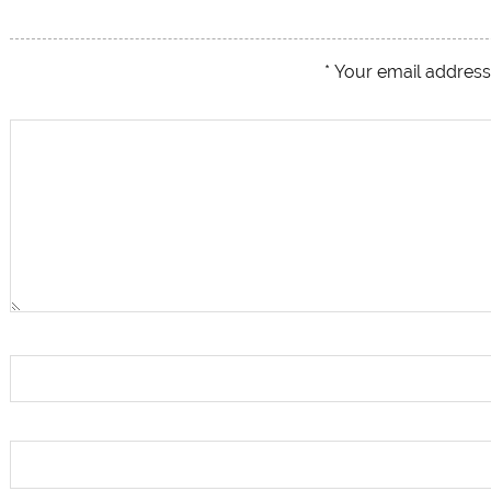
*
Your email address 