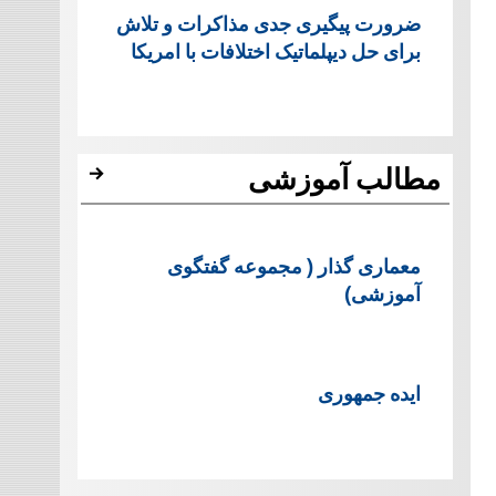
ضرورت پیگیری جدی مذاکرات و تلاش
برای حل دیپلماتیک اختلافات با امریکا
مطالب آموزشی
معماری گذار ( مجموعه گفتگوی
آموزشی)
ایده جمهوری