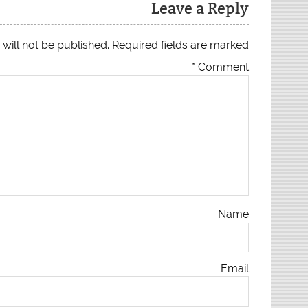
Leave a Reply
will not be published.
Required fields are marked
*
Comment
Name
Email