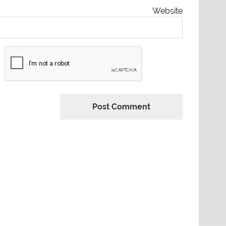
Website