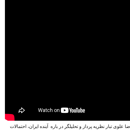
لوی تبار نظریه پرداز و تحلیلگر در باره آینده ایران، احتمالات