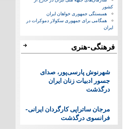
کشور
همبستگی جمهوری خواهان ایران
همگامی برای جمهوری سکولار دموکرات در
ایران
فرهنگی-هنری
شهرنوش پارسی‌پور، صدای
جسور ادبیات زنان ایران
درگذشت
مرجان ساتراپی کارگردان ایرانی-
فرانسوی درگذشت