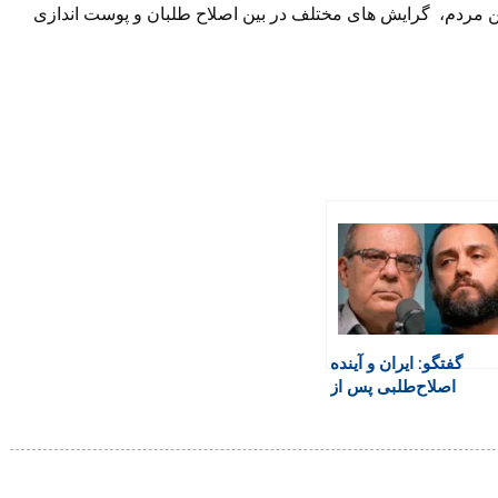
بین مردم، گرایش های مختلف در بین اصلاح طلبان و پوست اندازی
گفتگو: ایران و آینده
اصلاح‌طلبی پس از
انتخابات