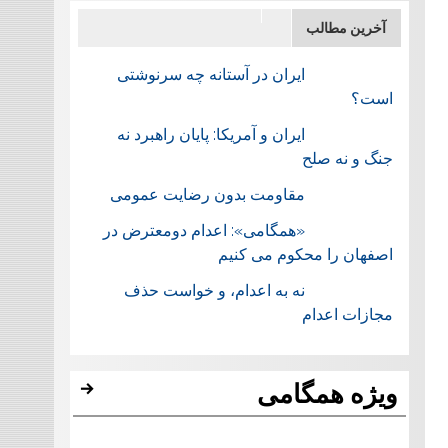
آخرین مطالب
ایران در آستانه چه سرنوشتی
است؟
ایران و آمریکا: پایان راهبرد نه
جنگ و نه صلح
مقاومت بدون رضایت عمومی
«همگامی»: اعدام دومعترض در
اصفهان را محکوم می کنیم
نه به اعدام، و خواست حذف
مجازات اعدام
ویژه همگامی