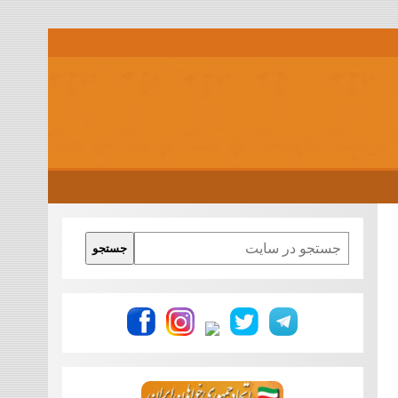
Search
جستجو