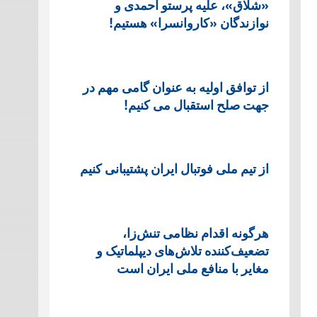
«شلاق»، علیه پرستو احمدی و
نوازندگان «کاروانسرا» هستیم!
از توافق اولیه به عنوان گامی مهم در
جهت صلح استقبال می کنیم!
از تیم ملی فوتبال ایران پشتیبانی کنیم
هرگونه اقدام نظامی تنش‌زا،
تضعیف‌کننده تلاش‌های دیپلماتیک و
مغایر با منافع ملی ایران است