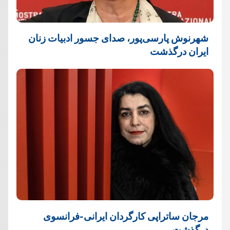
شهرنوش پارسی‌پور، صدای جسور ادبیات زنان
ایران درگذشت
مرجان ساتراپی کارگردان ایرانی-فرانسوی
درگذشت