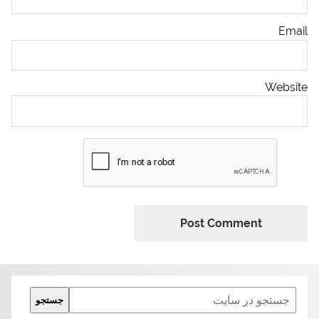
Email
Website
Search
جستجو