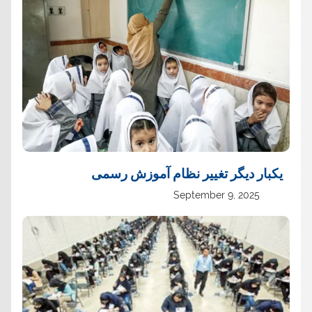
یک‏بار دیگر تغییر نظام آموزش رسمی
September 9, 2025