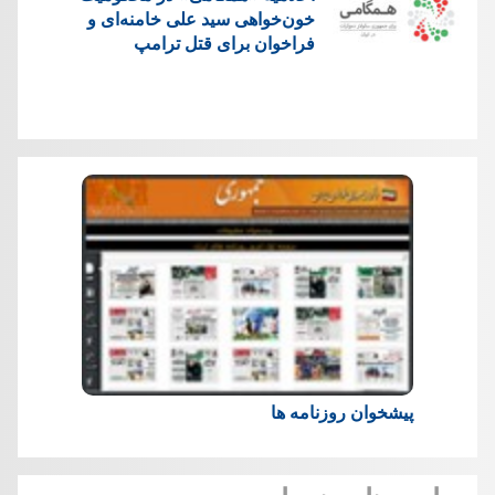
خون‌خواهی سید علی خامنه‌ای و
فراخوان برای قتل ترامپ
پیشخوان روزنامه ها