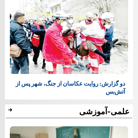
دو گزارش: روایت عکاسان از جنگ، شهر پس از
آتش‌بس
علمی-آموزشی