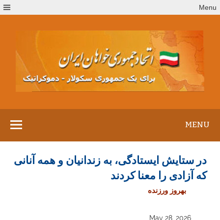
Ski
Menu
t
conten
MENU
در ستایش ایستادگی، به زندانیان و همه آنانی
که آزادی را معنا کردند
بهروز ورزنده
May 28, 2026