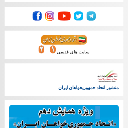
سایت های قدیمی
منشور اتحاد جمهوریخواهان ایران