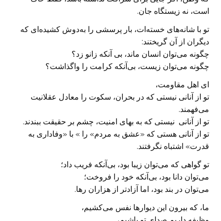
است، نه زیستگاه جان.
تو با شانه‌های خسته‌ات، بار پرسشی را به‌دوش کشیده‌ای که
دیگران از آن گریختند:
چگونه می‌توان انسان ماند، بی آنکه زانو زد؟
چگونه می‌توان زیست، بی‌آنکه کرامت را واگذاشت؟
ای اهل مقاومت،
تو از آنانی نیستی که در بحران، سکوت را معادل عقلانیت
می‌فهمند.
تو از آنانی نیستی که به بهای امنیت، چشم بر حقیقت ببندند.
تو از آنانی هستی که «عشق به مردم» را » با «وفاداری به
قدرت» اشتباه نگرفتند.
تو گواهی که می‌توان زیبا بود، بی‌آنکه فریب داد؛
می‌توان دانا بود، بی‌آنکه خود را فروخت؛
می‌توان در بند بود، اما آزادتر از هزاران رها.
ما، که بیرون این دیوارها نفس می‌کشیم،
وظیفه داریم صدای تو باشیم،