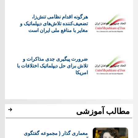
هرگونه اقدام نظامی تنش‌زا،
تضعیف‌کننده تلاش‌های دیپلماتیک و
مغایر با منافع ملی ایران است
ضرورت پیگیری جدی مذاکرات و
تلاش برای حل دیپلماتیک اختلافات با
امریکا
مطالب آموزشی
معماری گذار ( مجموعه گفتگوی