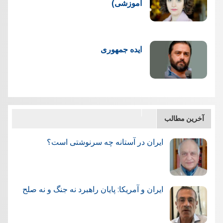
آموزشی)
ایده جمهوری
آخرین مطالب
ایران در آستانه چه سرنوشتی است؟
ایران و آمریکا: پایان راهبرد نه جنگ و نه صلح