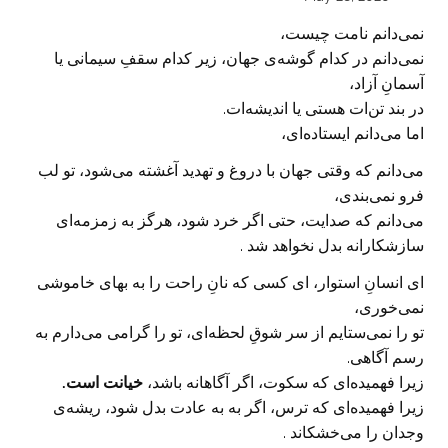
نمی‌دانم نامت چیست،
نمی‌دانم در کدام گوشه‌ی جهان، زیر کدام سقفِ سیمانی یا
آسمانِ آزاد،
در بند تن‌ات هستی یا اندیشه‌ات.
اما می‌دانم ایستاده‌ای،
می‌دانم که وقتی جهان با دروغ و تهدید آغشته می‌شود، تو لب
فرو نمی‌بندی،
می‌دانم که صدایت، حتی اگر خرد شود، هرگز به زمزمه‌ای
سازشکارانه بدل نخواهد شد .
ای انسانِ استوار، ای کسی که نانِ راحت را به بهای خاموشی
نمی‌خوری،
تو را نمی‌ستایم از سر شوقِ لحظه‌ای، تو را گرامی می‌دارم به
رسم آگاهی.
زیرا فهمیده‌ای که سکوت، اگر آگاهانه باشد،
خیانت است.
زیرا فهمیده‌ای که ترس، اگر به به عادت بدل شود، ریشه‌ی
وجدان را می‌خشکاند .