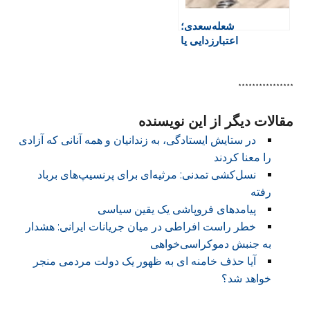
شعله‌سعدی؛
اعتبارزدایی یا
اعتبارفزایی؟
****************
مقالات دیگر از این نویسنده
در ستایش ایستادگی، به زندانیان و همه آنانی که آزادی
را معنا کردند
نسل‌کشی تمدنی: مرثیه‌ای برای پرنسیپ‌های برباد
رفته
پیامدهای فروپاشی یک یقین سیاسی
خطر راست افراطی در میان جریانات ایرانی: هشدار
به جنبش دموکراسی‌خواهی
آیا حذف خامنه ای به ظهور یک دولت مردمی منجر
خواهد شد؟