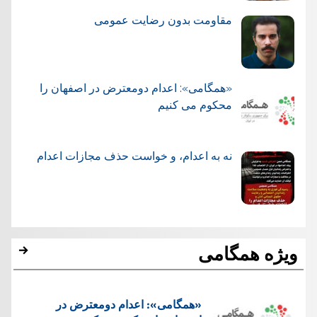
مقاومت بدون رضایت عمومی
«همگامی»: اعدام دومعترض در اصفهان را
محکوم می کنیم
نه به اعدام، و خواست حذف مجازات اعدام
ویژه همگامی
«همگامی»: اعدام دومعترض در