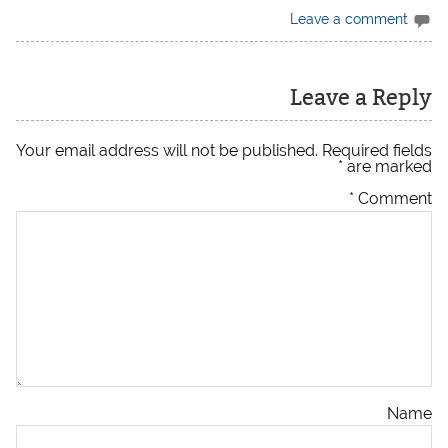
Leave a comment
Leave a Reply
Your email address will not be published.
Required fields
*
are marked
*
Comment
Name