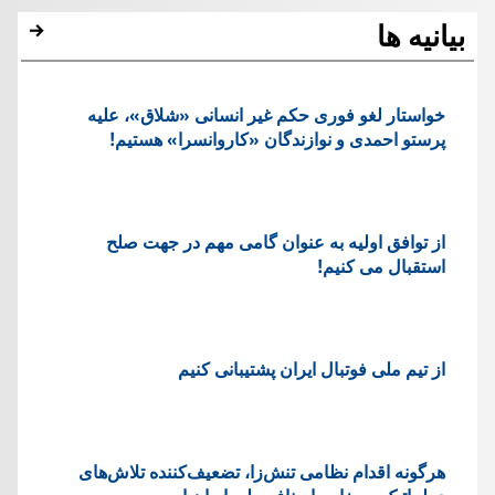
بیانیه ها
خواستار لغو فوری حکم غیر انسانی «شلاق»، علیه
پرستو احمدی و نوازندگان «کاروانسرا» هستیم!
از توافق اولیه به عنوان گامی مهم در جهت صلح
استقبال می کنیم!
از تیم ملی فوتبال ایران پشتیبانی کنیم
هرگونه اقدام نظامی تنش‌زا، تضعیف‌کننده تلاش‌های