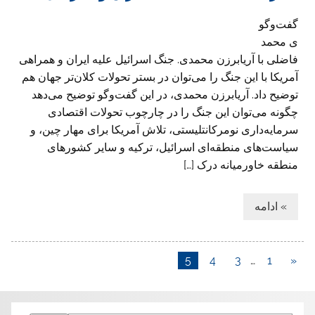
گفت‌وگو
ی محمد
فاضلی با آریابرزن محمدی. جنگ اسرائیل علیه ایران و همراهی
آمریکا با این جنگ را می‌توان در بستر تحولات کلان‌تر جهان هم
توضیح داد. آریابرزن محمدی، در این گفت‌وگو توضیح می‌دهد
چگونه می‌توان این جنگ را در چارچوب تحولات اقتصادی
سرمایه‌داری نومرکانتلیستی، تلاش آمریکا برای مهار چین، و
سیاست‌های منطقه‌ای اسرائیل، ترکیه و سایر کشورهای
منطقه خاورمیانه درک […]
» ادامه
5
4
3
…
1
«