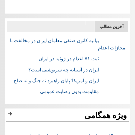
آخرین مطالب
بیانیه کانون صنفی معلمان ایران در مخالفت با
مجازات اعدام
ثبت ۷۱ اعدام در ژوئيه در ایران
ایران در آستانه چه سرنوشتی است؟
ایران و آمریکا: پایان راهبرد نه جنگ و نه صلح
مقاومت بدون رضایت عمومی
ویژه همگامی