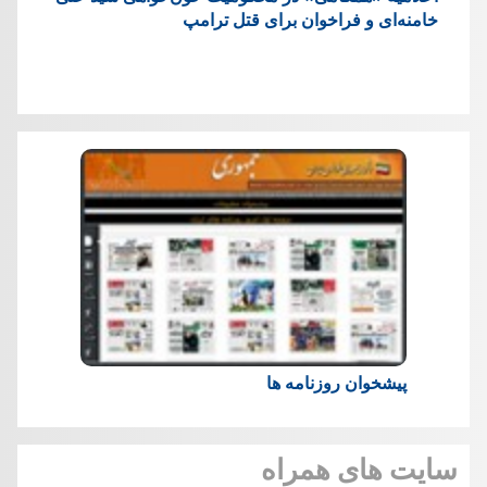
خامنه‌ای و فراخوان برای قتل ترامپ
پیشخوان روزنامه ها
سایت های همراه