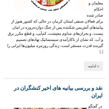
معلمان و
احکام
صادر شده
برای فعالان صنفی استان کرمان در حالی که کشور هنوز از
پیامدهای آتش‌بس شکننده پس از جنگ دوازده‌روزه در امان
نیست، و بحران‌های مداوم معیشت، کم‌آبی، و قطع مکرر برق
و آب، که نشان از ناکارآمدی سیستماتیک نهادهای تصمیم
گیرنده قدرت مستقر است، زندگی روزمره میلیون‌ها ایرانی را
[…]
» ادامه
نقد و بررسی بیانیه های اخیر کنشگران در
ایران
در گفتگو