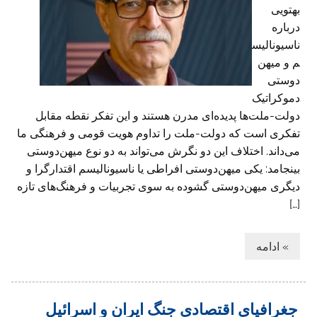
بهتویی
درباره
ناسیونالیس
م و میهن
دوستی
دموکراتیک
دولت-ملت‌ها پدیده‌ای مدرن هستند و این تفکر نقطه‌ مقابل
تفکری است که دولت-ملت را تداوم هویت قومی و فرهنگی ما
می‌داند. اختلاف این دو نگرش می‌تواند به دو نوع میهن‌دوستی
بینجامد: یکی میهن‌دوستی افراطی یا ناسیونالیسم اقتدارگرا و
دیگری میهن‌دوستی گشوده به‌ سوی تجربیات و فرهنگ‌های تازه
[…]
» ادامه
جغرافیای اقتصادی جنگ ایران و اسرائیل