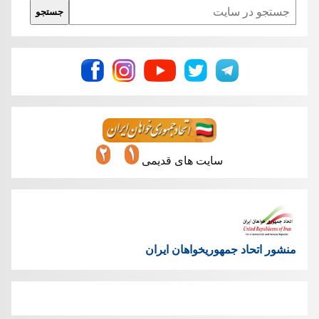
Search
جستجو
سایت های قدیمی
منشور اتحاد جمهوریخواهان ایران