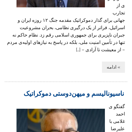
ی از
تجارب
جهانی برای گذار دموکراتیک مقدمه جنگ ۱۲ روزه ایران و
اسرائیل، فراتر از یک درگیری نظامی، بحران مشروعیت
جبران ناپزیری برای جمهوری اسلامی رقم زد. نظام حاکم نه
‌تنها در تأمین امنیت ملی، بلکه در پاسخ به نیازهای اولیه‌ی مردم
– از معیشت تا آزادی – […]
» ادامه
ناسیونالیسم و میهن‌دوستی دموکراتیک
گفتگو ی
احمد
غلامی با
علیرضا