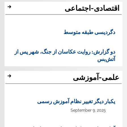
اقتصادی-اجتماعی
دگردیسی طبقه متوسط
دو گزارش: روایت عکاسان از جنگ، شهر پس از
آتش‌بس
علمی-آموزشی
یک‏بار دیگر تغییر نظام آموزش رسمی
September 9, 2025