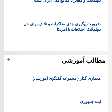
دیپلماتیک و مغایر با منافع ملی ایران است
ضرورت پیگیری جدی مذاکرات و تلاش برای حل
دیپلماتیک اختلافات با امریکا
مطالب آموزشی
معماری گذار ( مجموعه گفتگوی آموزشی)
ایده جمهوری