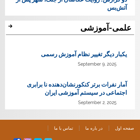
آتش‌بس
علمی-آموزشی
یک‏بار دیگر تغییر نظام آموزش رسمی
September 9, 2025
آمار نفرات برتر کنکورنشان‌دهنده نا برابری
اجتماعی در سیستم آموزشی ایران
September 2, 2025
صفحه اول
در باره ما
تماس با ما