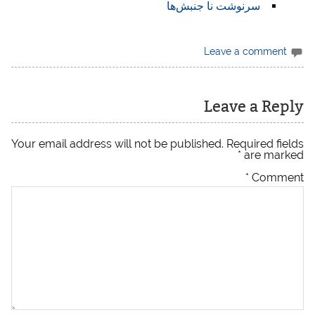
‌‌سرنوشت نا جنبش‌ها
Leave a comment
Leave a Reply
Your email address will not be published.
Required fields
*
are marked
*
Comment