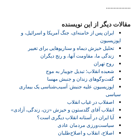
****************
مقالات دیگر از این نویسنده
ایران پس از خامنه‌ای، جنگ آمریکا و اسرائیل، و
اپوزیسیون
تحلیل خیزش دیماه و سناریوهایی برای تغییر
زندگی ما، مقاومت آنها، و رنج دیگران
روح تهران
شعبده انقلاب؛ تبدیل جویبار به موج
گفت‌وگوهای زندان و جنبش مهسا
اپوزیسیون علیه جنبش: آسیب‌شناسی یک بیماری
سیاسی
اصقلاب در غیاب انقلاب
انقلاب آقای گلدستون و خیزش «زن، زندگی، آزادی»
آیا ایران در آستانه انقلاب دیگری است؟
سیاست‌ورزی مردمان عادی
اصلاح، انقلاب و اصلاح‌طلبان