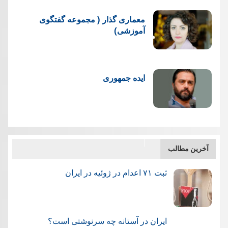
معماری گذار ( مجموعه گفتگوی
آموزشی)
ایده جمهوری
آخرین مطالب
ثبت ۷۱ اعدام در ژوئيه در ایران
ایران در آستانه چه سرنوشتی است؟