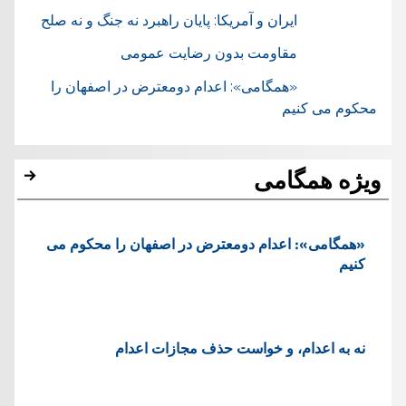
ایران و آمریکا: پایان راهبرد نه جنگ و نه صلح
مقاومت بدون رضایت عمومی
«همگامی»: اعدام دومعترض در اصفهان را
محکوم می کنیم
ویژه همگامی
«همگامی»: اعدام دومعترض در اصفهان را محکوم می
کنیم
نه به اعدام، و خواست حذف مجازات اعدام