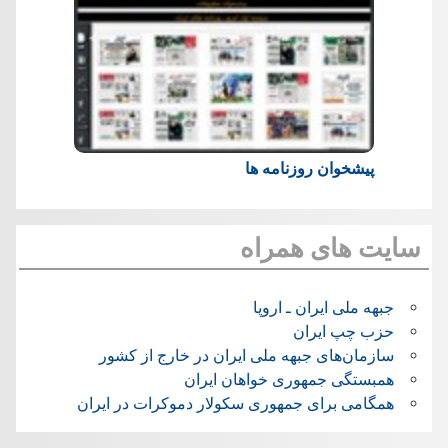
پیشخوان روزنامه ها
سایت های همراه
جبهه ملی ایران ـ اروپا
حزب چپ ایران
سازمان‌های جبهه ملی ایران در خارج از کشور
همبستگی جمهوری خواهان ایران
همگامی برای جمهوری سکولار دموکرات در ایران