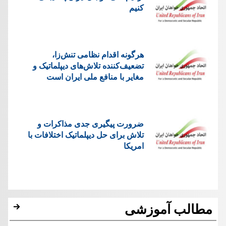
کنیم
هرگونه اقدام نظامی تنش‌زا،
تضعیف‌کننده تلاش‌های دیپلماتیک و
مغایر با منافع ملی ایران است
ضرورت پیگیری جدی مذاکرات و
تلاش برای حل دیپلماتیک اختلافات با
امریکا
مطالب آموزشی