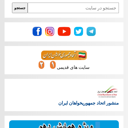
Search
جستجو
سایت های قدیمی
منشور اتحاد جمهوریخواهان ایران