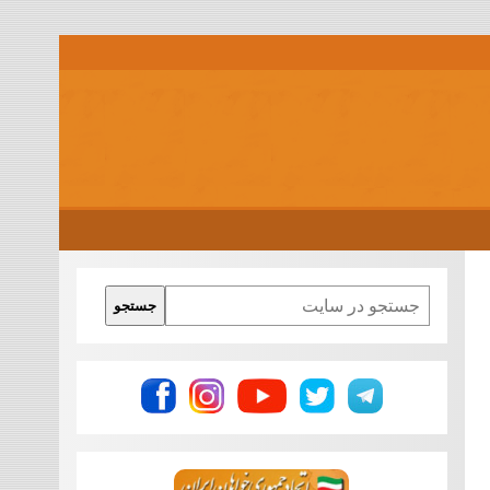
Search
جستجو