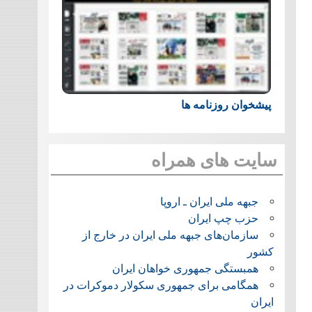
پیشخوان روزنامه ها
سایت های همراه
جبهه ملی ایران ـ اروپا
حزب چپ ایران
سازمان‌های جبهه ملی ایران در خارج از
کشور
همبستگی جمهوری خواهان ایران
همگامی برای جمهوری سکولار دموکرات در
ایران