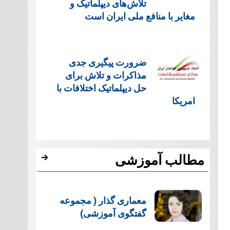
تلاش‌های دیپلماتیک و
مغایر با منافع ملی ایران است
ضرورت پیگیری جدی
مذاکرات و تلاش برای
حل دیپلماتیک اختلافات با
امریکا
مطالب آموزشی
معماری گذار ( مجموعه
گفتگوی آموزشی)