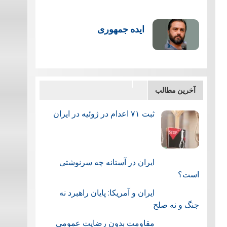
ایده جمهوری
آخرین مطالب
ثبت ۷۱ اعدام در ژوئيه در ایران
ایران در آستانه چه سرنوشتی
است؟
ایران و آمریکا: پایان راهبرد نه
جنگ و نه صلح
مقاومت بدون رضایت عمومی