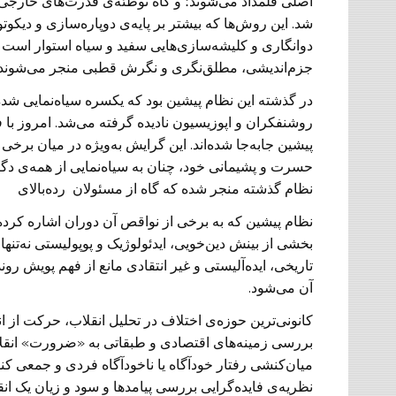
اصلی قلمداد می‌شوند؛ و گاه توطئه‌ی قدرت‌های خارجی 
دوانگاری و کلیشه‌سازی‌هایی سفید و سیاه استوار است برد
جزم‌اندیشی، مطلق‌نگری و نگرش قطبی منجر می‌شوند.
در گذشته این نظام پیشین بود که یکسره سیاه‌نمایی شده 
روشنفکران و اپوزیسیون نادیده گرفته می‌شد. امروز با
پیشین جابه‌جا شده‌اند. این گرایش به‌ویژه در میان برخ
حسرت و پشیمانی خود، چنان به سیاه‌نمایی از همه‌ی دگر
نظام گذشته منجر شده که گاه از مسئولان رده‌بالای
نظام پیشین که به برخی از نواقص آن دوران اشاره کرده‌ا
بخشی از بینش دین‌خویی، ایدئولوژیک و پوپولیستی نه‌تنها
تاریخی، ایده‌آلیستی و غیر انتقادی مانع از فهم پویش روند
آن می‌شود.
کانونی‌ترین حوزه‌ی اختلاف در تحلیل انقلاب، حرکت از انگ
بررسی زمینه‌های اقتصادی و طبقاتی به «ضرورت» انقلاب‌ه
میان‌کنشی رفتار خودآگاه یا ناخودآگاه فردی و جمعی کن
نظریه‌ی فایده‌گرایی بررسی پیامدها و سود و زیان یک انق