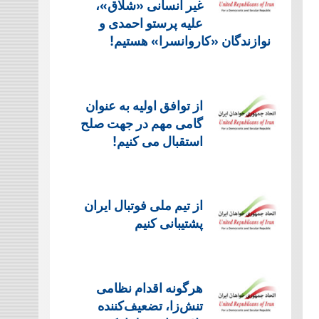
غیر انسانی «شلاق»،
علیه پرستو احمدی و
نوازندگان «کاروانسرا» هستیم!
از توافق اولیه به عنوان
گامی مهم در جهت صلح
استقبال می کنیم!
از تیم ملی فوتبال ایران
پشتیبانی کنیم
هرگونه اقدام نظامی
تنش‌زا، تضعیف‌کننده