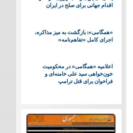
اقدام جهانی برای صلح در ایران
«همگامی»: بازگشت به میز مذاکره،
اجرای کامل «تفاهم‌نامه»
اعلامیه «همگامی» در محکومیت
خون‌خواهی سید علی خامنه‌ای و
فراخوان برای قتل ترامپ