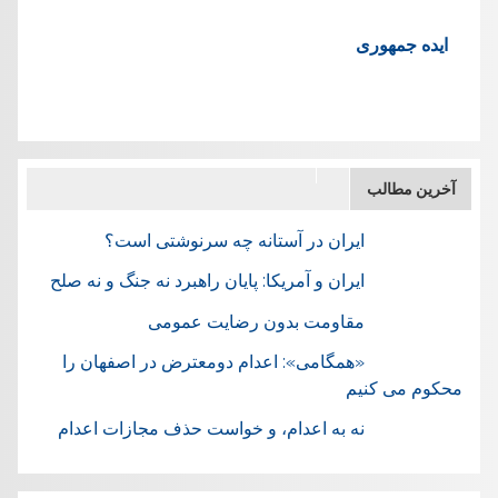
ایده جمهوری
آخرین مطالب
ایران در آستانه چه سرنوشتی است؟
ایران و آمریکا: پایان راهبرد نه جنگ و نه صلح
مقاومت بدون رضایت عمومی
«همگامی»: اعدام دومعترض در اصفهان را
محکوم می کنیم
نه به اعدام، و خواست حذف مجازات اعدام