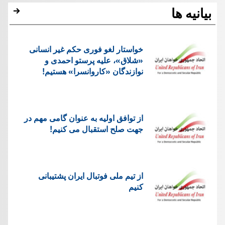
بیانیه ها
خواستار لغو فوری حکم غیر انسانی
«شلاق»، علیه پرستو احمدی و
نوازندگان «کاروانسرا» هستیم!
از توافق اولیه به عنوان گامی مهم در
جهت صلح استقبال می کنیم!
از تیم ملی فوتبال ایران پشتیبانی
کنیم