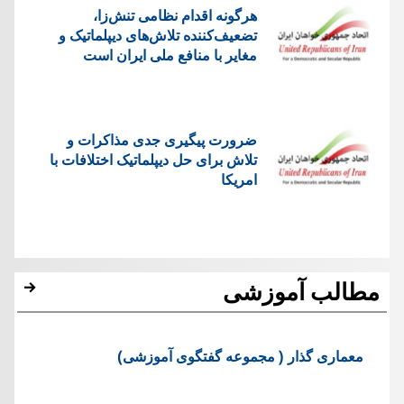
هرگونه اقدام نظامی تنش‌زا،
تضعیف‌کننده تلاش‌های دیپلماتیک و
مغایر با منافع ملی ایران است
ضرورت پیگیری جدی مذاکرات و
تلاش برای حل دیپلماتیک اختلافات با
امریکا
مطالب آموزشی
معماری گذار ( مجموعه گفتگوی آموزشی)