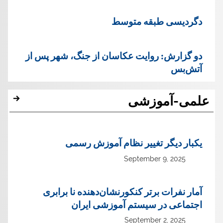
دگردیسی طبقه متوسط
دو گزارش: روایت عکاسان از جنگ، شهر پس از
آتش‌بس
علمی-آموزشی
یک‏بار دیگر تغییر نظام آموزش رسمی
September 9, 2025
آمار نفرات برتر کنکورنشان‌دهنده نا برابری
اجتماعی در سیستم آموزشی ایران
September 2, 2025