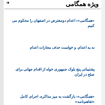
ویژه همگامی
«همگامی»: اعدام دومعترض در اصفهان را محکوم می
کنیم
نه به اعدام، و خواست حذف مجازات اعدام
پشتيبانی پنج بلوک جمهوری خواه از اقدام جهانی برای
صلح در ایران
«همگامی»: بازگشت به میز مذاکره، اجرای کامل
«تفاهم‌نامه»