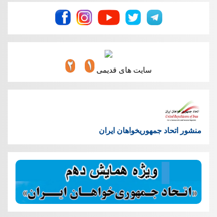
سایت های قدیمی
منشور اتحاد جمهوریخواهان ایران