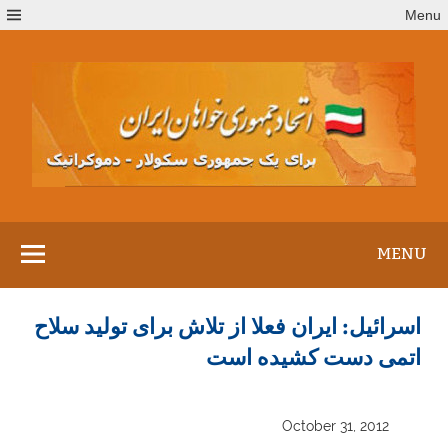
Ski
Menu
t
conten
MENU
اسرائیل: ایران فعلا از تلاش برای تولید سلاح
اتمی دست کشیده است
October 31, 2012