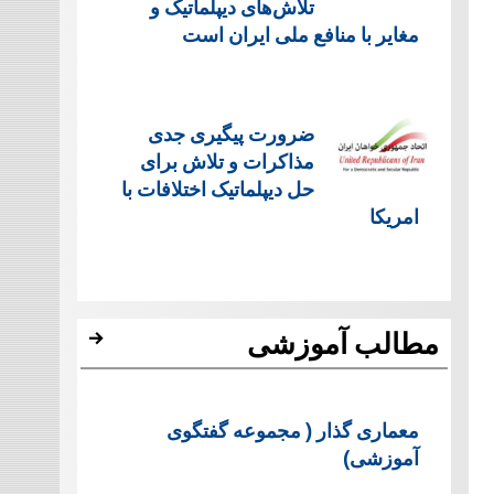
تلاش‌های دیپلماتیک و
مغایر با منافع ملی ایران است
ضرورت پیگیری جدی
مذاکرات و تلاش برای
حل دیپلماتیک اختلافات با
امریکا
مطالب آموزشی
معماری گذار ( مجموعه گفتگوی
آموزشی)