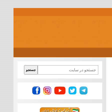
Search
جستجو