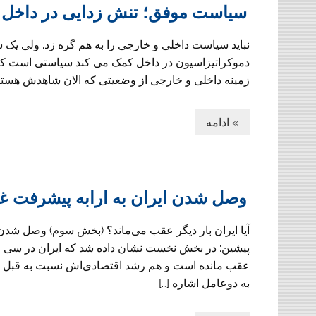
سیاست موفق؛ تنش زدایی در داخل 
نباید سیاست داخلی و خارجی را به هم گره زد. ولی یک
دموکراتیزاسیون در داخل کمک می کند سیاستی است که هر 
زمینه داخلی و خارجی از وضعیتی که الان شاهدش هستیم 
» ادامه
وصل شدن ایران به ارابه پیشرفت 
آیا ایران بار دیگر عقب می‌ماند؟ (بخش سوم) وصل شدن
پیشین: در بخش نخست نشان داده شد که ایران در سی 
عقب مانده است و هم رشد اقتصادی‌اش نسبت به قبل از
به دوعامل اشاره […]