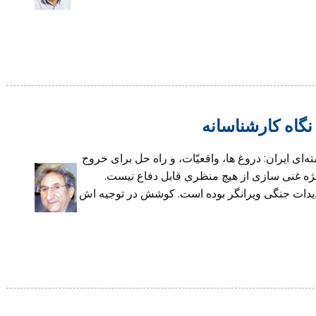
نگاه کارشناسانه
‌ای ایران: دروغ ها، واقعیّات، و راه حل برای خروج
یژه غنی سازی از هیچ منظری قابل دفاع نیست.
یدات جنگی ویرانگر بوده است. کوشش در توجیه اش