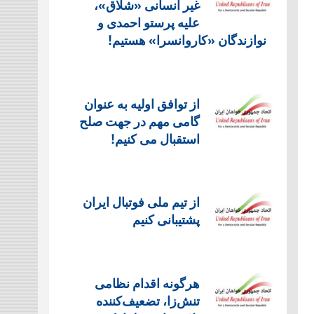
غیر انسانی «شلاق»،
علیه پرستو احمدی و
نوازندگان «کاروانسرا» هستیم!
از توافق اولیه به عنوان
گامی مهم در جهت صلح
استقبال می کنیم!
از تیم ملی فوتبال ایران
پشتیبانی کنیم
هرگونه اقدام نظامی
تنش‌زا، تضعیف‌کننده