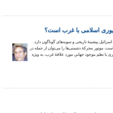
مهوری اسلامی با غرب است؟
سرائیل پیشینۀ تاریخی و سویه‌های گوناگون دارد.
است. موتور محرکۀ دشمنی‌ها را می‌توان از جمله در
ی با نظم موجود جهانیِ مورد علاقۀ غرب، به ویژه