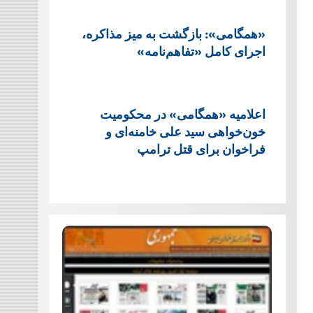
«همگامی»: بازگشت به میز مذاکره،
اجرای کامل «تفاهم‌نامه»
اعلامیه «همگامی» در محکومیت
خون‌خواهی سید علی خامنه‌ای و
فراخوان برای قتل ترامپ