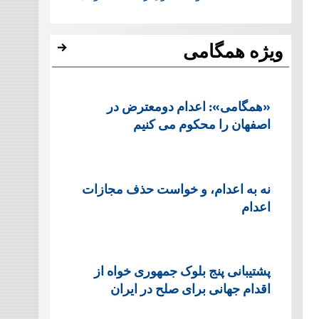
ویژه همگامی
«همگامی»: اعدام دومعترض در
اصفهان را محکوم می کنیم
نه به اعدام، و خواست حذف مجازات
اعدام
پشتيبانی پنج بلوک جمهوری خواه از
اقدام جهانی برای صلح در ایران