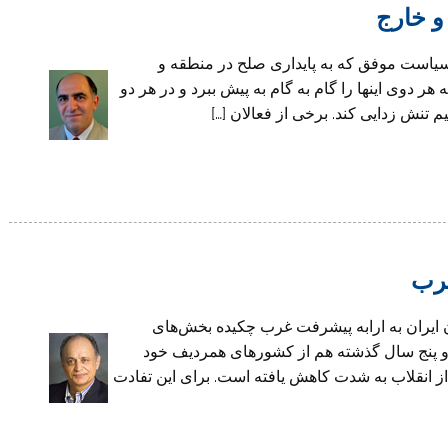
و خارج
 سیاست موفق که به پایداری صلح در منطقه و
دوی اینها را گام به گام به پیش ببرد و در هر دو
تنش زدایی کند. برخی از فعالان […]
غرب
 ایران به ارابه پیشرفت غرب چکیده بخش‌های
و پنج سال گذشته هم از کشورهای همردیف خود
 انقلاب به شدت کاهش یافته است. برای این تفادت