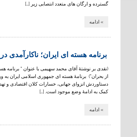
گسترده و ارگان های متعدد انتصابی زیر […]
» ادامه
برنامه هسته ای ایران؛ ناکارآمدی در 
(نقدی بر نوشتۀ آقای محمد سهیمی با عنوان “ برنامه هسته
از بحران”) برنامۀ هسته ای جمهوری اسلامی ایران به و
دستاوردش انزوای جهانی، خسارات کلان اقتصادی و تهد
کمک به ادامۀ وضع موجود است. […]
» ادامه