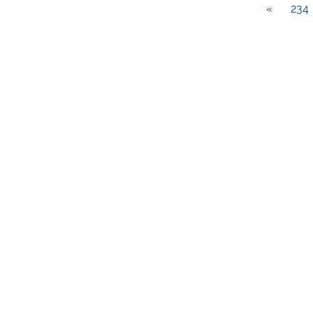
»
234