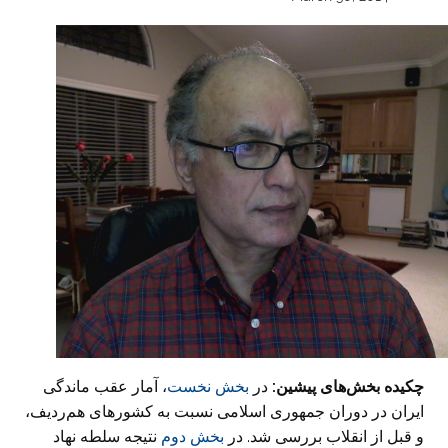
چکیده بخش‌های پیشین:
در
بخش نخست
، آمار عقب ماندگی
ایران در دوران جمهوری اسلامی نسبت به کشورهای هم‌ردیف،
و قبل از انقلاب بررسی شد. در
بخش دوم
نتیجه سلطه نهاد