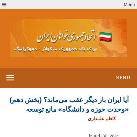
Ski
Menu
t
conten
MENU
آیا ایران بار دیگر عقب می‌ماند؟ (بخش دهم)
«وحدت حوزه و دانشگاه» مانع توسعه
کاظم علمداری
March 30, 2014