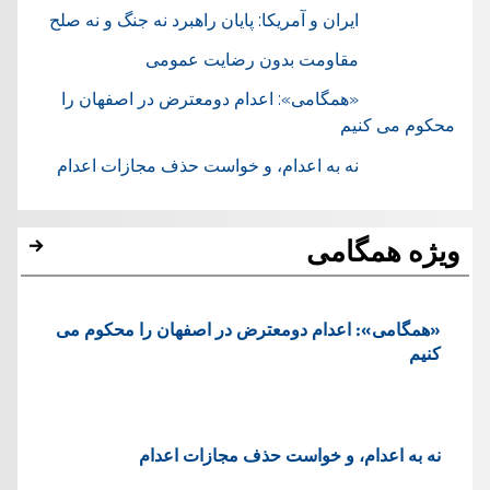
ایران و آمریکا: پایان راهبرد نه جنگ و نه صلح
مقاومت بدون رضایت عمومی
«همگامی»: اعدام دومعترض در اصفهان را
محکوم می کنیم
نه به اعدام، و خواست حذف مجازات اعدام
ویژه همگامی
«همگامی»: اعدام دومعترض در اصفهان را محکوم می
کنیم
نه به اعدام، و خواست حذف مجازات اعدام