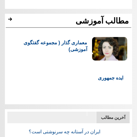
مطالب آموزشی
معماری گذار ( مجموعه گفتگوی
آموزشی)
ایده جمهوری
آخرین مطالب
ایران در آستانه چه سرنوشتی است؟