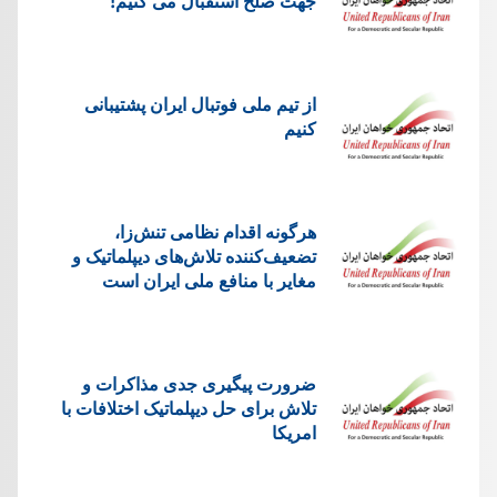
جهت صلح استقبال می کنیم!
از تیم ملی فوتبال ایران پشتیبانی
کنیم
هرگونه اقدام نظامی تنش‌زا،
تضعیف‌کننده تلاش‌های دیپلماتیک و
مغایر با منافع ملی ایران است
ضرورت پیگیری جدی مذاکرات و
تلاش برای حل دیپلماتیک اختلافات با
امریکا