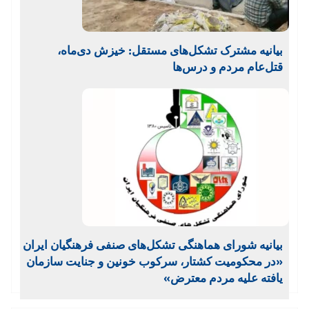
بیانیه مشترک تشکل‌های مستقل: خیزش دی‌ماه،
قتل‌عام مردم و درس‌ها
بیانیه شورای هماهنگی تشکل‌های صنفی فرهنگیان ایران
«در محکومیت کشتار، سرکوب خونین و جنایت سازمان‌
یافته علیه مردم معترض»