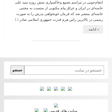
انتقام‌جویی در مراسم تشییع وخاکسپاری شش روزه سید علی
خامنه‌ای در ایران و عراق پیام مکتوبی از منتسب به مجتبی
خامنه‌ای منتشر شد که فرمان خونخواهی پدرش را به صورت
رسمی در بالاترین راس هرم قدرت جمهوری اسلامی صادر […]
» ادامه...
Search
جستجو
سایت های قدیمی