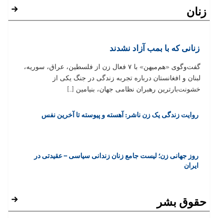
زنان
زنانی که با بمب آزاد نشدند
گفت‌وگوی «هم‌‏میهن» با ۷ فعال زن از فلسطین، عراق، سوریه،
لبنان و افغانستان درباره تجربه زندگی در جنگ یکی از
خشونت‌بارترین رهبران نظامی جهان، بنیامین […]
روایت زندگی یک زن ناشر: آهسته و پیوسته تا آخرین نفس
روز جهانی زن؛ لیست جامع زنان زندانی سیاسی – عقیدتی در
ایران
حقوق بشر