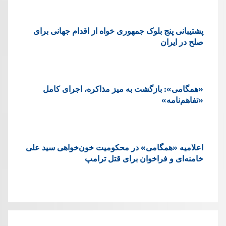
پشتيبانی پنج بلوک جمهوری خواه از اقدام جهانی برای
صلح در ایران
«همگامی»: بازگشت به میز مذاکره، اجرای کامل
«تفاهم‌نامه»
اعلامیه «همگامی» در محکومیت خون‌خواهی سید علی
خامنه‌ای و فراخوان برای قتل ترامپ