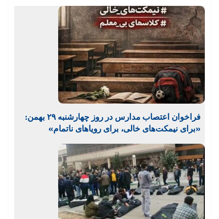
فراخوان اعتصاب مدارس در روز چهارشنبه ۲۹ بهمن:
«برای نیمکت‌های خالی، برای رویاهای ناتمام»