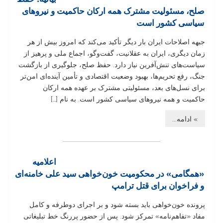
صلح، مسئولیت مشترک همه ارکان حاکمیت و نیروهای
سیاسی کشور است
جبهه اصلاحات ایران بار دیگر تأکید می‌کند که امروز بیش از هر
زمان دیگری، ایران به عقلانیت، گفت‌وگو، اجماع ملی و پرهیز از
سیاست‌های تنش‌آفرین نیاز دارد. حفظ صلح، جلوگیری از بازگشت
جنگ، رفع تحریم‌ها، بهبود وضعیت اقتصادی و تأمین آینده‌ای امن‌تر
برای نسل‌های بعد، مسئولیتی مشترک بر عهده همه ارکان
حاکمیت و همه نیروهای سیاسی کشور است. به نام […]
» ادامه...
اعلامیه
«همگامی» در محکومیت خون‌خواهی سید علی خامنه‌ای
و فراخوان برای قتل ترامپ
پرونده خون‌خواهی باید بسته شود و بر اجرای دوطرفه و کامل
مفاد «تفاهم‌نامه» تمرکز شود. پس از حضور پررنگ خط تبلیغاتی