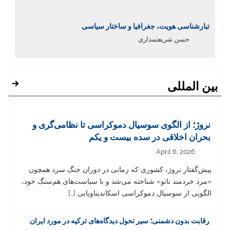
تبارشناسی هویت، جغرافیا و ساختار سیاسی
حسن شریعتمداری
بین المللی
نروژ؛ از الگوی سوسیال دموکراسی تا نظامی‌گری و
بحران اخلاقی در سده بیست و یکم
April 6, 2026
پیش‌گفتار نروژ، کشوری که زمانی در دوران جنگ سرد همچون
«مرد خردمند ناتو» شناخته می‌شد و با سیاست‌های هم‌سنگ خود،
الگویی از سوسیال دموکراسی اسکاندیناویایی […]
رقابت بدون دشمنی؛ سیر تحول دیدگاه‌های ترکیه در مورد ایران