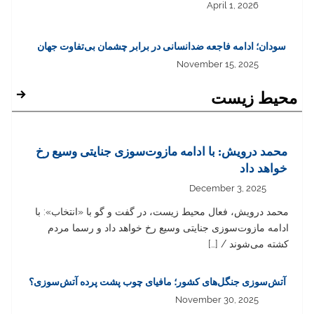
April 1, 2026
سودان؛ ادامه فاجعه ضدانسانی در برابر چشمان بی‌تفاوت جهان
November 15, 2025
محيط زيست
محمد درویش: با ادامه مازوت‌سوزی جنایتی وسیع رخ
خواهد داد
December 3, 2025
محمد درویش، فعال محیط زیست، در گفت و گو با «انتخاب»: با
ادامه مازوت‌سوزی جنایتی وسیع رخ خواهد داد و رسما مردم
کشته می‌شوند / […]
آتش‌سوزی‌ جنگل‌های کشور؛ مافیای چوب پشت پرده آتش‌سوزی؟
November 30, 2025