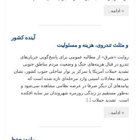
» ادامه...
آینده کشور
و مثلث تندروی، هزینه و مسئولیت
روایت «شرق» از مطالبه عمومی برای پاسخ‌گویی جریان‌های
تندرو در قبال هزینه‌های جنگ و وضعیت مردم مناطق جنوبی
تشدید حملات آمریکا با تمرکز بر نوار ساحلی جنوب کشور، نشان
می‌دهد معادلات امنیتی وارد مرحله‌ای تازه شده است که
پیامدهای آن دیگر صرفا در عرصه نظامی مشاهده نمی‌شود و
به‌طور مستقیم بر زندگی روزمره شهروندان نیز سایه افکنده
است. تشدید حملات […]
» ادامه...
بیانیه: حفظ