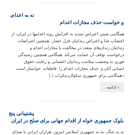
نه به اعدام،
و خواست حذف مجازات اعدام
همگامی ضمن اعتراض شدید به افزایش روند اعدامها در ایران، از
اعتصاب غذا و اعتراض زندانیان قزل حصار، همچنین اعتراضات
زندانیان زندان‌های متعدد در مخالفت با مجازات اعدام و
درخواست توقف آن حمایت می‌کند. همگامی همچنین رسیدگی
فوری به وضعیت سلامت زندانیان اعتصابی و رعایت حقوق
انسانی آنان و حذف مجازات اعدام را قاطعانه خواستار است.
«همگامی برای جمهوری سکولاردمکرات […]
» ادامه...
پشتيبانی پنج
بلوک جمهوری خواه از اقدام جهانی برای صلح در ایران
نه به جنگ، نه به جمهوری اسلامی امروز، هزاران ایرانی با صدای