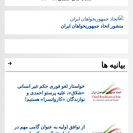
منشور اتحاد جمهوریخواهان ایران
بیانیه ها
خواستار لغو فوری حکم غیر انسانی
«شلاق»، علیه پرستو احمدی و
نوازندگان «کاروانسرا» هستیم!
از توافق اولیه به عنوان گامی مهم در