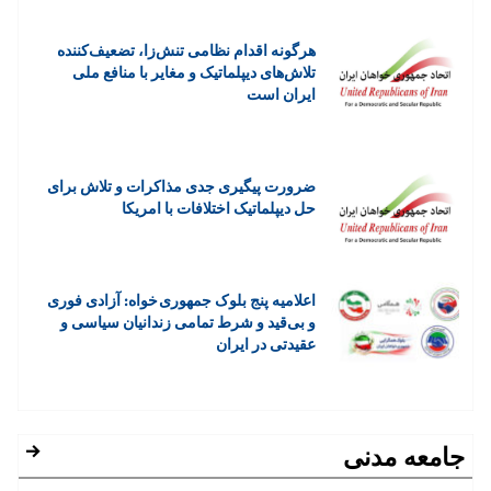
هرگونه اقدام نظامی تنش‌زا، تضعیف‌کننده
تلاش‌های دیپلماتیک و مغایر با منافع ملی
ایران است
ضرورت پیگیری جدی مذاکرات و تلاش برای
حل دیپلماتیک اختلافات با امریکا
اعلاميه پنج بلوک جمهوری خواه: آزادی فوری
و بی‌قید و شرط تمامی زندانیان سیاسی و
عقیدتی در ایران
جامعه مدنی