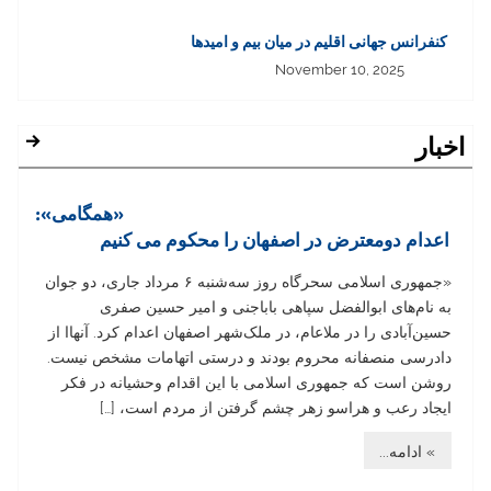
کنفرانس جهانی اقلیم در میان بیم و امیدها
November 10, 2025
اخبار
«همگامی»:
اعدام دومعترض در اصفهان را محکوم می کنیم
«جمهوری اسلامی سحرگاه روز سه‌شنبه ۶ مرداد جاری، دو جوان
به نام‌های ابوالفضل سپاهی باباجنی و امیر حسین صفری
حسین‌آبادی را در ملا‌عام، در ملک‌شهر اصفهان اعدام کرد. آنهاا از
دادرسی منصفانه محروم بودند و درستی اتهامات مشخص نیست.
روشن است که جمهوری اسلامی با این اقدام وحشیانه در فکر
ایجاد رعب و هراسو زهر چشم گرفتن از مردم است، […]
» ادامه...