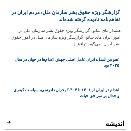
گزارشگر ویژه حقوق بشر سازمان ملل: مردم ایران در
تفاهم‌نامه نادیده گرفته شده‌اند
هشدار مای ساتو، گزارشگر ویژه حقوق بشر سازمان ملل در
امور ایران مای ساتو، گزارشگر ویژه سازمان ملل در امور حقوق
بشر ایران، می‌گوید توافق […]
عفو بین‌الملل: ایران عامل اصلی جهش اعدام‌ها در جهان در سال
۲۰۲۵ بود
اعدام در ایران از ۱۴۰۱ تا ۱۴۰۴؛ بحران دادرسی، سیاست کیفری
و جدال بر سر حق حیات
اندیشه