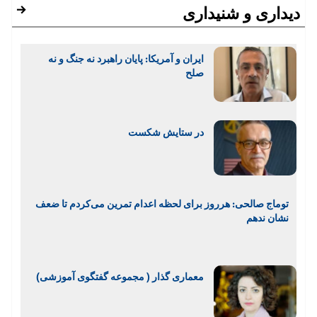
دیداری و شنیداری
ایران و آمریکا: پایان راهبرد نه جنگ و نه
صلح
در ستایش شکست
توماج صالحی: هرروز برای لحظه اعدام تمرین می‌کردم تا ضعف
نشان ندهم
معماری گذار ( مجموعه گفتگوی آموزشی)