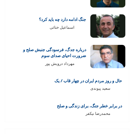
جنگ ادامه دارد چه باید کرد؟
اسماعیل ختائی
درباره جدگ، فرسودگی جنبش صلح و
ضرورت احیای صدای سوم
مهرداد درویش پور
حال و روز مردم ایران در چهار قاب / یک
سعید پیوندی
در برابر خطر جنگ، برای زندگی و صلح
محمدرضا نیکفر