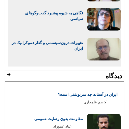
نگاهی به شیوه پیشبرد‌ گفت‌وگوها ی
سیاسی
تغییرات درون‌سیستمی و گذار دموکراتیک در
ایران
دیدگاه
ایران در آستانه چه سرنوشتی است؟
کاظم علمداری
مقاومت بدون رضایت عمومی
عباد عموزاد