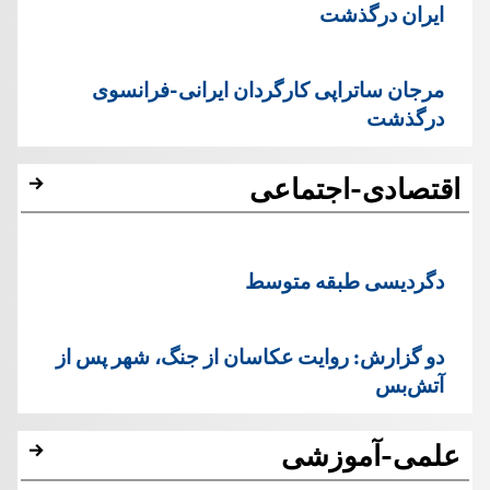
ایران درگذشت
مرجان ساتراپی کارگردان ایرانی-فرانسوی
درگذشت
اقتصادی-اجتماعی
دگردیسی طبقه متوسط
دو گزارش: روایت عکاسان از جنگ، شهر پس از
آتش‌بس
علمی-آموزشی