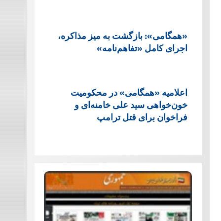
«همگامی»: بازگشت به میز مذاکره،
اجرای کامل «تفاهم‌نامه»
اعلامیه «همگامی» در محکومیت
خون‌خواهی سید علی خامنه‌ای و
فراخوان برای قتل ترامپ