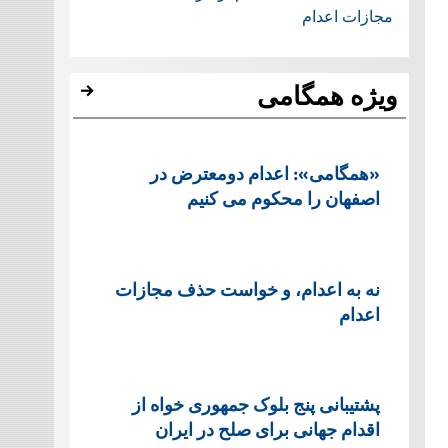
مجازات اعدام
ویژه همگامی
«همگامی»: اعدام دومعترض در
اصفهان را محکوم می کنیم
نه به اعدام، و خواست حذف مجازات
اعدام
پشتيبانی پنج بلوک جمهوری خواه از
اقدام جهانی برای صلح در ایران