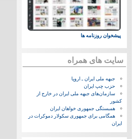
پیشخوان روزنامه ها
سایت های همراه
جبهه ملی ایران ـ اروپا
حزب چپ ایران
سازمان‌های جبهه ملی ایران در خارج از
کشور
همبستگی جمهوری خواهان ایران
همگامی برای جمهوری سکولار دموکرات در
ایران