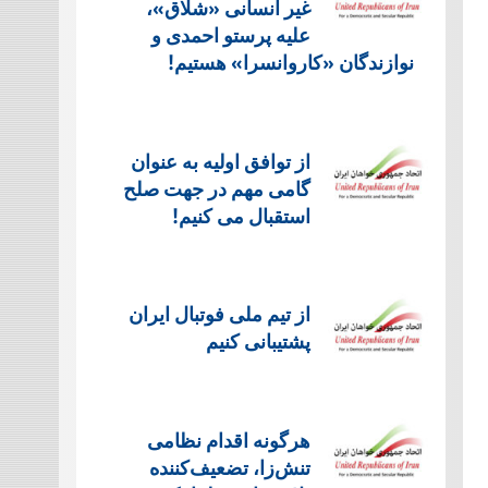
غیر انسانی «شلاق»،
علیه پرستو احمدی و
نوازندگان «کاروانسرا» هستیم!
از توافق اولیه به عنوان
گامی مهم در جهت صلح
استقبال می کنیم!
از تیم ملی فوتبال ایران
پشتیبانی کنیم
هرگونه اقدام نظامی
تنش‌زا، تضعیف‌کننده