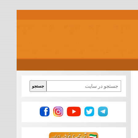
Search
جستجو