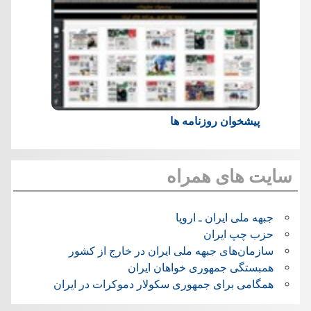
پیشخوان روزنامه ها
سایت های همراه
جبهه ملی ایران ـ اروپا
حزب چپ ایران
سازمان‌های جبهه ملی ایران در خارج از کشور
همبستگی جمهوری خواهان ایران
همگامی برای جمهوری سکولار دموکرات در ایران