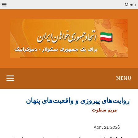
Ski
Menu
t
conten
MENU
روایت‌های پیروزی و واقعیت‌های پنهان
مریم سطوت
April 21, 2026