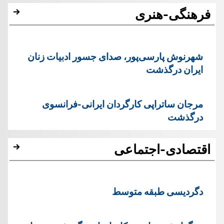
فرهنگی-هنری
شهرنوش پارسی‌پور، صدای جسور ادبیات زنان
ایران درگذشت
مرجان ساتراپی کارگردان ایرانی-فرانسوی
درگذشت
اقتصادی-اجتماعی
دگردیسی طبقه متوسط