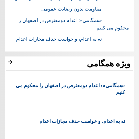
مقاومت بدون رضایت عمومی
«همگامی»: اعدام دومعترض در اصفهان را
محکوم می کنیم
نه به اعدام، و خواست حذف مجازات اعدام
ویژه همگامی
«همگامی»: اعدام دومعترض در اصفهان را محکوم می
کنیم
نه به اعدام، و خواست حذف مجازات اعدام