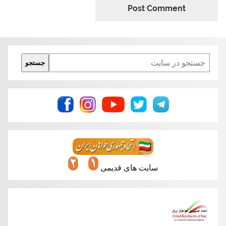
Search
جستجو
سایت های قدیمی