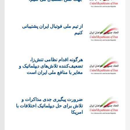
از تیم ملی فوتبال ایران پشتیبانی
کنیم
هرگونه اقدام نظامی تنش‌زا،
تضعیف‌کننده تلاش‌های دیپلماتیک و
مغایر با منافع ملی ایران است
ضرورت پیگیری جدی مذاکرات و
تلاش برای حل دیپلماتیک اختلافات با
امریکا