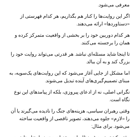
معرفی می‌شود.
اگر این روایت‌ها را کنار هم بگذاریم، هر کدام فهرستی از
«دستاوردها» ارائه می‌دهند.
هر کدام دوربین خود را بر بخشی از واقعیت متمرکز کرده و
همان را برجسته می‌کنند.
تا اینجا شاید مسئله‌ای نباشد. هر قدرتی می‌تواند روایت خود را
بزرگ کند و به آن ببالد.
اما مشکل از جایی آغاز می‌شود که این روایت‌های یک‌سویه، به
مبنای تصمیم‌گیری‌های آینده تبدیل می‌شوند.
نگرانی اصلی، نه از ادعای پیروزی، بلکه از پیامدهای این نوع
نگاه است.
وقتی رهبران سیاسی، هزینه‌های جنگ را نادیده می‌گیرند یا آن
را «لازم» جلوه می‌دهند، تصویر ناقصی از واقعیت ساخته
می‌شود. برای مثال: