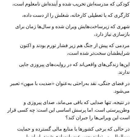
کودکی که مدرسه‌اش تخریب شده و آینده‌اش نامعلوم است،
کارگری که با تعطیلی کارخانه، شغلش را از دست داده،
شهری که زیرساخت‌هایش ویران شده و سال‌ها زمان برای
بازسازی نیاز دارد،
مردمی که پیش از جنگ هم زیر فشار تورم بودند و اکنون
شرایطشان سخت‌تر شده است،
این‌ها زندگی‌های واقعی‌اند که در روایت‌های پیروزی جایی
ندارند.
در فضای جنگی، نقد به‌راحتی به‌عنوان «ضدیت با میهن» تعبیر
می‌شود.
در نتیجه، تنها صدایی که باقی می‌ماند، صدای پیروزی و
وطن‌پرستی است. اما پرسش اساسی این است: چه کسی قرار
است این ویرانی‌ها را جبران کند؟
در حالی که برخی کشورها با منابع مالی گسترده و حمایت
بین‌المللی می‌توانند به‌سرعت بازسازی شوند، ایران با