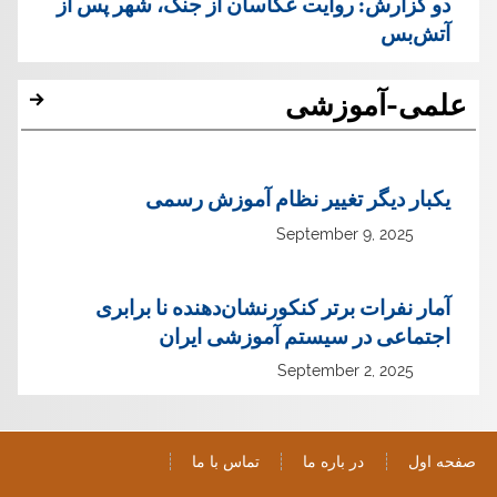
دو گزارش: روایت عکاسان از جنگ، شهر پس از
آتش‌بس
علمی-آموزشی
یک‏بار دیگر تغییر نظام آموزش رسمی
September 9, 2025
آمار نفرات برتر کنکورنشان‌دهنده نا برابری
اجتماعی در سیستم آموزشی ایران
September 2, 2025
صفحه اول
در باره ما
تماس با ما