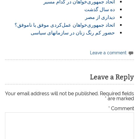
اتحاد جمهوری‌خواهان در کدام مسیر
ده سال گذشت
دیداری از مصر
اتحاد جمهوری‌خواهان عمل‌کردی موفق یا ناموفق؟
حضور کم رنگ زنان در سازمان‏های سیاسی
Leave a comment
Leave a Reply
Your email address will not be published.
Required fields
*
are marked
*
Comment