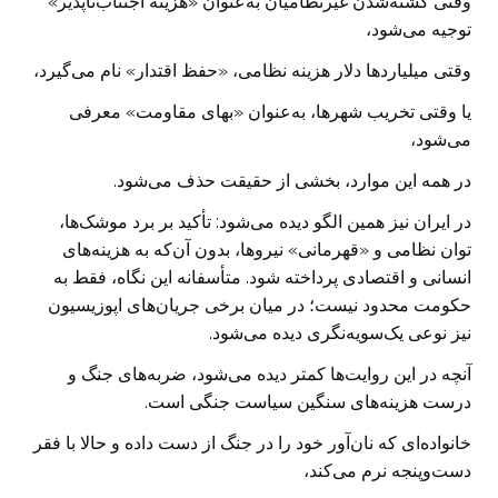
وقتی کشته‌شدن غیرنظامیان به‌عنوان «هزینه اجتناب‌ناپذیر»
توجیه می‌شود،
وقتی میلیاردها دلار هزینه نظامی، «حفظ اقتدار» نام می‌گیرد،
یا وقتی تخریب شهرها، به‌عنوان «بهای مقاومت» معرفی
می‌شود،
در همه این موارد، بخشی از حقیقت حذف می‌شود.
در ایران نیز همین الگو دیده می‌شود: تأکید بر برد موشک‌ها،
توان نظامی و «قهرمانی» نیروها، بدون آن‌که به هزینه‌های
انسانی و اقتصادی پرداخته شود. متأسفانه این نگاه، فقط به
حکومت محدود نیست؛ در میان برخی جریان‌های اپوزیسیون
نیز نوعی یک‌سویه‌نگری دیده می‌شود.
آنچه در این روایت‌ها کمتر دیده می‌شود، ضربه‌های جنگ و
درست هزینه‌های سنگین سیاست جنگی است.
خانواده‌ای که نان‌آور خود را در جنگ از دست داده و حالا با فقر
دست‌وپنجه نرم می‌کند،