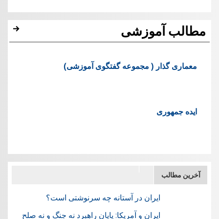
مطالب آموزشی
معماری گذار ( مجموعه گفتگوی آموزشی)
ایده جمهوری
آخرین مطالب
ایران در آستانه چه سرنوشتی است؟
ایران و آمریکا: پایان راهبرد نه جنگ و نه صلح