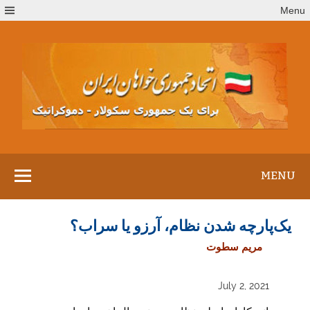
Ski
Menu
t
conten
MENU
یک‌پارچه شدن نظام، آرزو یا سراب؟
مریم سطوت
July 2, 2021