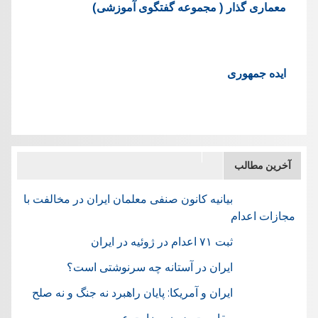
معماری گذار ( مجموعه گفتگوی آموزشی)
ایده جمهوری
آخرین مطالب
بیانیه کانون صنفی معلمان ایران در مخالفت با
مجازات اعدام
ثبت ۷۱ اعدام در ژوئيه در ایران
ایران در آستانه چه سرنوشتی است؟
ایران و آمریکا: پایان راهبرد نه جنگ و نه صلح