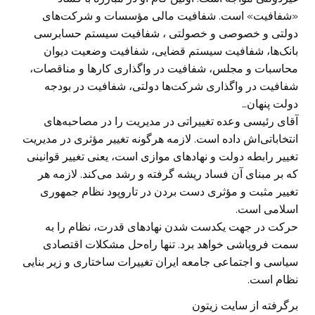
«شفافیت» است. شفافیت مالی مؤسسات و شرکت‌های
دولتی و خصوصی و خصولتی ، شفافیت سیستم حسابرسی
بانک‌ها‌، شفافیت سیستم قضایی، شفافیت وضعیت دیوان
محاسبات و مجلس، شفافیت در واگذاری کارها و مناقصات،
شفافیت در واگذاری شرکت‌ها دولتی، شفافیت در بودجه
دولت پنهان…
آقای رئیسی وعده تغییراتی در مدیریت را در مصاحبه‌های
انتخاباتی‌اش داده است. لازمه هرگونه تغییر مؤثری در مدیریت
تغییر رابطه دولت و نهادهای موازی است، یعنی تغییر قوانینی
که بر مبنای آن فساد ریشه گرفته و رشد می‌کند. لازمه هر
تغییر مثبت و مؤثری دست بردن در تاروپود نظام جمهوری
اسلامی است.
حرکت در جهت یکدست شدن نهادهای قدرت، نظام را به
سمت فروپاشی خواهد برد. تنها راه‌حل مشکلات اقتصادی
سیاسی و اجتماعی جامعه ایران تغییرات ساختاری و زیر بنایی
نظام است.
برگرفته از سایت زیتون