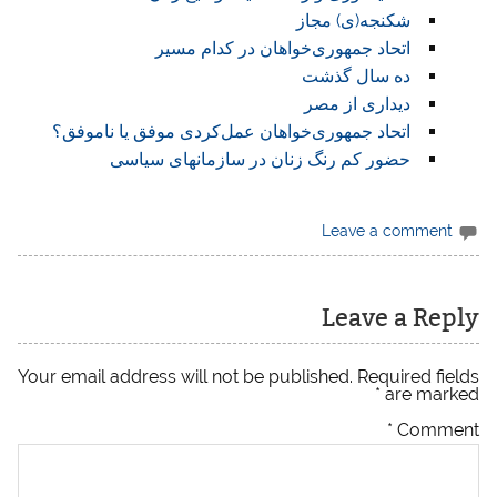
شکنجه(ی) مجاز
اتحاد جمهوری‌خواهان در کدام مسیر
ده سال گذشت
دیداری از مصر
اتحاد جمهوری‌خواهان عمل‌کردی موفق یا ناموفق؟
حضور کم رنگ زنان در سازمان‏های سیاسی
Leave a comment
Leave a Reply
Your email address will not be published.
Required fields
*
are marked
*
Comment