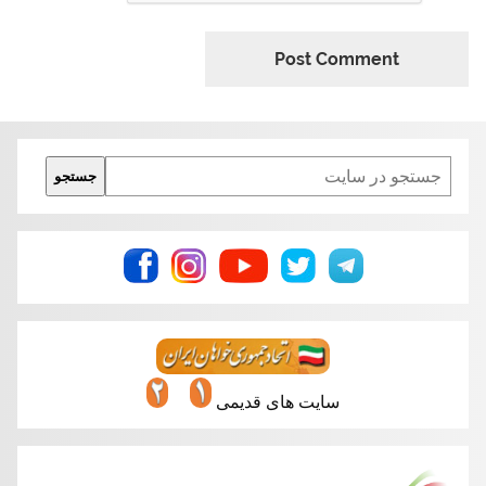
Search
جستجو
سایت های قدیمی