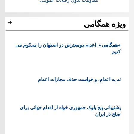
مقاومت بدون رضایت عمومی
ویژه همگامی
«همگامی»: اعدام دومعترض در اصفهان را محکوم می
کنیم
نه به اعدام، و خواست حذف مجازات اعدام
پشتيبانی پنج بلوک جمهوری خواه از اقدام جهانی برای
صلح در ایران