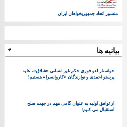
منشور اتحاد جمهوریخواهان ایران
بیانیه ها
خواستار لغو فوری حکم غیر انسانی «شلاق»، علیه
پرستو احمدی و نوازندگان «کاروانسرا» هستیم!
از توافق اولیه به عنوان گامی مهم در جهت صلح
استقبال می کنیم!