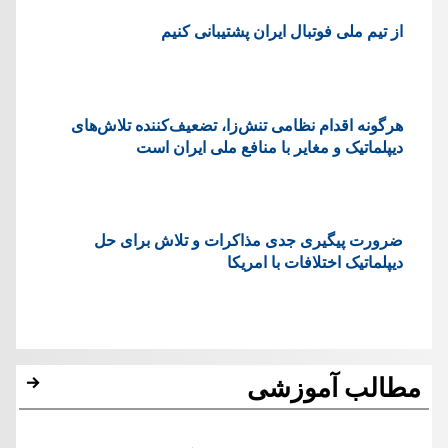
از تیم ملی فوتبال ایران پشتیبانی کنیم
هرگونه اقدام نظامی تنش‌زا، تضعیف‌کننده تلاش‌های
دیپلماتیک و مغایر با منافع ملی ایران است
ضرورت پیگیری جدی مذاکرات و تلاش برای حل
دیپلماتیک اختلافات با امریکا
مطالب آموزشی