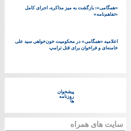
«همگامی»: بازگشت به میز مذاکره، اجرای کامل
«تفاهم‌نامه»
اعلامیه «همگامی» در محکومیت خون‌خواهی سید علی
خامنه‌ای و فراخوان برای قتل ترامپ
پیشخوان
روزنامه
ها
سایت های همراه