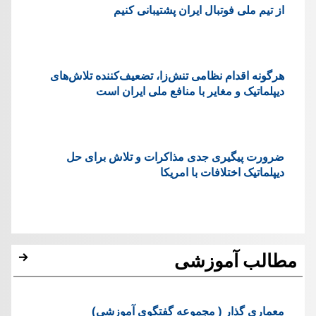
از تیم ملی فوتبال ایران پشتیبانی کنیم
هرگونه اقدام نظامی تنش‌زا، تضعیف‌کننده تلاش‌های
دیپلماتیک و مغایر با منافع ملی ایران است
ضرورت پیگیری جدی مذاکرات و تلاش برای حل
دیپلماتیک اختلافات با امریکا
مطالب آموزشی
معماری گذار ( مجموعه گفتگوی آموزشی)