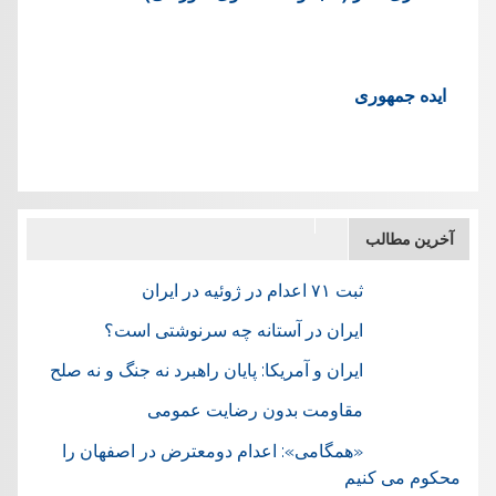
ایده جمهوری
آخرین مطالب
ثبت ۷۱ اعدام در ژوئيه در ایران
ایران در آستانه چه سرنوشتی است؟
ایران و آمریکا: پایان راهبرد نه جنگ و نه صلح
مقاومت بدون رضایت عمومی
«همگامی»: اعدام دومعترض در اصفهان را
محکوم می کنیم