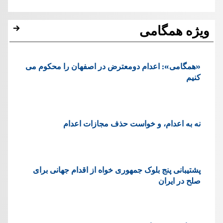
ویژه همگامی
«همگامی»: اعدام دومعترض در اصفهان را محکوم می
کنیم
نه به اعدام، و خواست حذف مجازات اعدام
پشتيبانی پنج بلوک جمهوری خواه از اقدام جهانی برای
صلح در ایران