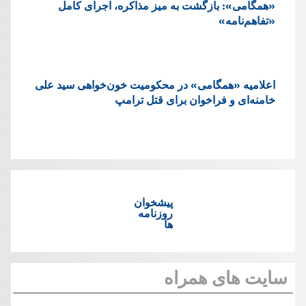
«همگامی»: بازگشت به میز مذاکره، اجرای کامل
«تفاهم‌نامه»
اعلامیه «همگامی» در محکومیت خون‌خواهی سید علی
خامنه‌ای و فراخوان برای قتل ترامپ
پیشخوان
روزنامه
ها
سایت های همراه