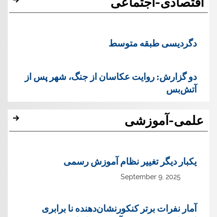
اقتصادی-اجتماعی
دگردیسی طبقه متوسط
دو گزارش: روایت عکاسان از جنگ، شهر پس از
آتش‌بس
علمی-آموزشی
یک‏بار دیگر تغییر نظام آموزش رسمی
September 9, 2025
آمار نفرات برتر کنکورنشان‌دهنده نا برابری