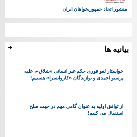
منشور اتحاد جمهوریخواهان ایران
بیانیه ها
خواستار لغو فوری حکم غیر انسانی «شلاق»، علیه
پرستو احمدی و نوازندگان «کاروانسرا» هستیم!
از توافق اولیه به عنوان گامی مهم در جهت صلح
استقبال می کنیم!