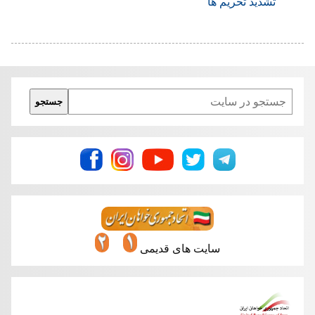
تشدید تحریم ها
Search
جستجو
سایت های قدیمی