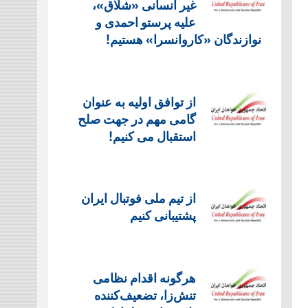
غیر انسانی «شلاق»،
علیه پرستو احمدی و
نوازندگان «کاروانسرا» هستیم!
از توافق اولیه به عنوان
گامی مهم در جهت صلح
استقبال می کنیم!
از تیم ملی فوتبال ایران
پشتیبانی کنیم
هرگونه اقدام نظامی
تنش‌زا، تضعیف‌کننده