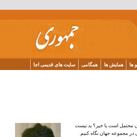
و ها
همایش ها
همگامی
سایت های قدیمی اجا
ان محتمل است یا خیر؟ بد نیست
 در مجموعه جهان نگاه کنیم.