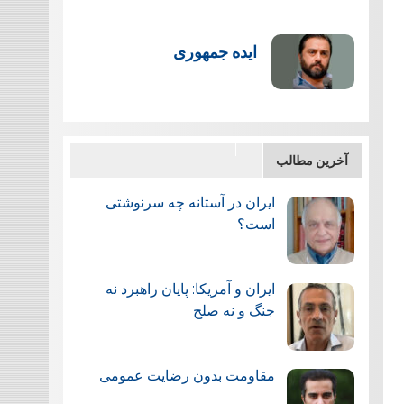
ایده جمهوری
آخرین مطالب
ایران در آستانه چه سرنوشتی
است؟
ایران و آمریکا: پایان راهبرد نه
جنگ و نه صلح
مقاومت بدون رضایت عمومی