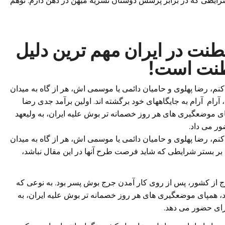
ایطی که در برابر پرسش دوستان نشریه میهن در ذهن دارم. توهم
ت در ایران مهم ترین دلیل
طنت است!
م، رضا پهلوی و حامیان دائمی یا موسمی اش، هر از گاه به میدان
 آرام آرام به جایگاههای خود برگشته اند. اولین برآمد جدی رضا
ی موضعگیری های هر روز خصمانه تر بوش علیه ایران، به ولیعهد
ر می داد.
م، رضا پهلوی و حامیان دائمی یا موسمی اش، هر از گاه به میدان
ی بر بستر شرایطی که شاید فرصت طرح آنها در این مقال نباشد،
ج از کشور، پس از روی کار آمدن جرج بوش پسر بود. به نوعی که
ند، همپای موضعگیری های هر روز خصمانه تر بوش علیه ایران، به
رای حضور می دهد.