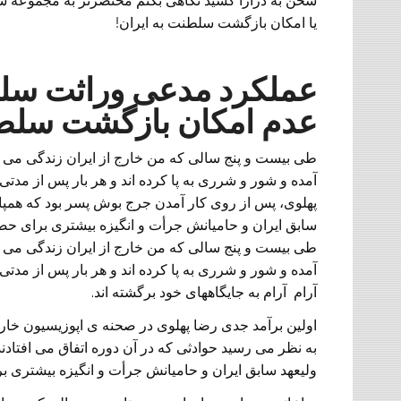
سخن به درازا کشید نگاهی بکنم مختصرتر به مجموعه شر
یا امکان بازگشت سلطنت به ایران!
عملکرد مدعی وراثت سلطن
عدم امکان بازگشت سل
طی بیست و پنج سالی که من خارج از ایران زندگی می کن
آمده و شور و شرری به پا کرده اند و هر بار پس از مدتی،
پهلوی، پس از روی کار آمدن جرج بوش پسر بود که همپا
سابق ایران و حامیانش جرأت و انگیزه بیشتری برای حضو
طی بیست و پنج سالی که من خارج از ایران زندگی می کن
آمده و شور و شرری به پا کرده اند و هر بار پس از مدت
آرام آرام به جایگاههای خود برگشته اند.
اولین برآمد جدی رضا پهلوی در صحنه ی اپوزیسیون خار
به نظر می رسید حوادثی که در آن دوره اتفاق می افتاد
ولیعهد سابق ایران و حامیانش جرأت و انگیزه بیشتری ب