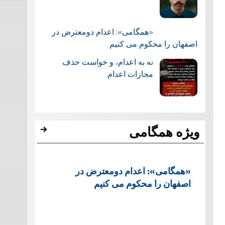
«همگامی»: اعدام دومعترض در
اصفهان را محکوم می کنیم
نه به اعدام، و خواست حذف
مجازات اعدام
ویژه همگامی
«همگامی»: اعدام دومعترض در
اصفهان را محکوم می کنیم