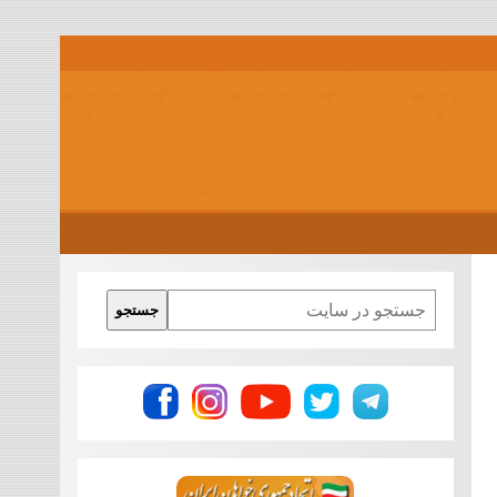
Search
جستجو