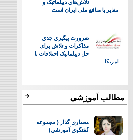
تلاش‌های دیپلماتیک و
مغایر با منافع ملی ایران است
ضرورت پیگیری جدی
مذاکرات و تلاش برای
حل دیپلماتیک اختلافات با
امریکا
مطالب آموزشی
معماری گذار ( مجموعه
گفتگوی آموزشی)