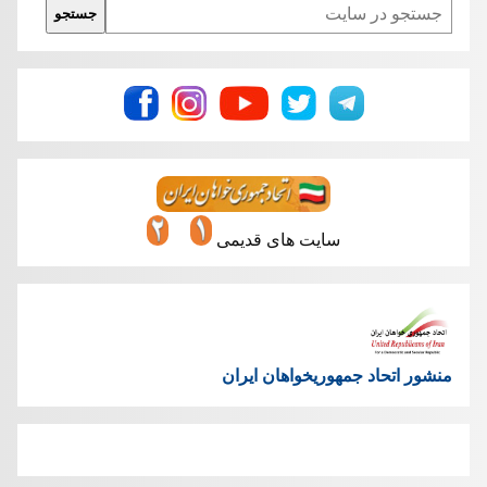
Search
جستجو
سایت های قدیمی
منشور اتحاد جمهوریخواهان ایران