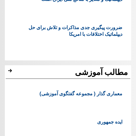
ضرورت پیگیری جدی مذاکرات و تلاش برای حل
دیپلماتیک اختلافات با امریکا
مطالب آموزشی
معماری گذار ( مجموعه گفتگوی آموزشی)
ایده جمهوری