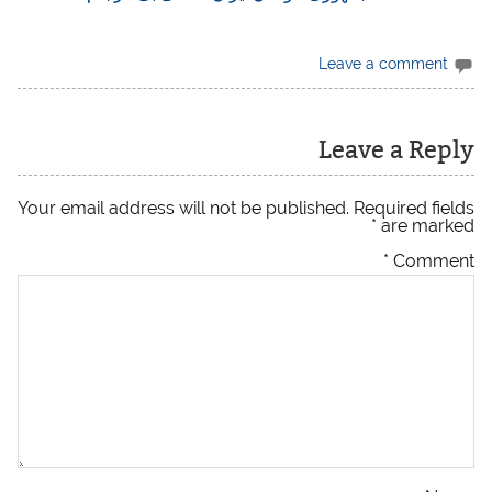
Leave a comment
Leave a Reply
Your email address will not be published.
Required fields
*
are marked
*
Comment