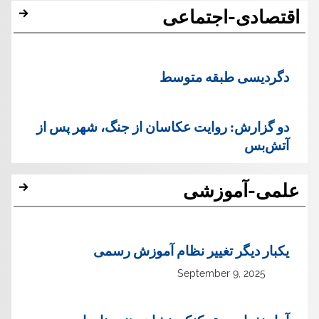
اقتصادی-اجتماعی
دگردیسی طبقه متوسط
دو گزارش: روایت عکاسان از جنگ، شهر پس از
آتش‌بس
علمی-آموزشی
یک‏بار دیگر تغییر نظام آموزش رسمی
September 9, 2025