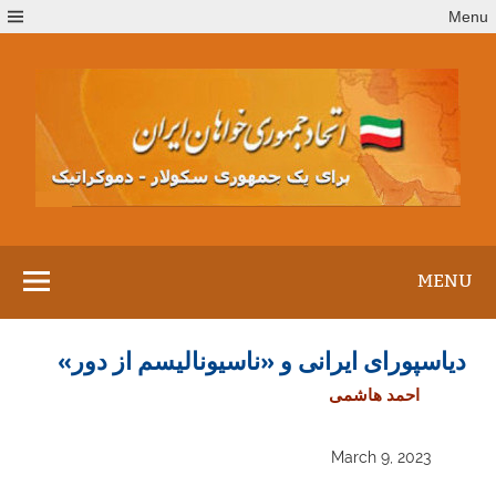
Ski
Menu
t
conten
MENU
دیاسپورای ایرانی و «ناسیونالیسم از دور»
احمد هاشمی
March 9, 2023