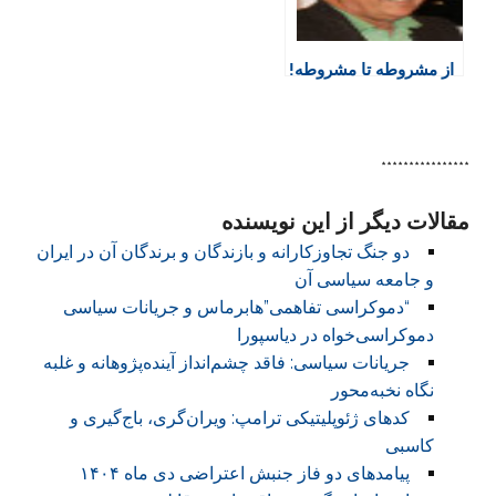
از مشروطه تا مشروطه!
****************
مقالات دیگر از این نویسنده
دو جنگ تجاوزکارانه و بازندگان و برندگان آن در ایران
و جامعه سیاسی آن
“دموکراسی تفاهمی”هابرماس و جریانات سیاسی
دموکراسی‌خواه در دیاسپورا
جریانات سیاسی: فاقد چشم‌انداز آینده‌پژوهانه و غلبه
نگاه نخبه‌محور
کدهای ژئوپلیتیکی ترامپ: ویران‌گری، باج‌گیری و
کاسبی
پیامدهای دو فاز جنبش اعتراضی دی ماه ۱۴۰۴