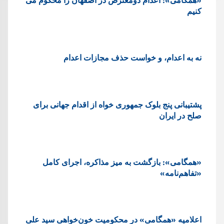
کنیم
نه به اعدام، و خواست حذف مجازات اعدام
پشتيبانی پنج بلوک جمهوری خواه از اقدام جهانی برای
صلح در ایران
«همگامی»: بازگشت به میز مذاکره، اجرای کامل
«تفاهم‌نامه»
اعلامیه «همگامی» در محکومیت خون‌خواهی سید علی