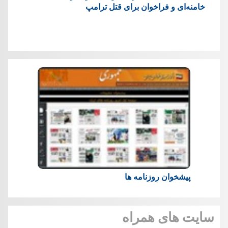
خامنه‌ای و فراخوان برای قتل ترامپ
پیشخوان روزنامه ها
سایت های همراه