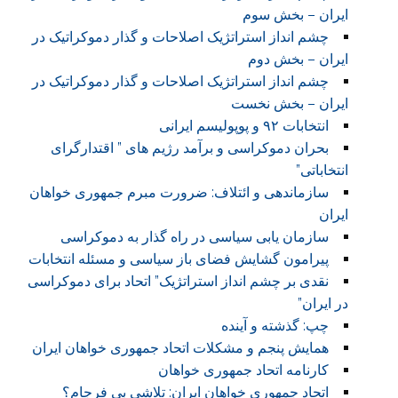
ایران – بخش سوم
چشم انداز استراتژیک اصلاحات و گذار دموکراتیک در
ایران – بخش دوم
چشم انداز استراتژیک اصلاحات و گذار دموکراتیک در
ایران – بخش نخست
انتخابات ۹۲ و پوپولیسم ایرانی
بحران دموکراسی و برآمد رژیم های ” اقتدارگرای
انتخاباتی”
سازماندهی و ائتلاف: ضرورت مبرم جمهوری خواهان
ایران
سازمان یابی سیاسی در راه گذار به دموکراسی
پیرامون گشایش فضای باز سیاسی و مسئله انتخابات
نقدی بر چشم انداز استراتژیک” اتحاد برای دموکراسی
در ایران”
چپ: گذشته و آینده
همایش پنجم و مشکلات اتحاد جمهوری خواهان ایران
کارنامه اتحاد جمهوری خواهان
اتحاد جمهوری خواهان ایران: تلاشی بی فرجام؟