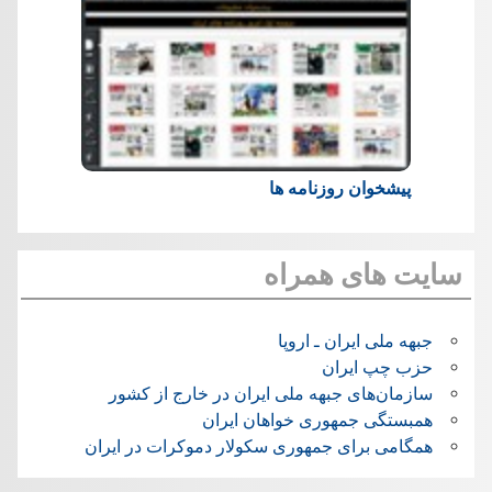
پیشخوان روزنامه ها
سایت های همراه
جبهه ملی ایران ـ اروپا
حزب چپ ایران
سازمان‌های جبهه ملی ایران در خارج از کشور
همبستگی جمهوری خواهان ایران
همگامی برای جمهوری سکولار دموکرات در ایران