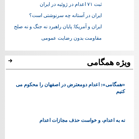
ثبت ۷۱ اعدام در ژوئيه در ایران
ایران در آستانه چه سرنوشتی است؟
ایران و آمریکا: پایان راهبرد نه جنگ و نه صلح
مقاومت بدون رضایت عمومی
ویژه همگامی
«همگامی»: اعدام دومعترض در اصفهان را محکوم می
کنیم
نه به اعدام، و خواست حذف مجازات اعدام