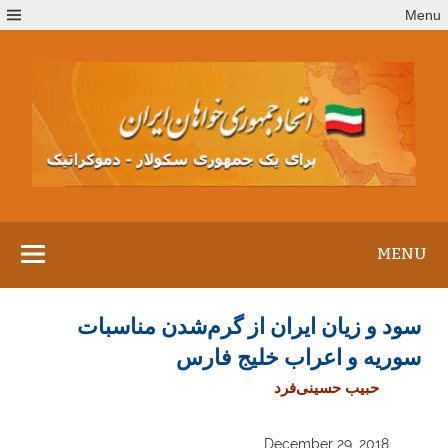
Ski
Menu
t
conten
MENU
سود و زیان ایران از گرم‌شدن مناسبات
سوریه و اعراب خلیج فارس
حبیب حسینی‌فرد
December 29, 2018