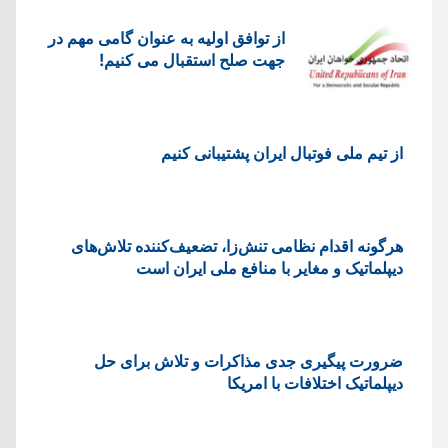
از توافق اولیه به عنوان گامی مهم در
جهت صلح استقبال می کنیم!
از تیم ملی فوتبال ایران پشتیبانی کنیم
هرگونه اقدام نظامی تنش‌زا، تضعیف‌کننده تلاش‌های
دیپلماتیک و مغایر با منافع ملی ایران است
ضرورت پیگیری جدی مذاکرات و تلاش برای حل
دیپلماتیک اختلافات با امریکا