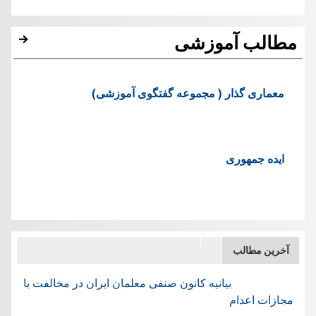
مطالب آموزشی
معماری گذار ( مجموعه گفتگوی آموزشی)
ایده جمهوری
آخرین مطالب
بیانیه کانون صنفی معلمان ایران در مخالفت با
مجازات اعدام