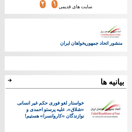
سایت های قدیمی
منشور اتحاد جمهوریخواهان ایران
بیانیه ها
خواستار لغو فوری حکم غیر انسانی
«شلاق»، علیه پرستو احمدی و
نوازندگان «کاروانسرا» هستیم!