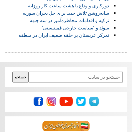
دورکاری و وداع با هشت ساعت کار روزانه
سایه‌روشن تلاش جدید برای حل بحران سوریه
ترکیه و اقدامات مخاطره‌آمیز در سه جبهه
سوئد و “سیاست خارجی فمینیستی”
تمرکز عربستان بر حلقه ضعیف ایران در منطقه
Search
جستجو