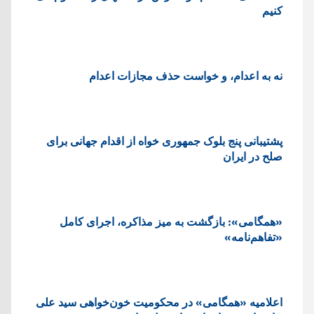
کنیم
نه به اعدام، و خواست حذف مجازات اعدام
پشتيبانی پنج بلوک جمهوری خواه از اقدام جهانی برای
صلح در ایران
«همگامی»: بازگشت به میز مذاکره، اجرای کامل
«تفاهم‌نامه»
اعلامیه «همگامی» در محکومیت خون‌خواهی سید علی