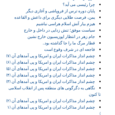
چرا رئیسی می آید؟
پایان دوره ترس از فروپاشی و آغازی دیگر
یمن، فرصت طلایی دیگری برای داعش و القاعده
هیزم بیار آتش اسلام هراسی نباشیم
سیاست موفق؛ تنش زدایی در داخل و خارج
جام زهر در انتظار اپوزیسیون خارج نشین
قطار مرگ ما را جا گذاشته بود…
فاجعه ای در شرف وقوع است
چشم انداز مذاکرات ایران و امریکا و پی آمدهای آن (۷)
چشم انداز مذاکرات ایران و امریکا و پی آمدهای آن (۶)
چشم انداز مذاکرات ایران و امریکا و پی آمدهای آن (۵)
چشم انداز مذاکرات ایران و امریکا و پی آمدهای آن (۴)
چشم انداز مذاکرات ایران و امریکا و پی آمدهای آن (۳)
نگاهی به دگرگونی های منطقه پس از انقلاب اسلامی
تا کنون
چشم انداز مذاکرات ایران و امریکا و پی آمدهای آن (۲)
چشم انداز مذاکرات ایران و امریکا و پی آمدهای آن (۱
)