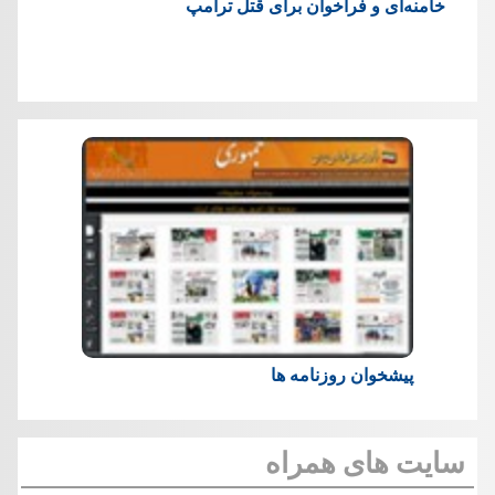
خامنه‌ای و فراخوان برای قتل ترامپ
پیشخوان روزنامه ها
سایت های همراه