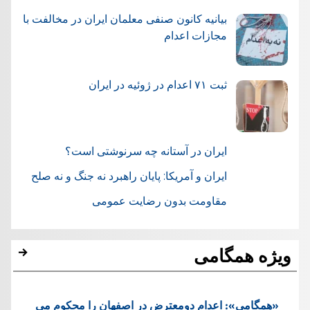
بیانیه کانون صنفی معلمان ایران در مخالفت با
مجازات اعدام
ثبت ۷۱ اعدام در ژوئيه در ایران
ایران در آستانه چه سرنوشتی است؟
ایران و آمریکا: پایان راهبرد نه جنگ و نه صلح
مقاومت بدون رضایت عمومی
ویژه همگامی
«همگامی»: اعدام دومعترض در اصفهان را محکوم می