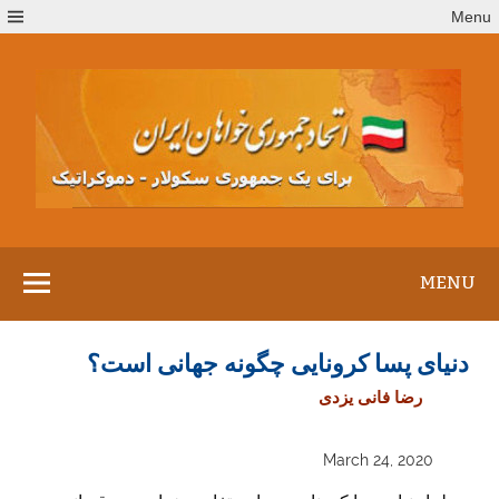
Ski
Menu
t
conten
MENU
دنیای پسا کرونایی چگونه جهانی است؟
رضا فانی یزدی
March 24, 2020