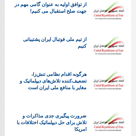
از توافق اولیه به عنوان گامی مهم در
جهت صلح استقبال می کنیم!
از تیم ملی فوتبال ایران پشتیبانی
کنیم
هرگونه اقدام نظامی تنش‌زا،
تضعیف‌کننده تلاش‌های دیپلماتیک و
مغایر با منافع ملی ایران است
ضرورت پیگیری جدی مذاکرات و
تلاش برای حل دیپلماتیک اختلافات با
امریکا