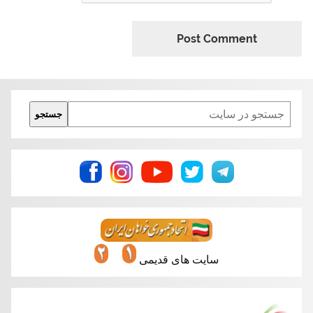
Search
جستجو
سایت های قدیمی