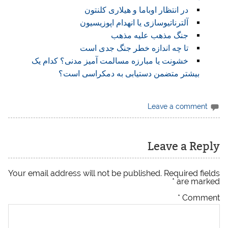
در انتظار اوباما و هیلاری کلنتون
آلترناتیوسازی یا انهدام اپوزیسیون
جنگ مذهب علیه مذهب
تا چه اندازه خطر جنگ جدی است
خشونت یا مبارزه مسالمت آمیز مدنی؟ کدام یک
بیشتر متضمن دستیابی به دمکراسی است؟
Leave a comment
Leave a Reply
Your email address will not be published.
Required fields
*
are marked
*
Comment