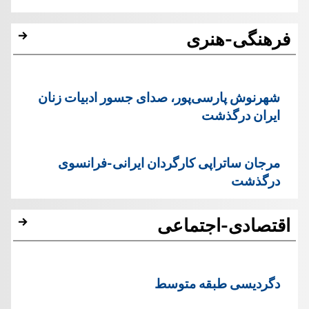
فرهنگی-هنری
شهرنوش پارسی‌پور، صدای جسور ادبیات زنان
ایران درگذشت
مرجان ساتراپی کارگردان ایرانی-فرانسوی
درگذشت
اقتصادی-اجتماعی
دگردیسی طبقه متوسط