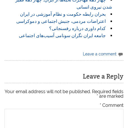
شدن نیروی انسانی
بحران رابطه حکومت و نظام آموزشی در ایران
اعتراضات مردمی، جنبش اجتماعی و دموکراسی
کدام داوری درباره رفسنجانی؟
جامعه ایران نگران سونامی آسیب‌های اجتماعی
Leave a comment
Leave a Reply
Your email address will not be published.
Required fields
*
are marked
*
Comment