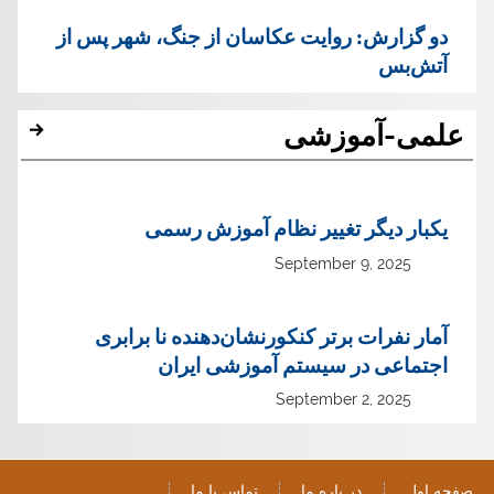
دو گزارش: روایت عکاسان از جنگ، شهر پس از
آتش‌بس
علمی-آموزشی
یک‏بار دیگر تغییر نظام آموزش رسمی
September 9, 2025
آمار نفرات برتر کنکورنشان‌دهنده نا برابری
اجتماعی در سیستم آموزشی ایران
September 2, 2025
صفحه اول
در باره ما
تماس با ما