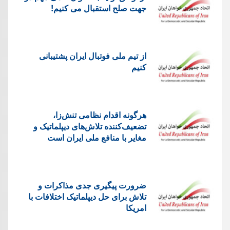
جهت صلح استقبال می کنیم!
از تیم ملی فوتبال ایران پشتیبانی
کنیم
هرگونه اقدام نظامی تنش‌زا،
تضعیف‌کننده تلاش‌های دیپلماتیک و
مغایر با منافع ملی ایران است
ضرورت پیگیری جدی مذاکرات و
تلاش برای حل دیپلماتیک اختلافات با
امریکا