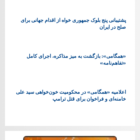
پشتيبانی پنج بلوک جمهوری خواه از اقدام جهانی برای
صلح در ایران
«همگامی»: بازگشت به میز مذاکره، اجرای کامل
«تفاهم‌نامه»
اعلامیه «همگامی» در محکومیت خون‌خواهی سید علی
خامنه‌ای و فراخوان برای قتل ترامپ