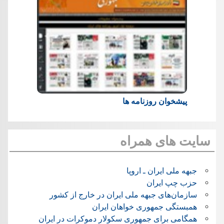
پیشخوان روزنامه ها
سایت های همراه
جبهه ملی ایران ـ اروپا
حزب چپ ایران
سازمان‌های جبهه ملی ایران در خارج از کشور
همبستگی جمهوری خواهان ایران
همگامی برای جمهوری سکولار دموکرات در ایران