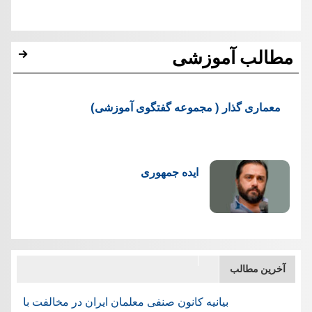
مطالب آموزشی
معماری گذار ( مجموعه گفتگوی آموزشی)
ایده جمهوری
آخرین مطالب
بیانیه کانون صنفی معلمان ایران در مخالفت با