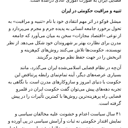
قضایی ایران به صورت اموری عادی درآمده‌ است.
تنبیه و مراقبت حکومتی در ایران
میشل فوکو در اثر مهم انتقادی خود با نام «تنبیه و مراقبت» به
تحول برخورد جامعه انسانی به پدیده جرم و مجرم می‌پردازد و
از نوعی «اقتصاد مجازات» سخن به میان می‌آورد که جامعه
مدرن برای نظارت بهتر بر شهروندان خود شکل می‌دهد. از نظر
نویسنده، حکومت‌ها تلاش می‌کنند روش‌های کم‌هزینه و
اثربخش را در جهت حفظ نظم موجود برگزینند.
آن‌چه در نظام قضایی اسلامی‌شده ایران می‌گذرد، مانند
بسیاری عرصه‌های دیگر، آینه تمام‌نمای رابطه پرتناقض این
حکومت با دنیای امروز و سازوکارهای مدرن است. با نگاهی به
تجربه دهه‌های پیش می‌توان گفت حکومت ایران در قلمروِ
قضایی راه پرهزینه‌ترین روش‌ها با کمترین تأثیرات را در پیش
گرفته است.
۴۱ سال سیاست اعدام و خشونت علیه مخالفان سیاسی و
نمایش اقتدار حکومتی نه ثبات و آرامش سیاسی در پی آورده و