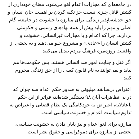
در جامعه‌ای که مجازات اعدام لغو می‌شود، معنای خودداری از
کشتن قاتل چیزی نیست جز تکیه کردن بر اهمیت جان انسان و
حق خدشه‌ناپذیر زندگی. برای مبارزه با خشونت در جامعه، گام
اصلی و مهم را باید پیش از همه نهادهای رسمی و حکومتی
بردارند، چرا که اعدام و یا مجازات غیرانسانی، خشونت و
کشتن انسان را «عادی» و مشروع جلو می‌دهند و به بخشی از
واقعیت روزه‌مره فرهنگ مردم تبدیل می‌کنند.
اگر قتل و جنایت امور ضد انسانی هستند، پس حکومت‌ها هم
نباید و نمی‌توانند به نام قانون کسی را از حق زندگی محروم
کنند.
اعتراض بی‌سابقه میلیونی به صدور حکم اعدام سه جوان که
در پی تظاهرات آبان ۹۸ دستگیر شده‌اند، فراتر از این حکم
ناعادلانه، اعتراض به خودکامگی یک نظام قضایی و اعتراض به
تداوم سیاست اعدام و خشونت سیاسی است.
مبارزه برای لغو اعدام و نیز پایان دادن به خشونت سیاسی،
بخشی از مبارزه برای دموکراسی و حقوق بشر است.