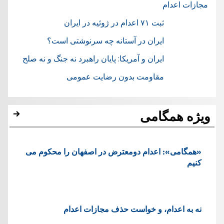
مجازات اعدام
ثبت ۷۱ اعدام در ژوئيه در ایران
ایران در آستانه چه سرنوشتی است؟
ایران و آمریکا: پایان راهبرد نه جنگ و نه صلح
مقاومت بدون رضایت عمومی
ویژه همگامی
«همگامی»: اعدام دومعترض در اصفهان را محکوم می
کنیم
نه به اعدام، و خواست حذف مجازات اعدام