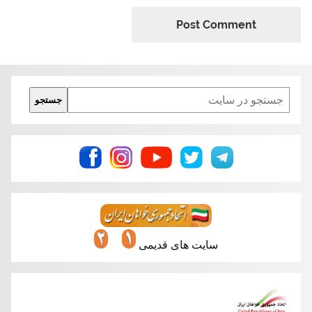
Search
جستجو
سایت های قدیمی