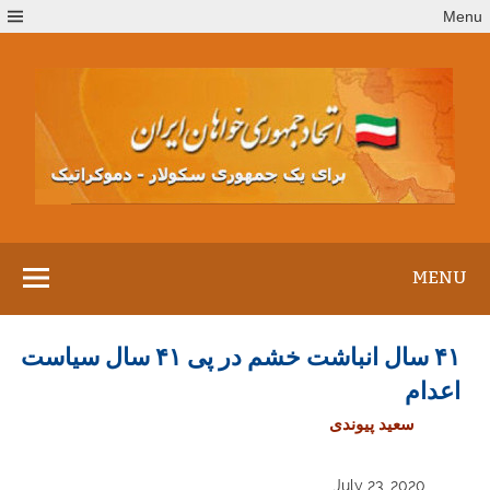
Ski
Menu
t
conten
MENU
۴۱ سال انباشت خشم در پی ۴۱ سال سیاست
اعدام
سعید پیوندی
July 23, 2020