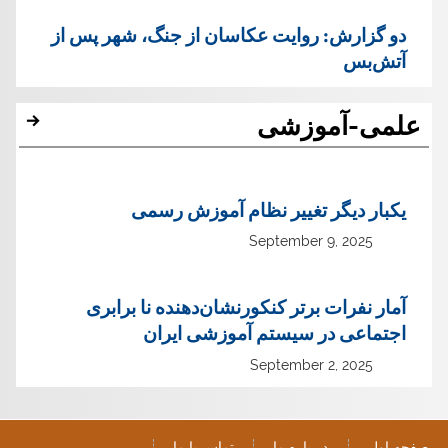
دو گزارش: روایت عکاسان از جنگ، شهر پس از
آتش‌بس
علمی-آموزشی
یک‏بار دیگر تغییر نظام آموزش رسمی
September 9, 2025
آمار نفرات برتر کنکورنشان‌دهنده نا برابری
اجتماعی در سیستم آموزشی ایران
September 2, 2025
صفحه اول
در باره ما
تماس با ما