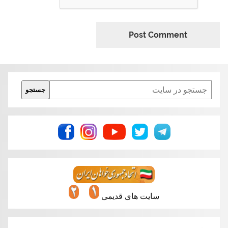
Search
جستجو
سایت های قدیمی