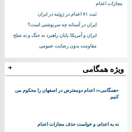
مجازات اعدام
ثبت ۷۱ اعدام در ژوئيه در ایران
ایران در آستانه چه سرنوشتی است؟
ایران و آمریکا: پایان راهبرد نه جنگ و نه صلح
مقاومت بدون رضایت عمومی
ویژه همگامی
«همگامی»: اعدام دومعترض در اصفهان را محکوم می
کنیم
نه به اعدام، و خواست حذف مجازات اعدام