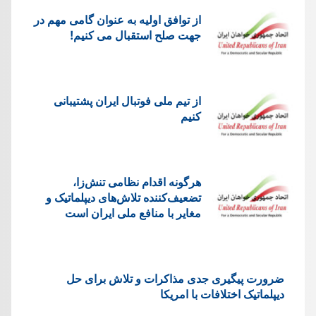
از توافق اولیه به عنوان گامی مهم در
جهت صلح استقبال می کنیم!
از تیم ملی فوتبال ایران پشتیبانی
کنیم
هرگونه اقدام نظامی تنش‌زا،
تضعیف‌کننده تلاش‌های دیپلماتیک و
مغایر با منافع ملی ایران است
ضرورت پیگیری جدی مذاکرات و تلاش برای حل
دیپلماتیک اختلافات با امریکا