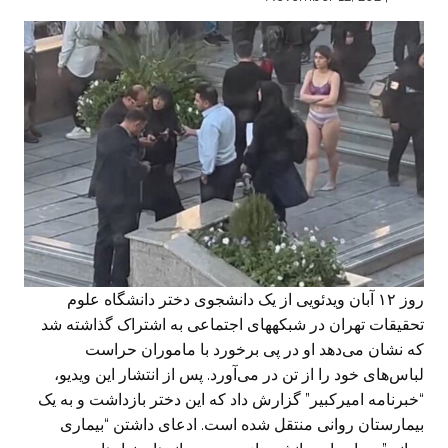
روز ۱۲ آبان ویدئویی از یک دانشجوی دختر دانشگاه علوم
تحقیقات تهران در شبکههای اجتماعی به اشتراک گذاشته شد
که نشان می‌دهد او در پی برخورد با ماموران حراست
لباس‌های خود را از تن در می‌آورد. پس از انتشار این ویدیو،
“خبرنامه امیرکبیر” گزارش داد که این دختر بازداشت و به یک
بیمارستان روانی منتقل شده است. ادعای داشتن “بیماری