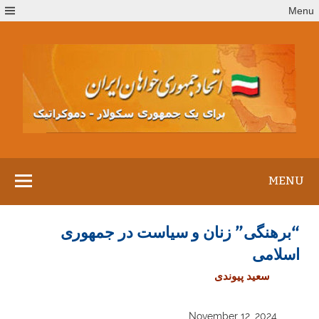
Ski
Menu
t
conten
MENU
“برهنگی” زنان و سیاست در جمهوری
اسلامی
سعید پیوندی
November 12, 2024