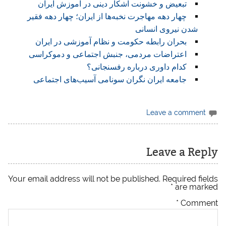
تبعیض و خشونت آشکار دینی در آموزش ایران
چهار دهه مهاجرت نخبه‌ها از ایران؛ چهار دهه فقیر
شدن نیروی انسانی
بحران رابطه حکومت و نظام آموزشی در ایران
اعتراضات مردمی، جنبش اجتماعی و دموکراسی
کدام داوری درباره رفسنجانی؟
جامعه ایران نگران سونامی آسیب‌های اجتماعی
Leave a comment
Leave a Reply
Your email address will not be published.
Required fields
*
are marked
*
Comment