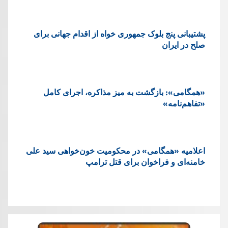
پشتيبانی پنج بلوک جمهوری خواه از اقدام جهانی برای
صلح در ایران
«همگامی»: بازگشت به میز مذاکره، اجرای کامل
«تفاهم‌نامه»
اعلامیه «همگامی» در محکومیت خون‌خواهی سید علی
خامنه‌ای و فراخوان برای قتل ترامپ