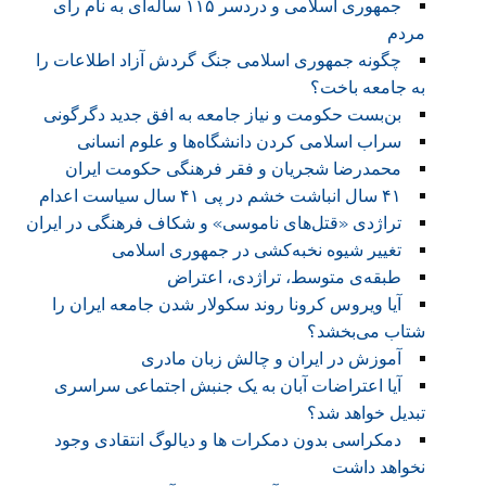
جمهوری اسلامی و دردسر ۱۱۵ ساله‌ای به نام رأی
مردم
چگونه جمهوری اسلامی جنگ گردش آزاد اطلاعات را
به جامعه باخت؟
بن‌بست حکومت و نیاز جامعه به افق جدید دگرگونی
سراب اسلامی کردن دانشگاه‌ها و علوم انسانی
محمدرضا شجریان و فقر فرهنگی حکومت ایران
۴۱ سال انباشت خشم در پی ۴۱ سال سیاست اعدام
تراژدی «قتل‌های ناموسی» و شکاف فرهنگی در ایران
تغییر شیوه نخبه‌کشی در جمهوری اسلامی
طبقه‌ی متوسط، تراژدی، اعتراض
آیا ویروس کرونا روند سکولار شدن جامعه ایران را
شتاب می‌بخشد؟
آموزش در ایران و چالش زبان مادری
آیا اعتراضات آبان به یک جنبش اجتماعی سراسری
تبدیل خواهد شد؟
دمکراسی بدون دمکرات ها و دیالوگ انتقادی وجود
نخواهد داشت