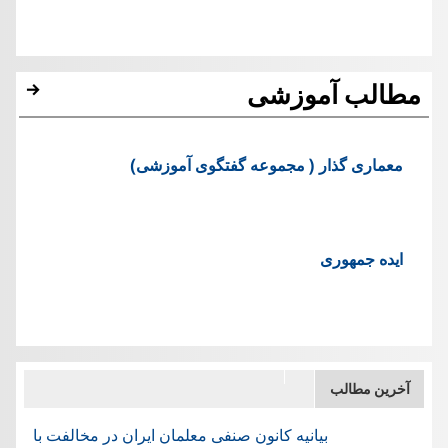
مطالب آموزشی
معماری گذار ( مجموعه گفتگوی آموزشی)
ایده جمهوری
آخرین مطالب
بیانیه کانون صنفی معلمان ایران در مخالفت با