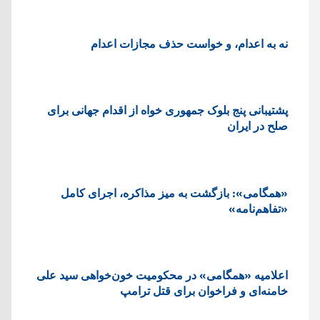
نه به اعدام، و خواست حذف مجازات اعدام
پشتيبانی پنج بلوک جمهوری خواه از اقدام جهانی برای
صلح در ایران
«همگامی»: بازگشت به میز مذاکره، اجرای کامل
«تفاهم‌نامه»
اعلامیه «همگامی» در محکومیت خون‌خواهی سید علی
خامنه‌ای و فراخوان برای قتل ترامپ