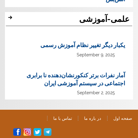
علمی-آموزشی
یک‏بار دیگر تغییر نظام آموزش رسمی
September 9, 2025
آمار نفرات برتر کنکورنشان‌دهنده نا برابری
اجتماعی در سیستم آموزشی ایران
September 2, 2025
صفحه اول
در باره ما
تماس با ما