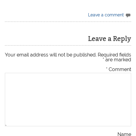
Leave a comment
Leave a Reply
Your email address will not be published.
Required fields
*
are marked
*
Comment
Name