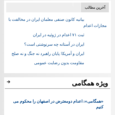
آخرین مطالب
بیانیه کانون صنفی معلمان ایران در مخالفت با
مجازات اعدام
ثبت ۷۱ اعدام در ژوئيه در ایران
ایران در آستانه چه سرنوشتی است؟
ایران و آمریکا: پایان راهبرد نه جنگ و نه صلح
مقاومت بدون رضایت عمومی
ویژه همگامی
«همگامی»: اعدام دومعترض در اصفهان را محکوم می
کنیم