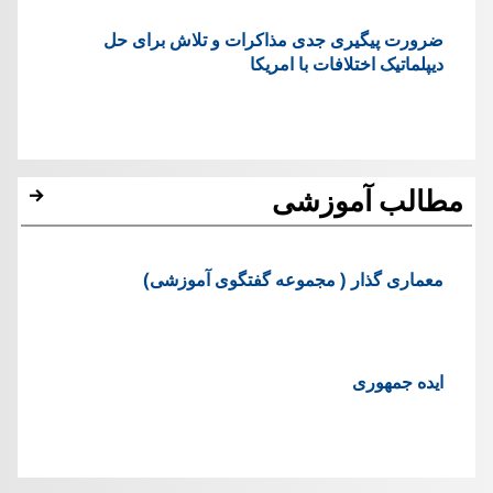
ضرورت پیگیری جدی مذاکرات و تلاش برای حل
دیپلماتیک اختلافات با امریکا
مطالب آموزشی
معماری گذار ( مجموعه گفتگوی آموزشی)
ایده جمهوری