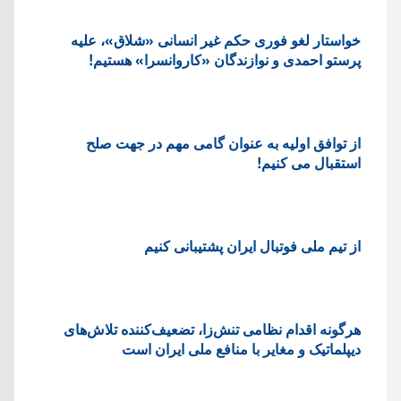
خواستار لغو فوری حکم غیر انسانی «شلاق»، علیه
پرستو احمدی و نوازندگان «کاروانسرا» هستیم!
از توافق اولیه به عنوان گامی مهم در جهت صلح
استقبال می کنیم!
از تیم ملی فوتبال ایران پشتیبانی کنیم
هرگونه اقدام نظامی تنش‌زا، تضعیف‌کننده تلاش‌های
دیپلماتیک و مغایر با منافع ملی ایران است