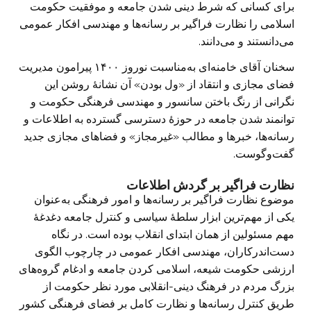
برای کسانی که شرط دینی شدن جامعه و موفقیت حکومت
اسلامی را نظارت فراگیر بر رسانه‌ها و مهندسی افکار عمومی
می‌دانستند و می‌دانند.
سخنان آقای خامنه‌‌ای به‌مناسبت نوروز ۱۴۰۰ پیرامون مدیریت
فضای مجازی و انتقاد از «ول بودن» آن نشانهٔ روشن این
نگرانی از رنگ باختن سانسور و مهندسی فرهنگی حکومت و
توانمند شدن جامعه در حوزهٔ دسترسی گسترده به اطلاعات و
رسانه‌ها، خبرها و مطالب «غیرمجاز» و فضاهای مجازی جدید
گفت‌وگوست.
نظارت فراگیر بر گردش اطلاعات
موضوع نظارت فراگیر بر رسانه‌ها و امور فرهنگی به‌عنوان
یکی از مهم‌ترین ابزار سلطهٔ سیاسی و کنترل جامعه دغدغهٔ
مهم مسئولین از همان ابتدای انقلاب بوده است. در نگاه
دست‌اندرکاران، مهندسی افکار عمومی در چارچوب الگوی
ارزشی حکومت شیعه، اسلامی کردن جامعه و ادغام گروه‌های
بزرگ مردم در فرهنگ دینی-انقلابی مورد نظر حکومت از
طریق کنترل رسانه‌ها و نظارت کامل بر فضای فرهنگی کشور