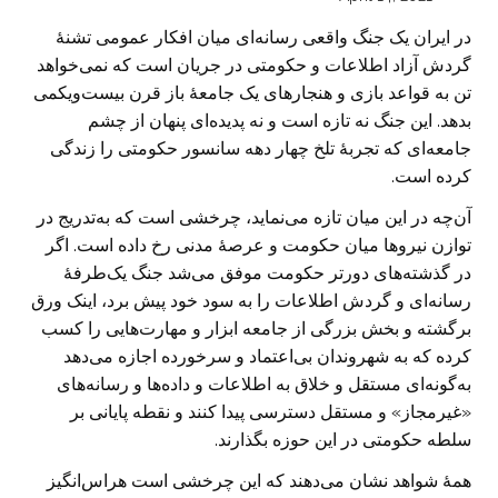
در ایران یک جنگ واقعی رسانه‌‌ای میان افکار عمومی تشنهٔ
گردش آزاد اطلاعات و حکومتی در جریان است که نمی‌خواهد
تن به قواعد بازی و هنجارهای یک جامعهٔ باز قرن بیست‌ویکمی
بدهد. این جنگ نه تازه است و نه پدیده‌‌ای پنهان از چشم
جامعه‌‌ای که تجربهٔ تلخ چهار دهه سانسور حکومتی را زندگی
کرده است.
آن‌چه در این میان تازه می‌نماید، چرخشی است که به‌تدریج در
توازن نیروها میان حکومت و عرصهٔ مدنی رخ داده است. اگر
در گذشته‌های دورتر حکومت موفق می‌شد جنگ یک‌طرفهٔ
رسانه‌‌ای و گردش اطلاعات را به سود خود پیش برد، اینک ورق
برگشته و بخش بزرگی از جامعه ابزار و مهارت‌هایی را کسب
کرده که به شهروندان بی‌اعتماد و سرخورده اجازه می‌دهد
به‌گونه‌‌ای مستقل و خلاق به اطلاعات و داده‌ها و رسانه‌های
«غیرمجاز» و مستقل دسترسی پیدا کنند و نقطه پایانی بر
سلطه حکومتی در این حوزه بگذارند.
همهٔ شواهد نشان می‌دهند که این چرخشی است هراس‌انگیز