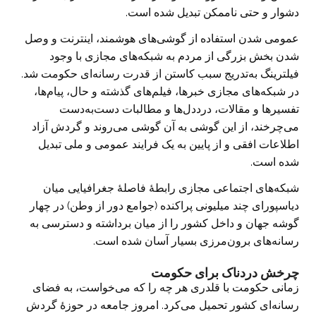
دشوار و حتی ناممکن تبدیل شده است.
عمومی شدن استفاده از گوشی‌های هوشمند، اینترنت و وصل
شدن بخش بزرگی از مردم به شبکه‌های مجازی با وجود
فیلترینگ به‌تدریج سبب کاستن از قدرت رسانه‌‌ای حکومت شد.
در شبکه‌های مجازی خبرها، فیلم‌های گذشته و حال، پیام‌ها،
تفسیرها و مقالات، درددل‌ها و مطالبات دست‌به‌دست
می‌چرخند، از این گوشی به آن گوشی می‌روند و گردش آزاد
اطلاعات افقی و از پایین به یک فرایند عمومی و ملی تبدیل
شده است.
شبکه‌های اجتماعی مجازی رابطهٔ فاصلهٔ جغرافیایی میان
دیاسپورای چند میلیونی پراکنده (جوامع دور از وطن) در چهار
گوشه جهان و داخل کشور را از میان برداشته و دسترسی به
رسانه‌های برون‌مرزی بسیار آسان شده است.
چرخش دردناک برای حکومت
زمانی حکومت با قلدری هر چه را که می‌خواست، به فضای
رسانه‌‌ای کشور تحمیل می‌کرد. امروز جامعه در حوزهٔ گردش