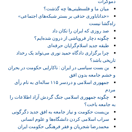
دموکرات
میان ما و فلسطینی‌ها چه گذشت‌؟
«خداناباوری حذفی بر بستر شبکه‌های اجتماعی»
راه‌گشا نیست
صد روزی که ایران را تکان داد
چگونه دچار فروپاشی از درون شده‌ایم؟
طبقه جدید اسلام‌گرایان حرفه‌ای
چرا برگزاری دادگاه حمید نوری می‌تواند یک رخداد
تاریخی باشد؟
بن بست سیاسی در ایران : ناکارایی حکومت در بحران
و خشم جامعه بدون افق
جمهوری اسلامی و دردسر ۱۱۵ ساله‌ای به نام رأی
مردم
چگونه جمهوری اسلامی جنگ گردش آزاد اطلاعات را
به جامعه باخت؟
بن‌بست حکومت و نیاز جامعه به افق جدید دگرگونی
سراب اسلامی کردن دانشگاه‌ها و علوم انسانی
محمدرضا شجریان و فقر فرهنگی حکومت ایران