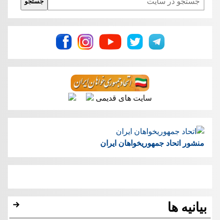
جستجو
سایت های قدیمی
منشور اتحاد جمهوریخواهان ایران
بیانیه ها