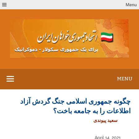
Ski
Menu
t
conten
MENU
چگونه جمهوری اسلامی جنگ گردش آزاد
اطلاعات را به جامعه باخت؟
سعید پیوندی
April 14, 2021