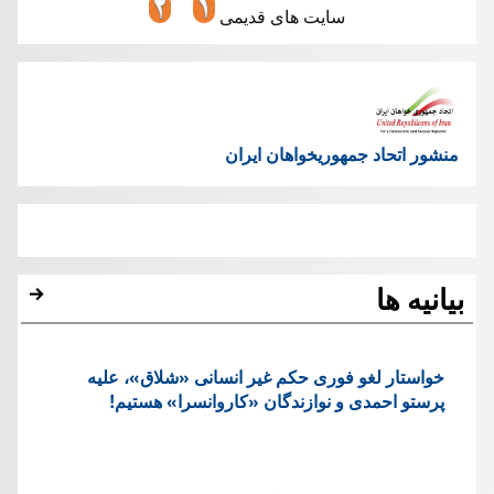
سایت های قدیمی
منشور اتحاد جمهوریخواهان ایران
بیانیه ها
خواستار لغو فوری حکم غیر انسانی «شلاق»، علیه
پرستو احمدی و نوازندگان «کاروانسرا» هستیم!