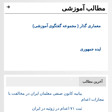
مطالب آموزشی
معماری گذار ( مجموعه گفتگوی آموزشی)
ایده جمهوری
آخرین مطالب
بیانیه کانون صنفی معلمان ایران در مخالفت با
مجازات اعدام
ثبت ۷۱ اعدام در ژوئيه در ایران