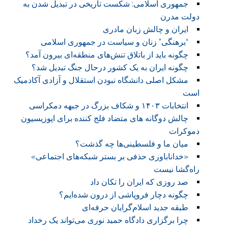
جمهوری اسلامی: شکست تاریخی در تبدیل شدن به
دولت مدرن
ایران و چالش زبان مادری
“برهنگی” زنان و سیاست در جمهوری اسلامی
چگونه باید از باتلاق تنش‌های منطقه‌ای بیرون آمد؟
چگونه ایران به یک کشور درحال جنگ تبدیل شد؟
مشکل اصلی دانشگاه نبودن استقلال و آزادی آکادمیک
است
انتخابات ۱۴۰۳ و شکاف بزرگ در جبهه دمکراسی
چالش دوگانه های متضاد فلج کننده برای اپوزیسیون
دموکرات
میان ما و فلسطینی‌ها چه گذشت‌؟
«خداناباوری حذفی بر بستر شبکه‌های اجتماعی»
راه‌گشا نیست
صد روزی که ایران را تکان داد
چگونه دچار فروپاشی از درون شده‌ایم؟
طبقه جدید اسلام‌گرایان حرفه‌ای
چرا برگزاری دادگاه حمید نوری می‌تواند یک رخداد