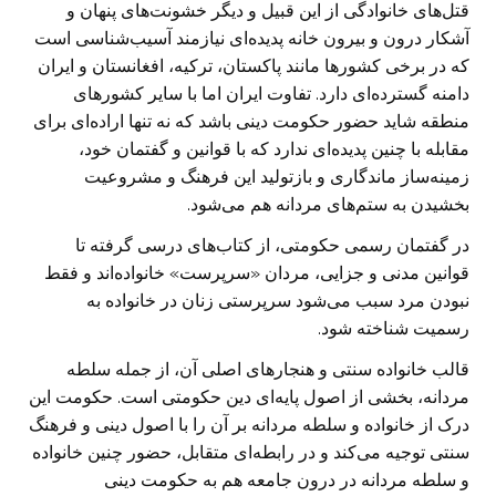
قتل‌های خانوادگی از این قبیل و دیگر خشونت‌های پنهان و
آشکار درون و بیرون خانه پدیده‌ای نیازمند آسیب‌شناسی است
که در برخی کشورها مانند پاکستان، ترکیه، افغانستان و ایران
دامنه گسترده‌ای دارد. تفاوت ایران اما با سایر کشورهای
منطقه شاید حضور حکومت دینی باشد که نه تنها اراده‌ای برای
مقابله با چنین پدیده‌ای ندارد که با قوانین و گفتمان خود،
زمینه‌ساز ماندگاری و بازتولید این فرهنگ و مشروعیت
بخشیدن به ستم‌های مردانه هم می‌شود.
در گفتمان رسمی حکومتی، از کتاب‌های درسی گرفته تا
قوانین مدنی و جزایی، مردان «سرپرست» خانواده‌اند و فقط
نبودن مرد سبب می‌شود سرپرستی زنان در خانواده به
رسمیت شناخته شود.
قالب خانواده سنتی و هنجارهای اصلی آن، از جمله سلطه
مردانه، بخشی از اصول پایه‌ای دین حکومتی است. حکومت این
درک از خانواده و سلطه مردانه بر آن را با اصول دینی و فرهنگ
سنتی توجیه می‌کند و در رابطه‌ای متقابل، حضور چنین خانواده
و سلطه مردانه در درون جامعه هم به حکومت دینی