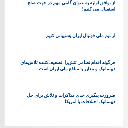
از توافق اولیه به عنوان گامی مهم در جهت صلح
استقبال می کنیم!
از تیم ملی فوتبال ایران پشتیبانی کنیم
هرگونه اقدام نظامی تنش‌زا، تضعیف‌کننده تلاش‌های
دیپلماتیک و مغایر با منافع ملی ایران است
ضرورت پیگیری جدی مذاکرات و تلاش برای حل
دیپلماتیک اختلافات با امریکا