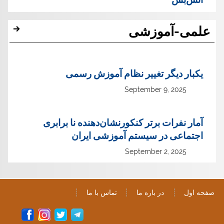
علمی-آموزشی
یک‏بار دیگر تغییر نظام آموزش رسمی
September 9, 2025
آمار نفرات برتر کنکورنشان‌دهنده نا برابری
اجتماعی در سیستم آموزشی ایران
September 2, 2025
صفحه اول
در باره ما
تماس با ما