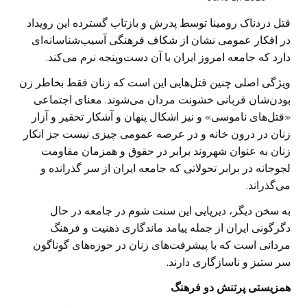
قتل دردناک رومینا توسط پدرش و بازتاب گسترده این رویداد
در افکار عمومی نشان از شکاف فرهنگی آسیب‌شناسانه‌ای
دارد که جامعه امروز ایران با آن دست‌وپنجه نرم می‌کند.
ویژگی اصلی چنین قتل‌هایی این است که زنان فقط بخاطر زن
بودن‌شان قربانی خشونت مردان می‌شوند. معنای اجتماعی
«قتل‌های ناموسی» و نیز اشکال پنهان و آشکار تحقیر و آزار
زنان در درون خانه و در عرصه عمومی چیزی نیست جز انکار
زنان به عنوان شهروند برابر در حقوق و همزمان مقاومت
لجوجانه در برابر تحولاتی که جامعه ایران از سر گذرانده و
می‌گذراند.
به سخن دیگر، دیرپایی این سنت شوم در جامعه در حال
دگرگونی ایران از جمله پیامد ماندگاری ذهنیت و فرهنگ
مردانی است که با پیشرفت‌های زنان در حوزه‌های گوناگون
سر ستیز و ناسازگاری دارند.
همزیستی پرتنش دو فرهنگ