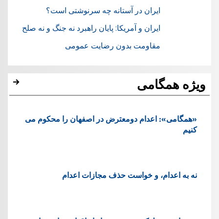
ایران در آستانه چه سرنوشتی است؟
ایران و آمریکا: پایان راهبرد نه جنگ و نه صلح
مقاومت بدون رضایت عمومی
ویژه همگامی
«همگامی»: اعدام دومعترض در اصفهان را محکوم می
کنیم
نه به اعدام، و خواست حذف مجازات اعدام