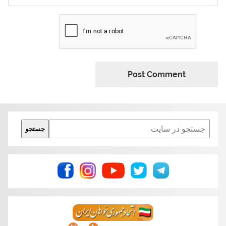
Search
جستجو