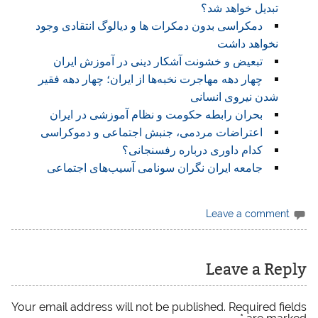
تبدیل خواهد شد؟
دمکراسی بدون دمکرات ها و دیالوگ انتقادی وجود
نخواهد داشت
تبعیض و خشونت آشکار دینی در آموزش ایران
چهار دهه مهاجرت نخبه‌ها از ایران؛ چهار دهه فقیر
شدن نیروی انسانی
بحران رابطه حکومت و نظام آموزشی در ایران
اعتراضات مردمی، جنبش اجتماعی و دموکراسی
کدام داوری درباره رفسنجانی؟
جامعه ایران نگران سونامی آسیب‌های اجتماعی
Leave a comment
Leave a Reply
Your email address will not be published.
Required fields