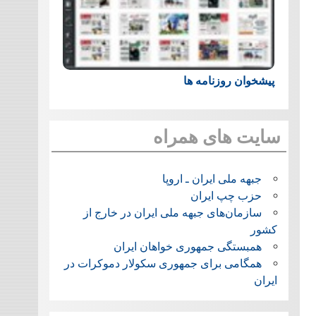
پیشخوان روزنامه ها
سایت های همراه
جبهه ملی ایران ـ اروپا
حزب چپ ایران
سازمان‌های جبهه ملی ایران در خارج از
کشور
همبستگی جمهوری خواهان ایران
همگامی برای جمهوری سکولار دموکرات در
ایران