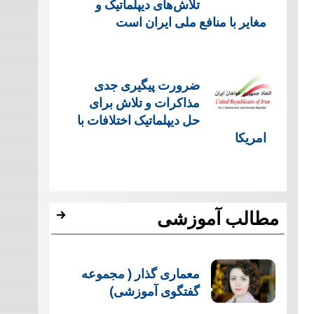
تلاش‌های دیپلماتیک و
مغایر با منافع ملی ایران است
ضرورت پیگیری جدی
مذاکرات و تلاش برای
حل دیپلماتیک اختلافات با
امریکا
مطالب آموزشی
معماری گذار ( مجموعه
گفتگوی آموزشی)