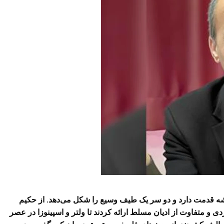
ندیشه قدمت دارد و دو سر یک طیف وسیع را شکل می‌دهد. از حکیم
 و متفاوت از ادیان مسلط ارائه کردند تا ولتر و اسپینوزا در عصر