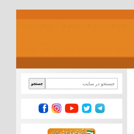
Search
جستجو