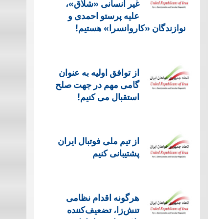
غیر انسانی «شلاق»،
علیه پرستو احمدی و
نوازندگان «کاروانسرا» هستیم!
از توافق اولیه به عنوان
گامی مهم در جهت صلح
استقبال می کنیم!
از تیم ملی فوتبال ایران
پشتیبانی کنیم
هرگونه اقدام نظامی
تنش‌زا، تضعیف‌کننده