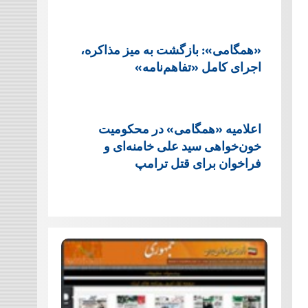
«همگامی»: بازگشت به میز مذاکره،
اجرای کامل «تفاهم‌نامه»
اعلامیه «همگامی» در محکومیت
خون‌خواهی سید علی خامنه‌ای و
فراخوان برای قتل ترامپ