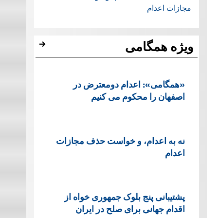
مجازات اعدام
ویژه همگامی
«همگامی»: اعدام دومعترض در
اصفهان را محکوم می کنیم
نه به اعدام، و خواست حذف مجازات
اعدام
پشتيبانی پنج بلوک جمهوری خواه از
اقدام جهانی برای صلح در ایران