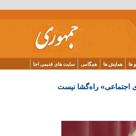
و ها
همایش ها
همگامی
سایت های قدیمی اجا
ی اجتماعی» راه‌گشا نیست