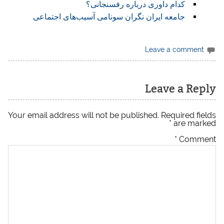
کدام داوری درباره رفسنجانی؟
جامعه ایران نگران سونامی آسیب‌های اجتماعی
Leave a comment
Leave a Reply
Your email address will not be published.
Required fields
*
are marked
*
Comment