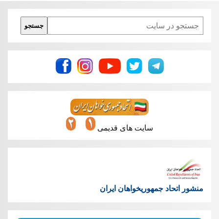
Search
جستجو
سایت های قدیمی
منشور اتحاد جمهوریخواهان ایران