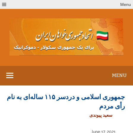
Ski
Menu
t
conten
MENU
جمهوری اسلامی و دردسر ۱۱۵ ساله‌ای به نام
رأی مردم
سعید پیوندی
June 17, 2021