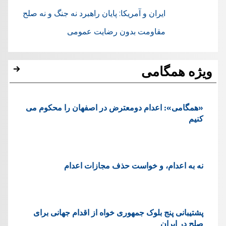
ایران و آمریکا: پایان راهبرد نه جنگ و نه صلح
مقاومت بدون رضایت عمومی
ویژه همگامی
«همگامی»: اعدام دومعترض در اصفهان را محکوم می
کنیم
نه به اعدام، و خواست حذف مجازات اعدام
پشتيبانی پنج بلوک جمهوری خواه از اقدام جهانی برای
صلح در ایران