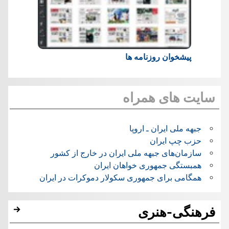
پیشخوان روزنامه ها
سایت های همراه
جبهه ملی ایران ـ اروپا
حزب چپ ایران
سازمان‌های جبهه ملی ایران در خارج از کشور
همبستگی جمهوری خواهان ایران
همگامی برای جمهوری سکولار دموکرات در ایران
فرهنگی-هنری