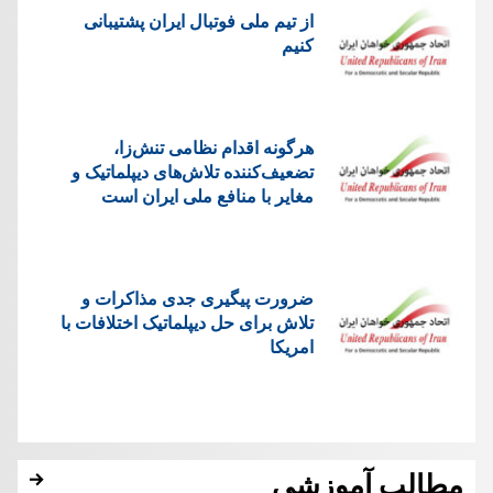
از تیم ملی فوتبال ایران پشتیبانی
کنیم
هرگونه اقدام نظامی تنش‌زا،
تضعیف‌کننده تلاش‌های دیپلماتیک و
مغایر با منافع ملی ایران است
ضرورت پیگیری جدی مذاکرات و
تلاش برای حل دیپلماتیک اختلافات با
امریکا
مطالب آموزشی