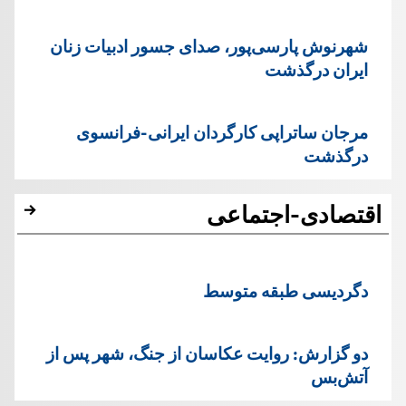
شهرنوش پارسی‌پور، صدای جسور ادبیات زنان
ایران درگذشت
مرجان ساتراپی کارگردان ایرانی-فرانسوی
درگذشت
اقتصادی-اجتماعی
دگردیسی طبقه متوسط
دو گزارش: روایت عکاسان از جنگ، شهر پس از
آتش‌بس