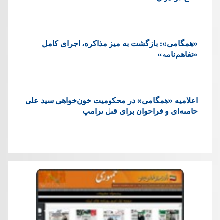
«همگامی»: بازگشت به میز مذاکره، اجرای کامل
«تفاهم‌نامه»
اعلامیه «همگامی» در محکومیت خون‌خواهی سید علی
خامنه‌ای و فراخوان برای قتل ترامپ