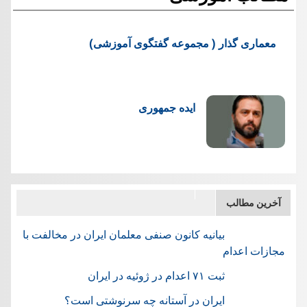
معماری گذار ( مجموعه گفتگوی آموزشی)
ایده جمهوری
آخرین مطالب
بیانیه کانون صنفی معلمان ایران در مخالفت با
مجازات اعدام
ثبت ۷۱ اعدام در ژوئيه در ایران
ایران در آستانه چه سرنوشتی است؟