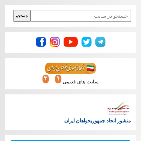
Search
جستجو
سایت های قدیمی
منشور اتحاد جمهوریخواهان ایران