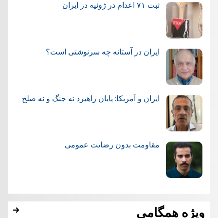
ثبت ۷۱ اعدام در ژوئيه در ایران
ایران در آستانه چه سرنوشتی است؟
ایران و آمریکا: پایان راهبرد نه جنگ و نه صلح
مقاومت بدون رضایت عمومی
ویژه همگامی