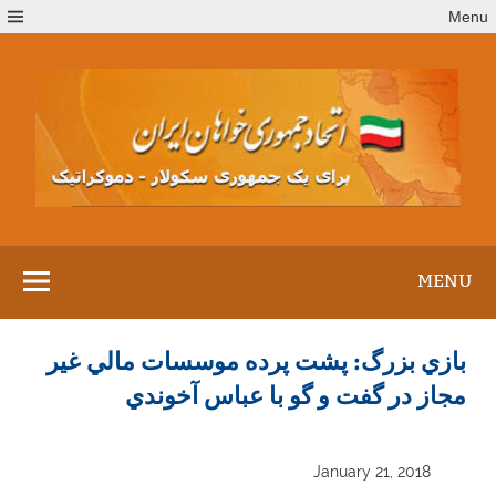
Ski
Menu
t
conten
MENU
بازي بزرگ: پشت پرده موسسات مالي غير
مجاز در گفت و گو با عباس آخوندي
January 21, 2018