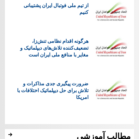
از تیم ملی فوتبال ایران پشتیبانی
کنیم
هرگونه اقدام نظامی تنش‌زا،
تضعیف‌کننده تلاش‌های دیپلماتیک و
مغایر با منافع ملی ایران است
ضرورت پیگیری جدی مذاکرات و
تلاش برای حل دیپلماتیک اختلافات با
امریکا
مطالب آموزشی