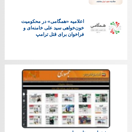
اعلامیه «همگامی» در محکومیت
خون‌خواهی سید علی خامنه‌ای و
فراخوان برای قتل ترامپ