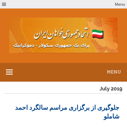
Ski
Menu
t
conten
MENU
July 2019
جلوگیری از برگزاری مراسم سالگرد احمد
شاملو