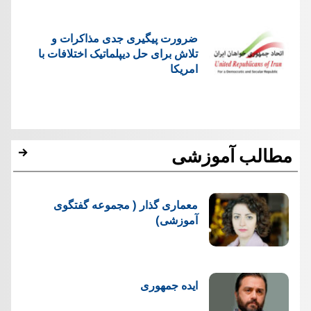
ضرورت پیگیری جدی مذاکرات و
تلاش برای حل دیپلماتیک اختلافات با
امریکا
مطالب آموزشی
معماری گذار ( مجموعه گفتگوی
آموزشی)
ایده جمهوری