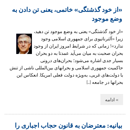
«از خود گذشتگی» خاتمی،‌ یعنی تن دادن به
وضع موجود
«از خود گذشتگی» یعنی به وضع موجود تن دهید،
زیرا «آلترناتیوی برای جمهوری اسلامی وجود
ندارد»!‏ زمانی که در شرایط امروز ایران از وجود
بحران صحبت به میان می‌آید عمدتا به دو بحران
بسیار جدی اشاره می‌‏شود؛ بحران‌های درونی
حاکمیت جمهوری اسلامی و بحرانهای بین‌المللی ناشی از تنش
با دولت‌های غربی، به‌ویژه ‏دولت فعلی امریکا. انعکاس این
بحرانها در جامعه […]
» ادامه
بیانیه: معترضان به قانون حجاب اجباری را