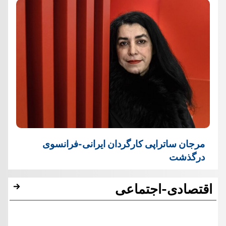
مرجان ساتراپی کارگردان ایرانی-فرانسوی
درگذشت
اقتصادی-اجتماعی