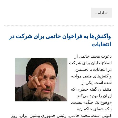
» ادامه
واکنش‌ها به فراخوان خاتمی برای شرکت در
انتخابات
دعوت محمد خاتمی از
اصلاح‌طلبان برای شرکت
در انتخابات با نخستین
واکنش‌های منفی مواجه
شده است. یکی از
منتقدان گفته خطری که
ایران را تهدید می‌کند
«وقوع یک جنگ» نیست،
بلکه «بقای حاکمان»
کنونی است. محمد خاتمی، رئیس جمهوری پیشین ایران، روز