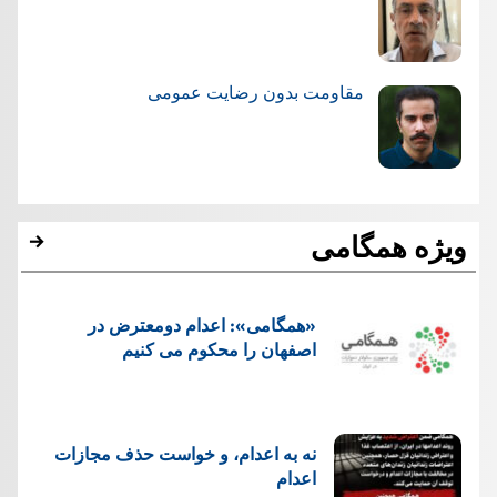
مقاومت بدون رضایت عمومی
ویژه همگامی
«همگامی»: اعدام دومعترض در
اصفهان را محکوم می کنیم
نه به اعدام، و خواست حذف مجازات
اعدام