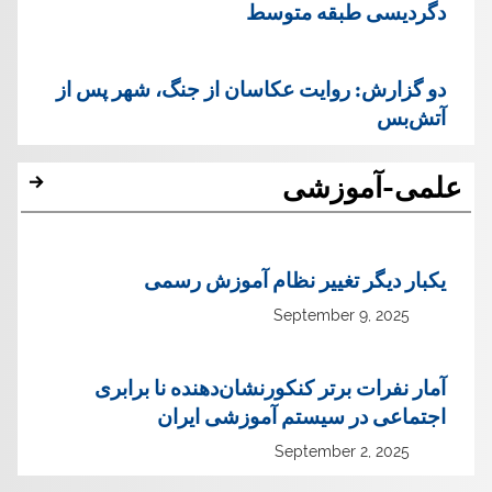
دگردیسی طبقه متوسط
دو گزارش: روایت عکاسان از جنگ، شهر پس از
آتش‌بس
علمی-آموزشی
یک‏بار دیگر تغییر نظام آموزش رسمی
September 9, 2025
آمار نفرات برتر کنکورنشان‌دهنده نا برابری
اجتماعی در سیستم آموزشی ایران
September 2, 2025