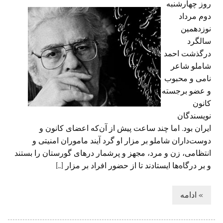
روز چهارشنبه
دوم مرداد
نوزدهمین
سالگرد
درگذشت احمد
شاملو شاعر
نامی و محبوب
و عضو برجسته
کانون
نویسندگان
ایران بود. اما چند ساعت پیش از آن‌که اعضای کانون و
دوست‌داران شاملو بر مزار او گرد آیند ماموران امنیتی و
انتظامی، زن و مرد، مجهز و پرشمار درهای گورستان را بستند
و بر درگاه‌ها ایستادند تا از حضور افراد بر مزار […]
» ادامه