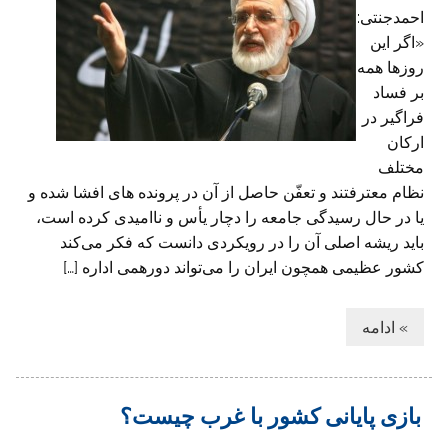
احمدجنتی:
«اگر این
روزها همه
بر فساد
فراگیر در
ارکان
مختلف
نظام معترفتند و تعفّن حاصل از آن در پرونده های افشا شده و
یا در حال رسیدگی جامعه را دچار یأس و ناامیدی کرده است،
باید ریشه اصلی آن را در رویکردی دانست که فکر می‌کند
کشور عظیمی همچون ایران را می‌تواند دورهمی اداره […]
» ادامه
بازی پایانی کشور با غرب چیست؟