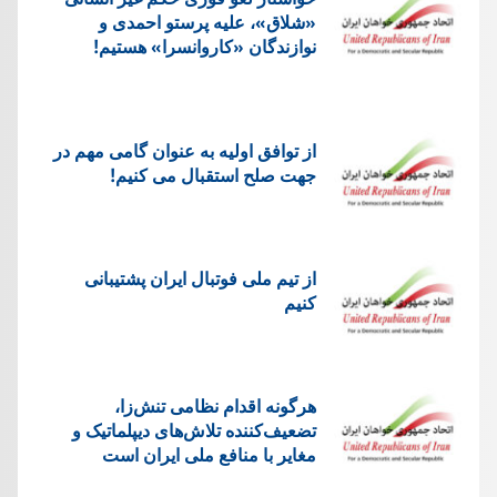
«شلاق»، علیه پرستو احمدی و
نوازندگان «کاروانسرا» هستیم!
از توافق اولیه به عنوان گامی مهم در
جهت صلح استقبال می کنیم!
از تیم ملی فوتبال ایران پشتیبانی
کنیم
هرگونه اقدام نظامی تنش‌زا،
تضعیف‌کننده تلاش‌های دیپلماتیک و
مغایر با منافع ملی ایران است