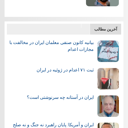
آخرین مطالب
بیانیه کانون صنفی معلمان ایران در مخالفت با
مجازات اعدام
ثبت ۷۱ اعدام در ژوئيه در ایران
ایران در آستانه چه سرنوشتی است؟
ایران و آمریکا: پایان راهبرد نه جنگ و نه صلح