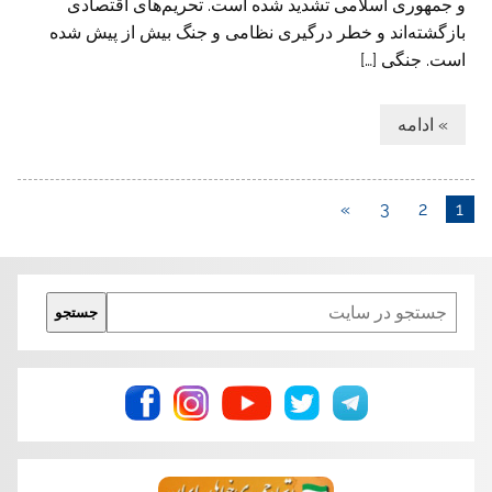
و جمهوری اسلامی تشدید شده است. تحریم‌های اقتصادی
بازگشته‌اند و خطر درگیری نظامی و جنگ بیش از پیش شده
است. جنگی […]
» ادامه
»
3
2
1
Search
جستجو