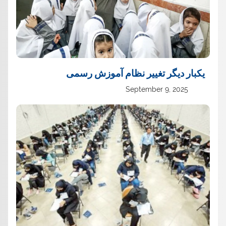
یک‏بار دیگر تغییر نظام آموزش رسمی
September 9, 2025