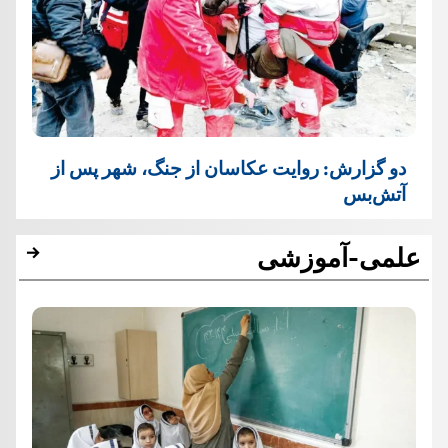
دو گزارش: روایت عکاسان از جنگ، شهر پس از
آتش‌بس
علمی-آموزشی