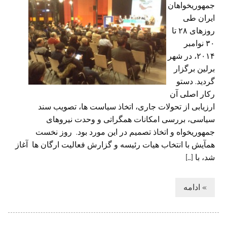
جمهوریخواهان
ایران طی
روزهای ۲۸ تا
۳۰ نوامبر
۲۰۱۴، در شهر
برلین برگزار
گردید. دستو
رکار اصلی آن
ارزیابی از تحولات جاری، اتخاذ سیاست ها، تصویب سند
سیاسی، بررسی امکانات همگراتی و وحدت نیروهای
جمهوریخواه و اتخاذ تصمیم در این مورد بود. روز نخست
همآیش با انتخاب هیات رئیسه و گزارش فعالیت ارگان ها آغاز
شد، با […]
» ادامه