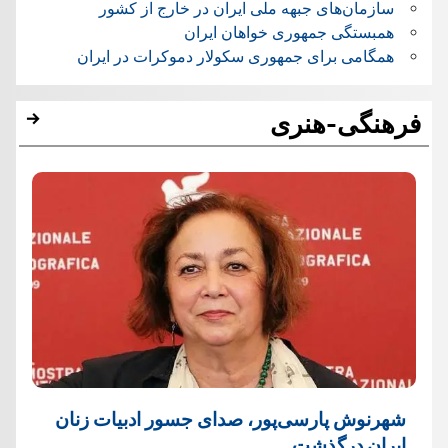
سازمان‌های جبهه ملی ایران در خارج از کشور
همبستگی جمهوری خواهان ایران
همگامی برای جمهوری سکولار دموکرات در ایران
فرهنگی-هنری
شهرنوش پارسی‌پور، صدای جسور ادبیات زنان
ایران درگذشت