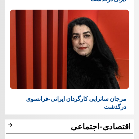
مرجان ساتراپی کارگردان ایرانی-فرانسوی
درگذشت
اقتصادی-اجتماعی