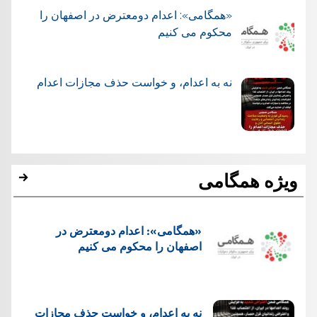
«همگامی»: اعدام دومعترض در اصفهان را
محکوم می کنیم
نه به اعدام، و خواست حذف مجازات اعدام
ویژه همگامی
«همگامی»: اعدام دومعترض در
اصفهان را محکوم می کنیم
نه به اعدام، و خواست حذف مجازات