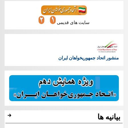
سایت های قدیمی
منشور اتحاد جمهوریخواهان ایران
بیانیه ها