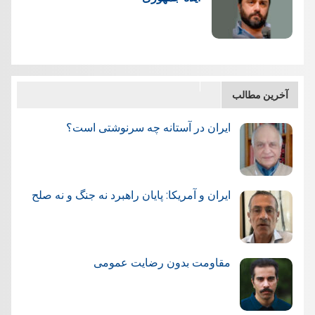
آخرین مطالب
ایران در آستانه چه سرنوشتی است؟
ایران و آمریکا: پایان راهبرد نه جنگ و نه صلح
مقاومت بدون رضایت عمومی