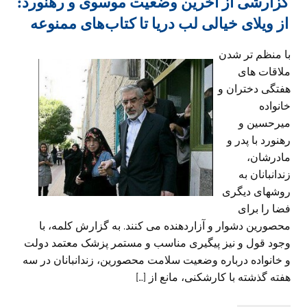
گزارشی از آخرین وضعیت موسوی و رهنورد:
از ویلای خیالی لب دریا تا کتاب‌های ممنوعه
با منظم تر شدن
ملاقات های
هفتگی دختران و
خانواده
میرحسین و
رهنورد با پدر و
مادرشان،
زندانبانان به
روشهای دیگری
فضا را برای
محصورین دشوار و آزاردهنده می کنند. به گزارش کلمه، با
وجود قول و نیز پیگیری مناسب و مستمر پزشک معتمد دولت
و خانواده درباره وضعیت سلامت محصورین، زندانبانان در سه
هفته گذشته با کارشکنی، مانع از […]