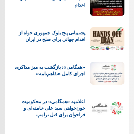
اعدام
پشتيبانی پنج بلوک جمهوری خواه از
اقدام جهانی برای صلح در ایران
«همگامی»: بازگشت به میز مذاکره،
اجرای کامل «تفاهم‌نامه»
اعلامیه «همگامی» در محکومیت
خون‌خواهی سید علی خامنه‌ای و
فراخوان برای قتل ترامپ