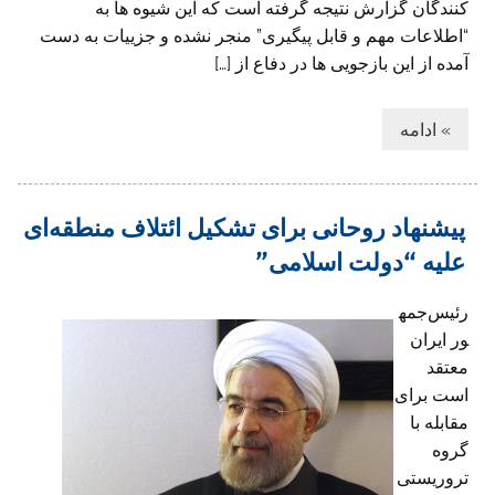
کنندگان گزارش نتیجه گرفته است که این شیوه ها به
“اطلاعات مهم و قابل پیگیری” منجر نشده و جزییات به دست
آمده از این بازجویی ها در دفاع از […]
» ادامه
پیشنهاد روحانی برای تشکیل ائتلاف منطقه‌ای
علیه “دولت اسلامی”
رئیس‌جمه
ور ایران
معتقد
است برای
مقابله با
گروه
تروریستی