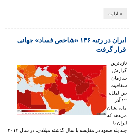
» ادامه
ایران در رتبه ۱۳۶ «شاخص فساد» جهانی
قرار گرفت
تازه‌ترین
گزارش
سازمان
شفافیت
بین‌الملل،
۱۲ آذر
ماه، نشان
می‌دهد که
ایران با
چند پله صعود در مقایسه با سال گذشته میلادی، در سال ۲۰۱۴