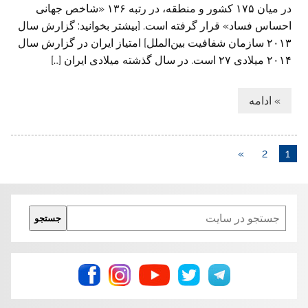
در میان ۱۷۵ کشور و منطقه، در رتبه ۱۳۶ «شاخص جهانی
احساس فساد» قرار گرفته است. [بیشتر بخوانید: گزارش سال
۲۰۱۳ سازمان شفافیت بین‌الملل] امتیاز ایران در گزارش سال
۲۰۱۴ میلادی ۲۷ است. در سال گذشته میلادی ایران […]
» ادامه
»
2
1
Search
جستجو