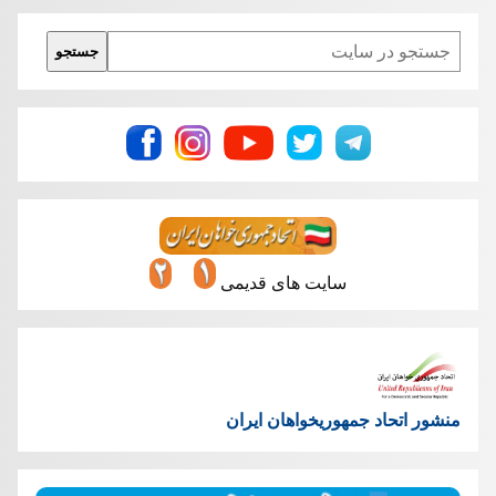
Search
جستجو
سایت های قدیمی
منشور اتحاد جمهوریخواهان ایران