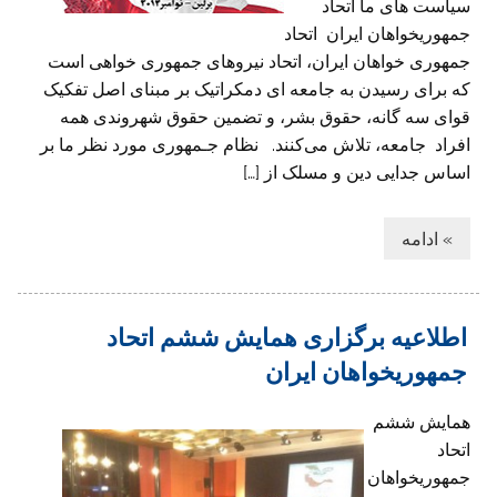
سیاست های ما اتحاد
جمهوريخواهان ايران اتحاد
جمهوری خواهان ایران، اتحاد نیروهای جمهوری خواهی است
که برای رسیدن به جامعه ای دمکراتیک بر مبنای اصل تفکیک
قوای سه گانه، حقوق بشر، و تضمین حقوق شهروندی همه
افراد جامعه، تلاش می‌کنند. نظام جـمهوری مورد نظر ما بر
اساس جدايی دين و مسلک از […]
» ادامه
اطلاعیه برگزاری همایش ششم اتحاد
جمهوریخواهان ایران
همایش ششم
اتحاد
جمهوریخواهان