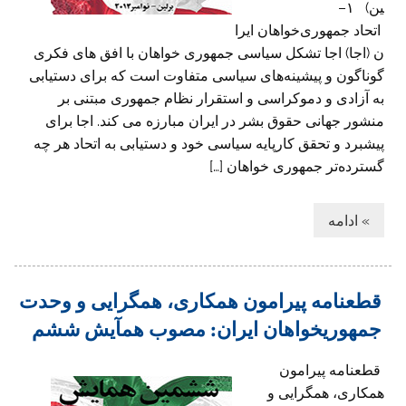
ین) ۱–
اتحاد جمهوری‌خواهان ایرا
ن (اجا) اجا تشکل سیاسی جمهوری خواهان با افق های فکری
گوناگون و پیشینه‌های سیاسی متفاوت است که برای دستیابی
به آزادی و دموکراسی و استقرار نظام جمهوری مبتنی بر
منشور جهانی حقوق بشر در ایران مبارزه می کند. اجا برای
پیشبرد و تحقق کارپایه سیاسی خود و دستیابی به اتحاد هر چه
گسترده‌تر جمهوری خواهان […]
» ادامه
قطعنامه پیرامون همکاری، همگرایی و وحدت
جمهوریخواهان ایران: مصوب همآیش ششم
قطعنامه پیرامون
همکاری، همگرایی و