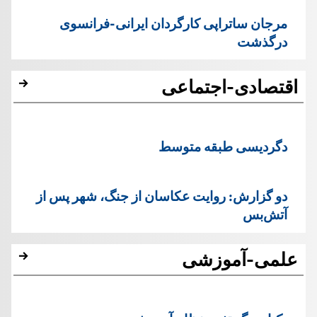
مرجان ساتراپی کارگردان ایرانی-فرانسوی
درگذشت
اقتصادی-اجتماعی
دگردیسی طبقه متوسط
دو گزارش: روایت عکاسان از جنگ، شهر پس از
آتش‌بس
علمی-آموزشی