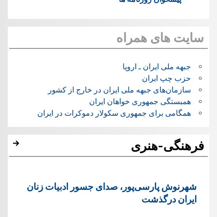
سایت های همراه
جبهه ملی ایران ـ اروپا
حزب چپ ایران
سازمان‌های جبهه ملی ایران در خارج از کشور
همبستگی جمهوری خواهان ایران
همگامی برای جمهوری سکولار دموکرات در ایران
فرهنگی-هنری
شهرنوش پارسی‌پور، صدای جسور ادبیات زنان
ایران درگذشت