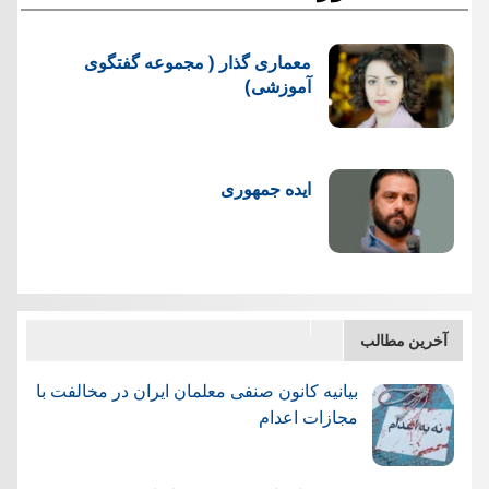
معماری گذار ( مجموعه گفتگوی
آموزشی)
ایده جمهوری
آخرین مطالب
بیانیه کانون صنفی معلمان ایران در مخالفت با
مجازات اعدام