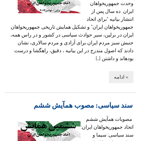
وحدت جمهوریخواهان
ایران ده سال پس از
انتشار بیانیه “برای اتحاد
جمهوریخواهان ایران” و تشکیل همایش تاریخی جمهوریخواهان
ایران در برلین، سیر حوادث سیاسی در کشور و در راس همه،
جنبش سبز مردم ایران برای آزادی و مردم سالاری، نشان
دادند که اصول مندرج در این بیانیه ، دقیق، راهگشا و درست
بوده‏اند و داشتن […]
» ادامه
سند سیاسی: مصوب همآیش ششم
مصوبات همآیش ششم
اتحاد جمهوریخواهان ایران:
سند سیاسی: سیما و