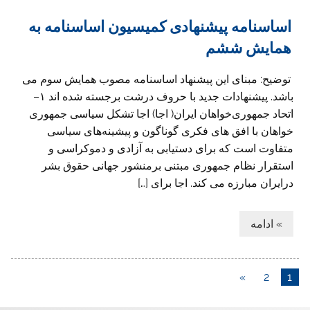
اساسنامه پیشنهادی کمیسیون اساسنامه به
همایش ششم
توضیح: مبنای این پیشنهاد اساسنامه مصوب همایش سوم می
باشد. پیشنهادات جدید با حروف درشت برجسته شده اند ۱–
اتحاد جمهوری‌خواهان ایران( اجا) اجا تشکل سیاسی جمهوری
خواهان با افق های فکری گوناگون و پیشینه‌های سیاسی
متفاوت است که برای دستیابی به آزادی و دموکراسی و
استقرار نظام جمهوری مبتنی برمنشور جهانی حقوق بشر
درایران مبارزه می کند. اجا برای […]
» ادامه
»
2
1