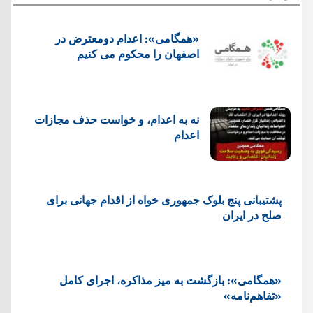
«همگامی»: اعدام دومعترض در
اصفهان را محکوم می کنیم
نه به اعدام، و خواست حذف مجازات
اعدام
پشتيبانی پنج بلوک جمهوری خواه از اقدام جهانی برای
صلح در ایران
«همگامی»: بازگشت به میز مذاکره، اجرای کامل
«تفاهم‌نامه»