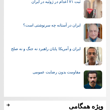
ثبت ۷۱ اعدام در ژوئيه در ایران
ایران در آستانه چه سرنوشتی است؟
ایران و آمریکا: پایان راهبرد نه جنگ و نه صلح
مقاومت بدون رضایت عمومی
ویژه همگامی