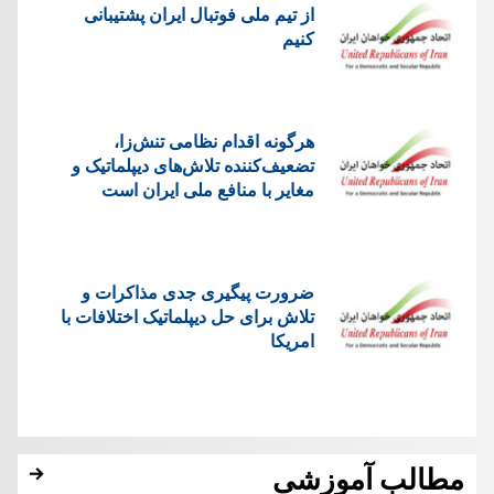
از تیم ملی فوتبال ایران پشتیبانی
کنیم
هرگونه اقدام نظامی تنش‌زا،
تضعیف‌کننده تلاش‌های دیپلماتیک و
مغایر با منافع ملی ایران است
ضرورت پیگیری جدی مذاکرات و
تلاش برای حل دیپلماتیک اختلافات با
امریکا
مطالب آموزشی