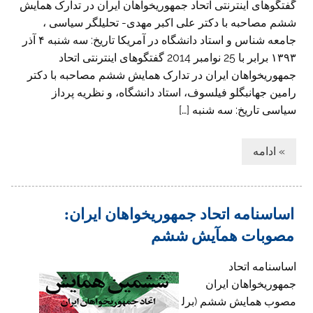
گفتگوهای اینترنتی اتحاد جمهوريخواهان ايران در تدارک همایش
ششم مصاحبه با دکتر علی اکبر مهدی- تحلیلگر سیاسی ،
جامعه شناس و استاد دانشگاه در آمریكا تاريخ: سه شنبه ۴ آذر
۱۳۹۳ برابر با 25 نوامبر 2014 گفتگوهای اینترنتی اتحاد
جمهوريخواهان ايران در تدارک همایش ششم مصاحبه با دکتر
رامين جهانبگلو فیلسوف، استاد دانشگاه، و نظريه پرداز
سياسی تاريخ: سه شنبه […]
» ادامه
اساسنامه اتحاد جمهوریخواهان ایران:
مصوبات همآیش ششم
اساسنامه اتحاد
جمهوریخواهان ایران
مصوب همایش ششم (برل