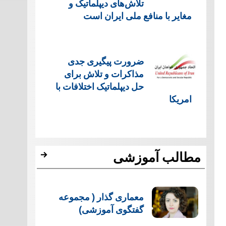
تلاش‌های دیپلماتیک و
مغایر با منافع ملی ایران است
ضرورت پیگیری جدی
مذاکرات و تلاش برای
حل دیپلماتیک اختلافات با
امریکا
مطالب آموزشی
معماری گذار ( مجموعه
گفتگوی آموزشی)