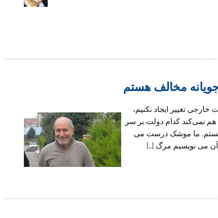
جویانه مخالف هستم
 خارجی تغییر ایجاد نکنیم،
هم نمی‌کند کدام دولت بر سر
 هستم. ما موشک درست می
 آن می نویسیم مرگ […]