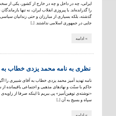
ایرانی، چه در داخل و چه در خارج از کشور، یکی از سخت‌
را گذرانده‌اند. با پیروزی انقلاب ایران، نه تنها بازماندگا
گذشته، بلکه بسیاری از مبارزان و حتی زندانیان سیاسی 
جایی در جمهوری اسلامی نداشتند. […]
» ادامه
نظری به نامه محمد یزدی خطاب به 
نامه تهدید آمیز محمد یزدی خطاب به آقای شبیری را ا
حاکم با سنّت و نهادهای مذهبی و اجتماعی باقیمانده از 
«نوشته‌ی توهین‌آمیز» پی ببریم تا اینکه صرفا از زاویه‌
سپاه و بسیج به آن […]
» ادامه