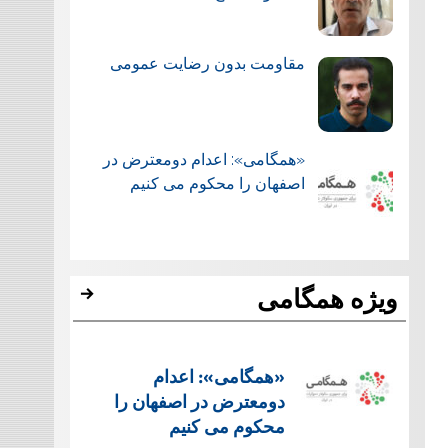
مقاومت بدون رضایت عمومی
«همگامی»: اعدام دومعترض در
اصفهان را محکوم می کنیم
ویژه همگامی
«همگامی»: اعدام
دومعترض در اصفهان را
محکوم می کنیم