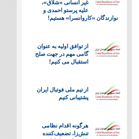
غیر انسانی «شلاق»،
علیه پرستو احمدی و
نوازندگان «کاروانسرا» هستیم!
از توافق اولیه به عنوان
گامی مهم در جهت صلح
استقبال می کنیم!
از تیم ملی فوتبال ایران
پشتیبانی کنیم
هرگونه اقدام نظامی
تنش‌زا، تضعیف‌کننده