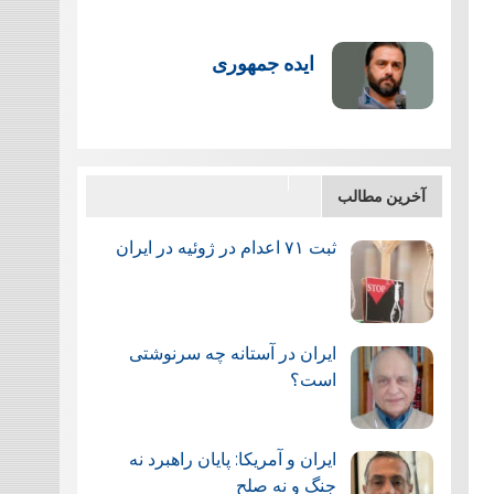
ایده جمهوری
آخرین مطالب
ثبت ۷۱ اعدام در ژوئيه در ایران
ایران در آستانه چه سرنوشتی
است؟
ایران و آمریکا: پایان راهبرد نه
جنگ و نه صلح