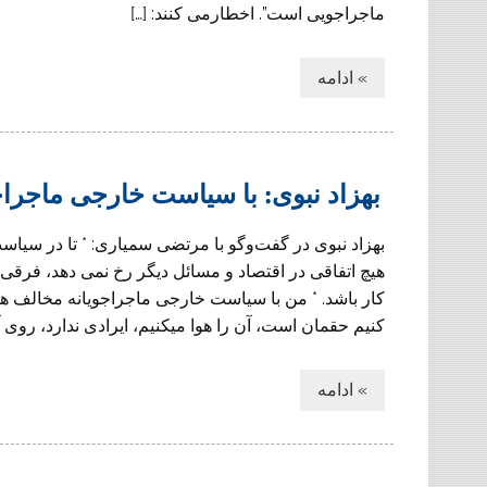
ماجراجویی است”. اخطارمی کنند: […]
» ادامه
بهزاد نبوی: با سیاست خارجی ماجرا
بهزاد نبوی در گفت‌وگو با مرتضی سمیاری: * تا در سیاست
هیچ اتفاقی در اقتصاد و مسائل دیگر رخ نمی دهد، فرقی 
کار باشد. * من با سیاست خارجی ماجراجویانه مخالف
کنیم حقمان است، آن را هوا میکنیم، ایرادی ندارد، روی
» ادامه