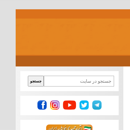
Search
جستجو