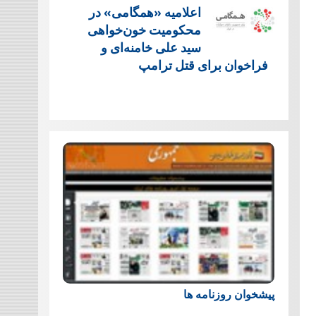
اعلامیه «همگامی» در
محکومیت خون‌خواهی
سید علی خامنه‌ای و
فراخوان برای قتل ترامپ
پیشخوان روزنامه ها