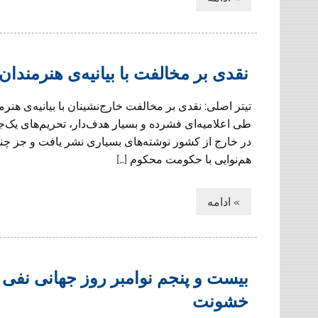
نقدی بر مخالفت با بیانیه‌ی هنرمندان
تیتر اصلی: نقدی بر مخالفت خارج‌نشینان با بیانیه‌ی هن
طی اعلامیه‌ای فشرده و بسیار هدف‌دار، تحریم‌های یک‌جان
در خارج از کشور نوشته‌های بسیاری نشر یافت و جز چند مو
هم‌نوایی با حکومت محکوم […]
» ادامه
بیست و پنجم نوامبر روز جهانی نفی
خشونت