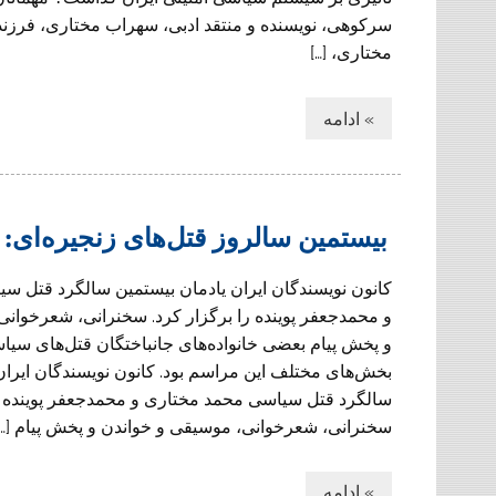
سرکوهی، نویسنده و منتقد ادبی، سهراب مختاری، فرزن
مختاری، […]
» ادامه
بیستمین سالروز قتل‌های زنجیره‌ای: 
کانون نویسندگان ایران یادمان بیستمین سالگرد قتل س
و محمدجعفر پوینده را برگزار کرد. سخنرانی، شعرخوانی
بخش‌های مختلف این مراسم بود. کانون نویسندگان ایران
سالگرد قتل سیاسی محمد مختاری و محمدجعفر پوینده را
سخنرانی، شعرخوانی، موسیقی و خواندن و پخش پیام […]
» ادامه