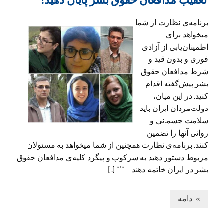
برنامه‌ی نظارت از شما
میخواهد برای
اطمینان‌یابی از آزادی
فوری و بدون قید و
شرط مدافعان حقوق
بشر پیش‌گفته اقدام
کنید. در این میان،
دولت‌مردان ایران باید
سلامت جسمانی و
روانی آنها را تضمین
کنند. برنامه‌ی نظارت همچنین از شما میخواهد به مسئولان
مربوط دستور دهید به سرکوب و پیگرد کلیه‌ی مدافعان حقوق
بشر در ایران خاتمه دهند. *** […]
» ادامه