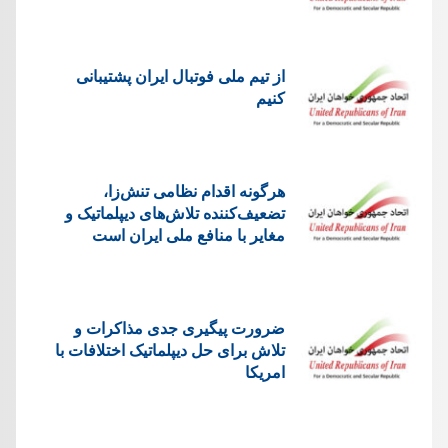
از تیم ملی فوتبال ایران پشتیبانی
کنیم
هرگونه اقدام نظامی تنش‌زا،
تضعیف‌کننده تلاش‌های دیپلماتیک و
مغایر با منافع ملی ایران است
ضرورت پیگیری جدی مذاکرات و
تلاش برای حل دیپلماتیک اختلافات با
امریکا