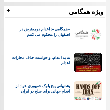
ویژه همگامی
«همگامی»: اعدام دومعترض در
اصفهان را محکوم می کنیم
نه به اعدام، و خواست حذف مجازات
اعدام
پشتيبانی پنج بلوک جمهوری خواه از
اقدام جهانی برای صلح در ایران