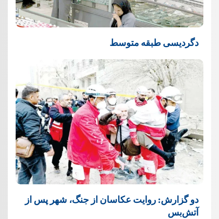
دگردیسی طبقه متوسط
دو گزارش: روایت عکاسان از جنگ، شهر پس از
آتش‌بس