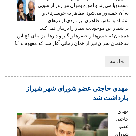
دست‌وپا می‌زند و امواج بحران هر روز از سویی
به آن حمله‌ور می‌شود. تظاهر به خونسردی و
اعتماد به نفس ظاهری نیز دردی از درهای
بی‌شمار این موجودیت بیمار را درمان نمی‌کند.
همچنان‌که حبس‌ها و حصرها و گیر و دارها نیز. بنای کج این
ساختمان بحران‌خیز از همان زمانی آغاز شد که مفهوم و […]
» ادامه
مهدی حاجتی عضو شورای شهر شیراز
بازداشت شد
مهدی
حاجتی
عضو
شورای