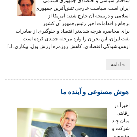
ساختار سیاسی و اقتصادی جمهوری اسلامی
ایران است. سیاست خارجی تنش‌آفرین جمهوری
اسلامی و درنتیجه آن خارج شدن آمریکا از
برجام و اقدامات اخیر رئیس‌جمهور آن کشور
برای محاصره هرچه شدیدتر اقتصاد و جلوگیری از صادرات
نفت ایران، این بحران را وارد مرحله جدیدی کرده است.
ازهم‌پاشیدگی اقتصادی، کاهش روزمره ارزش پول، بیکاری، […]
» ادامه
هوش مصنوعی و آینده ما
اخیراً در
رقابتی
میان چند
شرکت و
مؤسسه