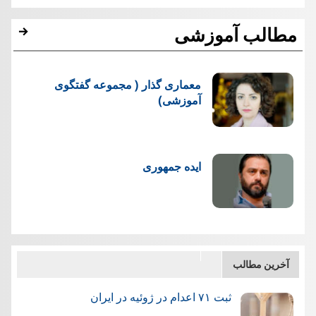
مطالب آموزشی
معماری گذار ( مجموعه گفتگوی
آموزشی)
ایده جمهوری
آخرین مطالب
ثبت ۷۱ اعدام در ژوئيه در ایران