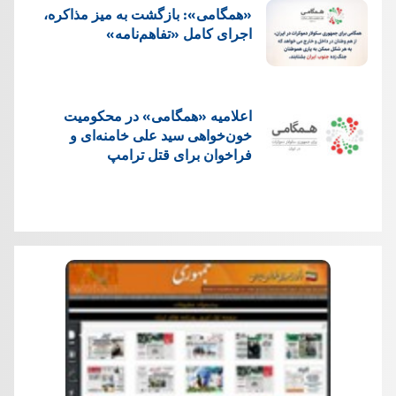
«همگامی»: بازگشت به میز مذاکره،
اجرای کامل «تفاهم‌نامه»
اعلامیه «همگامی» در محکومیت
خون‌خواهی سید علی خامنه‌ای و
فراخوان برای قتل ترامپ