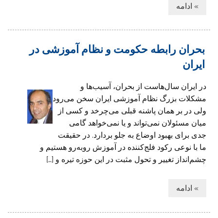
» ادامه
بحران رابطه حکومت و نظام آموزشی در
ایران
در ایران سال‌هاست از بحران، آسیب‌ها و
مشکلات بزرگ نظام آموزشی ایران سخن می‌رود
ولی در بر همان پاشنه قبلی می‌چرخد و کسی از
میان مسئولان نمی‌تواند و یا نمی‌خواهد گامی
جدی برای بهبود اوضاع به جلو بردارد. در حقیقت
ما با نوعی رکود فلج‌کننده در آموزش روبه‌رو هستیم و
چشم‌انداز تغییر و تحول مثبت در این حوزه تیره و […]
» ادامه