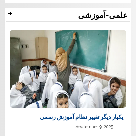
علمی-آموزشی
یک‏بار دیگر تغییر نظام آموزش رسمی
September 9, 2025