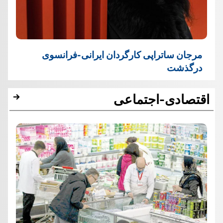
مرجان ساتراپی کارگردان ایرانی-فرانسوی
درگذشت
اقتصادی-اجتماعی