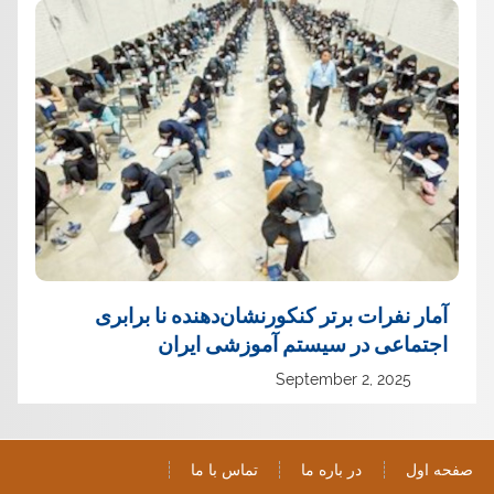
آمار نفرات برتر کنکورنشان‌دهنده نا برابری
اجتماعی در سیستم آموزشی ایران
September 2, 2025
صفحه اول
در باره ما
تماس با ما