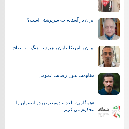
ایران در آستانه چه سرنوشتی است؟
ایران و آمریکا: پایان راهبرد نه جنگ و نه صلح
مقاومت بدون رضایت عمومی
«همگامی»: اعدام دومعترض در اصفهان را
محکوم می کنیم