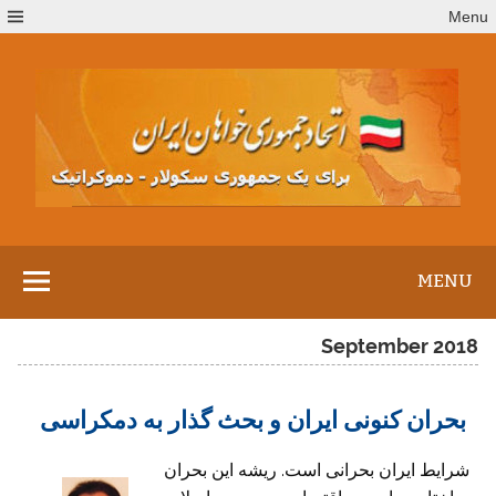
Ski
Menu
t
conten
MENU
September 2018
بحران کنونی ایران و بحث گذار به دمکراسی
شرایط ایران بحرانی است. ریشه این بحران