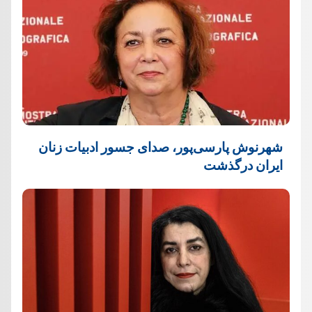
شهرنوش پارسی‌پور، صدای جسور ادبیات زنان
ایران درگذشت