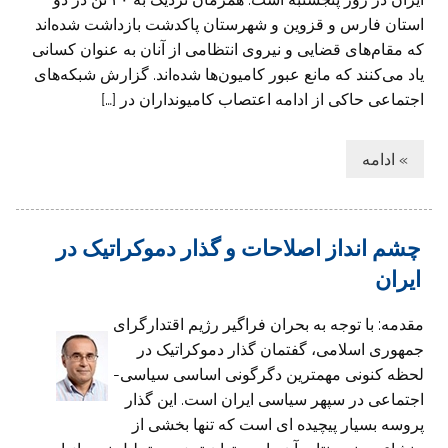
استان فارس و قزوین و شهرستان پاکدشت بازداشت شده‌اند
که مقام‌های قضایی و نیروی انتظامی از آنان به عنوان کسانی
یاد می‌کنند که مانع عبور کامیون‌ها شده‌اند. گزارش شبکه‌های
اجتماعی حاکی از ادامه اعتصاب کامیونداران در […]
» ادامه
چشم انداز اصلاحات و گذار دموکراتیک در
ایران
مقدمه: با توجه به بحران فراگیر رژیم اقتدارگرای
جمهوری اسلامی، گفتمان گذار دموکراتیک در
لحظه کنونی مهمترین دگرگونی اساسی سیاسی-
اجتماعی در سپهر سیاسی ایران است. این گذار
پروسه بسیار پیچیده ای است که تنها بخشی از