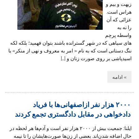
زبهت و بیم و
هراس است.
عزائی که آن
را نه به
واسطه پرچم
های سیاهی که در شهر گسترانده باشند بتوان فهمید؛ بلکه لکه
ننگ دستانی است که به نام « امر به معروف و نهی از منکر» با
اسیدپاشی بر روی صورت زنان و […]
» ادامه
۲۰۰۰ هزار نفر ازاصفهانی‌ها با فریاد
دادخواهی در مقابل دادگستری تجمع کردند
ایلنا: جمعیت بیش از ۲۰۰۰ هزار نفر است و آدم‌ها هر لحظه در
حال اضافه شدن‌اند. بعضی از زن‌ها صورت‌هایشان را تا نیمه