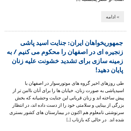
» ادامه
جمهوریخواهان ایران: جنایت اسید پاشی
زنجیره ای در اصفهان را محکوم می کنیم / به
زمینه سازی برای تشدید خشونت علیه زنان
پایان دهید!
طی روزهای اخیر گروه های موتورسوار در اصفهان با
اسیدپاشی به صورت زنان، خیابان ها را برای آنان ناامن تر از
پیش ساخته اند و زنان قربانی این جنایت وحشیانه که بخش
بزرگی از بینایی و سلامتی خود را از دست داده اند، در انتظار
سرنوشتی نامعلوم هم اکنون در بیمارستان های کشور بستری
شده اند. در حالی که بازتاب […]