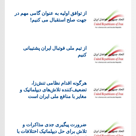
از توافق اولیه به عنوان گامی مهم در
جهت صلح استقبال می کنیم!
از تیم ملی فوتبال ایران پشتیبانی
کنیم
هرگونه اقدام نظامی تنش‌زا،
تضعیف‌کننده تلاش‌های دیپلماتیک و
مغایر با منافع ملی ایران است
ضرورت پیگیری جدی مذاکرات و
تلاش برای حل دیپلماتیک اختلافات با