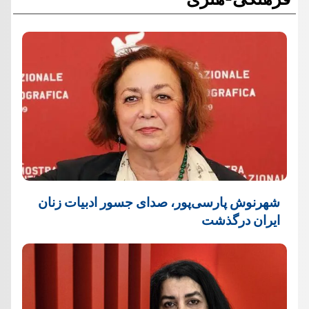
شهرنوش پارسی‌پور، صدای جسور ادبیات زنان
ایران درگذشت