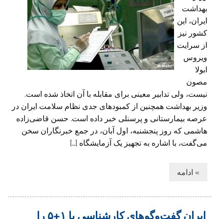
بهداشت
ایران، این
کشور نیز
از سرایت
ویروس
ابولا
مصون
نیست، ولی تدابیر معینی برای مقابله با آن اتخاذ شده است.
وزیر بهداشت همچنین از کمبودهای جدی نظام سلامت ایران در
عرصه بیمارستانی و پرسنلی خبر داده است. حسن قاضی‌زاده
هاشمی که روز پنجشنبه، اول آبان، در جمع خبرنگاران سخن
می‌گفت، با اشاره به تجهیز یک آزمایشگاه […]
» ادامه
ایران گفت‌وگوهای کارشناسی با ۱+۵ را