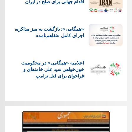
اقدام جهانی برای صلح در ایران
«همگامی»: بازگشت به میز مذاکره،
اجرای کامل «تفاهم‌نامه»
اعلامیه «همگامی» در محکومیت
خون‌خواهی سید علی خامنه‌ای و
فراخوان برای قتل ترامپ