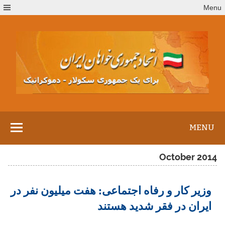
Ski
Menu
t
conten
MENU
October 2014
وزیر کار و رفاه اجتماعی: هفت میلیون نفر در
ایران در فقر شدید هستند