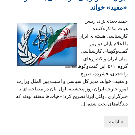
«مفید» خواند
حمید بعیدی‌نژاد، رییس
هیات مذاکره‌کننده
کارشناسی هسته‌ای ایران
با اعلام پایان دو روز
گفت‌وگوهای کارشناسی
میان ایران و کشورهای
گروه ۱+۵ این گفت‌وگوها
را «جدی، فشرده، صریح
و مفید» خواند. مدیر کل سیاسی و امنیت بین الملل وزارت
امور خارجه ایران روز پنجشنبه، اول آبان در مصاحبه‌ای با
خبرگزاری دولتی ایرنا تصریح کرد: «هیات‌ها معتقد بودند که
دیدگاه‌های بحث شده، […]
» ادامه