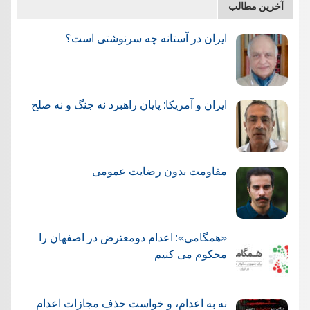
آخرین مطالب
ایران در آستانه چه سرنوشتی است؟
ایران و آمریکا: پایان راهبرد نه جنگ و نه صلح
مقاومت بدون رضایت عمومی
«همگامی»: اعدام دومعترض در اصفهان را
محکوم می کنیم
نه به اعدام، و خواست حذف مجازات اعدام