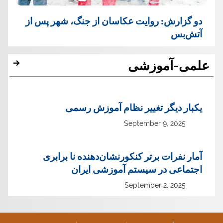
دو گزارش: روایت عکاسان از جنگ، شهر پس از
آتش‌بس
علمی-آموزشی
یک‏بار دیگر تغییر نظام آموزش رسمی
September 9, 2025
آمار نفرات برتر کنکورنشان‌دهنده نا برابری
اجتماعی در سیستم آموزشی ایران
September 2, 2025