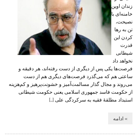
زندان اوین
خامنه‌ای با
نصیحت،
تن به رها
کردن این
قدرت
شیطانی
نخواهد داد
فرصت‌ها یکی پس از دیگری از دست رفته‌اند، هر دقیقه و
ساعتی هم که می‌گذرد فرصت‌های دیگری هم از دست
می‌روند و مجال گذار مسالمت‌آمیز و خشونت‌پرهیز و کم‌هزینه
از حکومت فاسد جمهوری اسلامی یعنی حکومت شیطانی
استبداد مطلقهٔ فقیه به سرکردگی علی […]
» ادامه