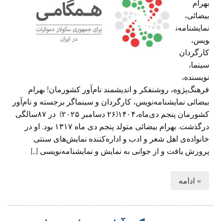
بهرام
بیضائی،
نمایشنامه‌ن
ویس،
کارگردان
سینما،
نویسنده،
فرهنگ‌پژوه، روشنفکر و اندیشمند نام‌آور کشورمان! بهرام
بیضائی نمایشنامه‌نویس، کارگردان و سینماگر برجسته و نام‌آور
کشورمان پنجم دی‌ماه،۱۴۰۴(۲۶ دسامبر ۲۰۲۵) در ۸۷سالگی‌
درگذشت. بهرام بیضائی متولد پنجم دی ماه ۱۳۱۷ بود. او در
خانواده‌ی اهل شعر و ادب و اداره‌کننده نمایش‌های سنتی
پرورش یافت و از جوانی به نمایش و نمایشنامه‌نویسی […]
» ادامه