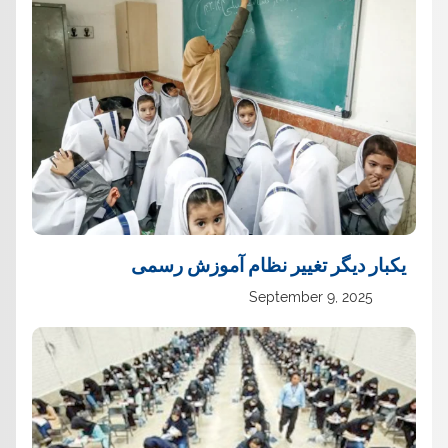
یک‏بار دیگر تغییر نظام آموزش رسمی
September 9, 2025