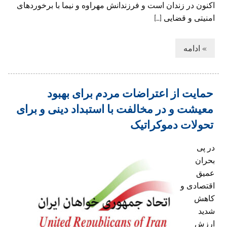
اکنون در زندان است و فرزندانش مهراوه و نیما با برخوردهای
امنیتی و قضایی […]
» ادامه
حمایت از اعتراضات مردم برای بهبود
معیشت و در مخالفت با استبداد دینی و برای
تحولات دموکراتیک
در پی
بحران
عمیق
اقتصادی و
کاهش
شدید
ارزش