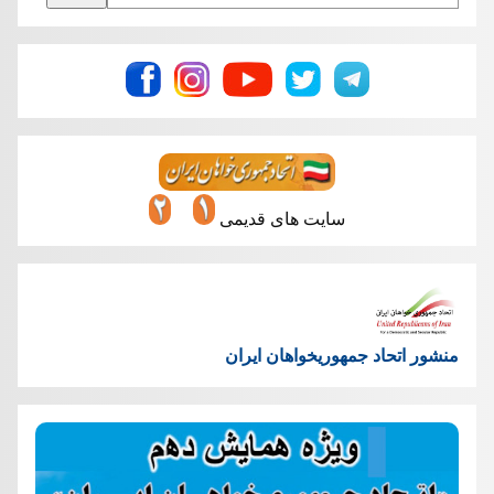
سایت های قدیمی
منشور اتحاد جمهوریخواهان ایران