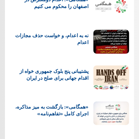
اصفهان را محکوم می کنیم
نه به اعدام، و خواست حذف مجازات
اعدام
پشتيبانی پنج بلوک جمهوری خواه از
اقدام جهانی برای صلح در ایران
«همگامی»: بازگشت به میز مذاکره،
اجرای کامل «تفاهم‌نامه»