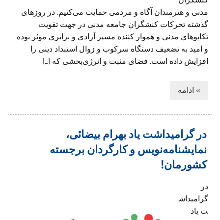
مدنی و هنرمندان آگاه و مردمی حمایت می‌کنیم. در روزهای
گذشته تحرکات کنشگران جامعه مدنی در جهت تقویت
تکاپوهای مدنی و هموار کننده مسیر آزادی و برابری موثر بوده
و امید به تضعیف دستگاه سرکوب و زوال استبداد دینی را
افزایش داده است. فضای مثبت و انرژی‌بخشی که […]
» ادامه
در گرامیداشت یاد بهرام بیضائی،
نمایشنامه‌نویس و کارگردان برجسته
کشورمان!
در
گرامیداش
ت یاد