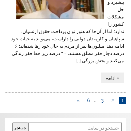
پیشبرد و
حل
مشکلات
کشور را
ندارد؛ اما از آن‌جا که هنوز توان پرداخت حقوق ارتشیان،
سپاهیان و کارمندان دولتی را داراست، می‌تواند به حیات خود
ادامه دهد. میلیون‌ها نفر از مردم به حال خود رها شده‌اند؛ ۶
درصد دچار فقر مطلق هستند، ۴۰ درصد زیر خط فقر زندگی
می‌کنند و بخش بزرگی […]
» ادامه
»
6
…
3
2
1
Search
جستجو