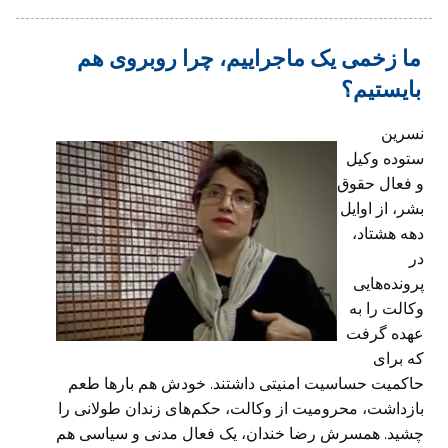
ما زخمی یک ماجراییم، چرا روبروی هم
بایستیم؟
نسرین
ستوده وکیل
و فعال حقوق
بشر، از اوایل
دهه هشتاد،
در
پرونده‌هایی
وکالت را به
عهده گرفت
که برای
حاکمیت حساسیت امنیتی داشتند. خودش هم بارها طعم
بازداشت، محرومیت از وکالت، حکم‌های زندان طولانی را
چشید. همسرش رضا خندان، یک فعال مدنی و سیاسی هم