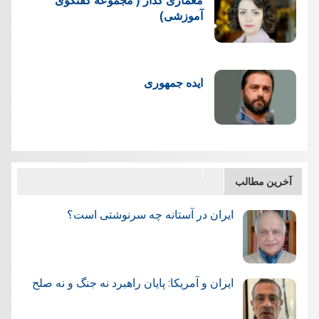
آموزشی)
ایده جمهوری
آخرین مطالب
ایران در آستانه چه سرنوشتی است؟
ایران و آمریکا: پایان راهبرد نه جنگ و نه صلح