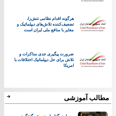
هرگونه اقدام نظامی تنش‌زا،
تضعیف‌کننده تلاش‌های دیپلماتیک و
مغایر با منافع ملی ایران است
ضرورت پیگیری جدی مذاکرات و
تلاش برای حل دیپلماتیک اختلافات با
امریکا
مطالب آموزشی
معماری گذار ( مجموعه گفتگوی