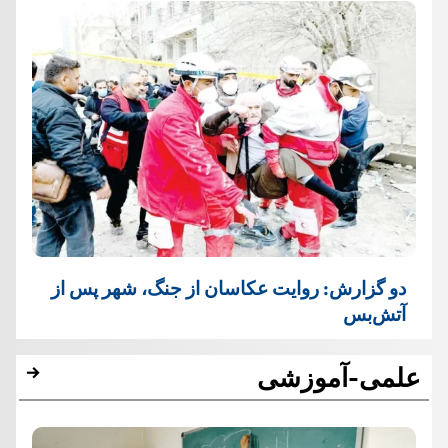
دو گزارش: روایت عکاسان از جنگ، شهر پس از
آتش‌بس
علمی-آموزشی