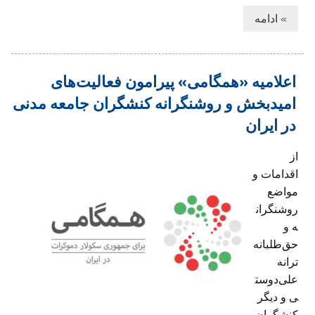
» ادامه
اعلامیه «همگامی» پیرامون فعالیت‌های
امیدبخش و روشنگرانه کنشگران جامعه مدنی
در ایران
از
اقدامات و
مواضع
روشنگران
ه و
حق‌طلبانه
ترانه
علی‌دوست
ی و دیگر
کنشگران