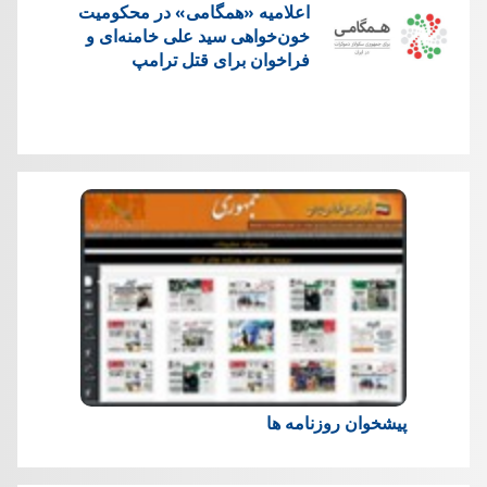
اعلامیه «همگامی» در محکومیت
خون‌خواهی سید علی خامنه‌ای و
فراخوان برای قتل ترامپ
پیشخوان روزنامه ها