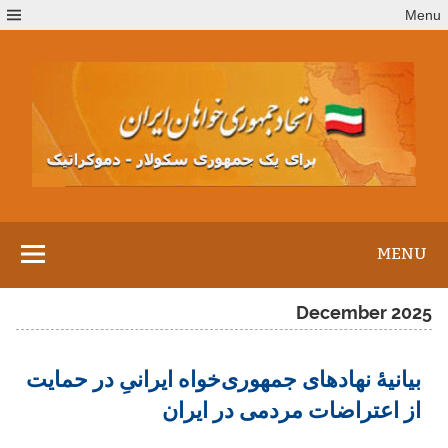
Ski
Menu
t
conten
MENU
December 2025
بیانیهٔ نهادهای جمهوری‌خواه ایرانیِ در حمایت
از اعتراضات مردمی در ایران