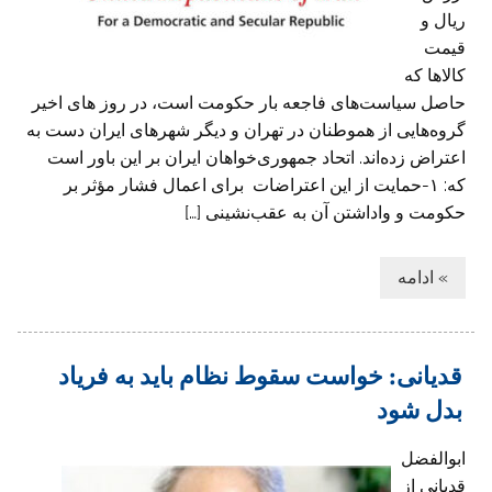
ریال و
قیمت
کالاها که
حاصل سیاست‌های فاجعه بار حکومت است، در روز های اخیر
گروه‌هایی از هموطنان در تهران و دیگر شهرهای ایران دست به
اعتراض زده‌اند. اتحاد جمهوری‌خواهان ایران بر این باور است
که: ۱-حمایت از این اعتراضات برای اعمال فشار مؤثر بر
حکومت و واداشتن آن به عقب‌نشینی […]
» ادامه
قدیانی: خواست سقوط نظام باید به فریاد
بدل شود
ابوالفضل
قدیانی از