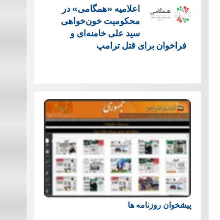
اعلامیه «همگامی» در
محکومیت خون‌خواهی
سید علی خامنه‌ای و
فراخوان برای قتل ترامپ
پیشخوان روزنامه ها