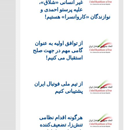
غیر انسانی «شلاق»،
علیه پرستو احمدی و
نوازندگان «کاروانسرا» هستیم!
از توافق اولیه به عنوان
گامی مهم در جهت صلح
استقبال می کنیم!
از تیم ملی فوتبال ایران
پشتیبانی کنیم
هرگونه اقدام نظامی
تنش‌زا، تضعیف‌کننده