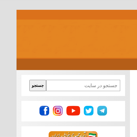
Search
جستجو