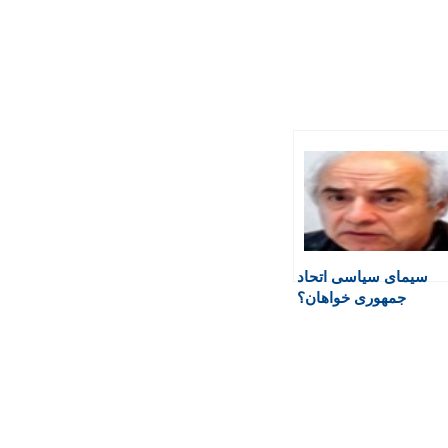
سیمای سیاسی اتحاد
جمهوری خواهان؟
مسئله قومی-ملی؟