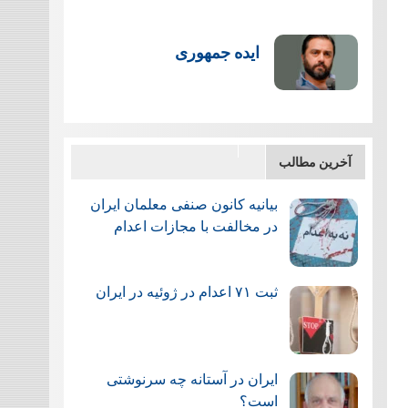
ایده جمهوری
آخرین مطالب
بیانیه کانون صنفی معلمان ایران
در مخالفت با مجازات اعدام
ثبت ۷۱ اعدام در ژوئيه در ایران
ایران در آستانه چه سرنوشتی
است؟