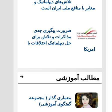
تلاش‌های دیپلماتیک و
مغایر با منافع ملی ایران است
ضرورت پیگیری جدی
مذاکرات و تلاش برای
حل دیپلماتیک اختلافات با
امریکا
مطالب آموزشی
معماری گذار ( مجموعه
گفتگوی آموزشی)