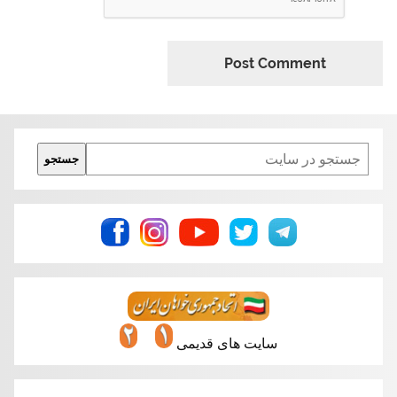
Search
جستجو
سایت های قدیمی