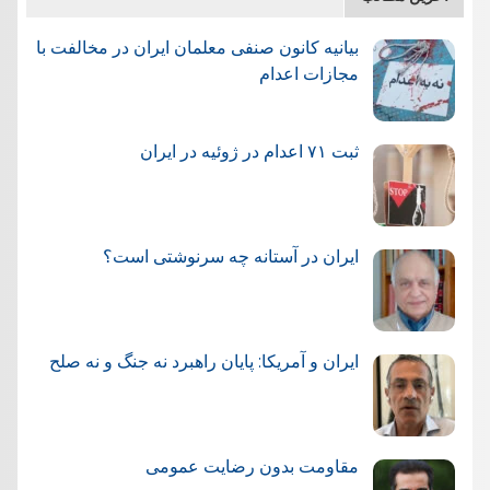
بیانیه کانون صنفی معلمان ایران در مخالفت با
مجازات اعدام
ثبت ۷۱ اعدام در ژوئيه در ایران
ایران در آستانه چه سرنوشتی است؟
ایران و آمریکا: پایان راهبرد نه جنگ و نه صلح
مقاومت بدون رضایت عمومی