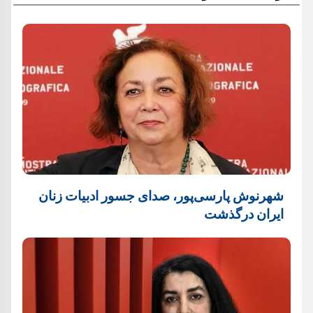
شهرنوش پارسی‌پور، صدای جسور ادبیات زنان
ایران درگذشت