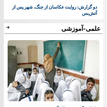
دو گزارش: روایت عکاسان از جنگ، شهر پس از
آتش‌بس
علمی-آموزشی