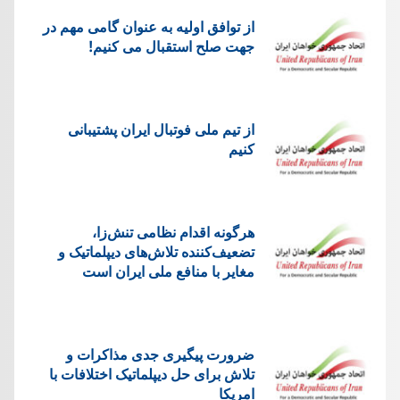
از توافق اولیه به عنوان گامی مهم در
جهت صلح استقبال می کنیم!
از تیم ملی فوتبال ایران پشتیبانی
کنیم
هرگونه اقدام نظامی تنش‌زا،
تضعیف‌کننده تلاش‌های دیپلماتیک و
مغایر با منافع ملی ایران است
ضرورت پیگیری جدی مذاکرات و
تلاش برای حل دیپلماتیک اختلافات با
امریکا