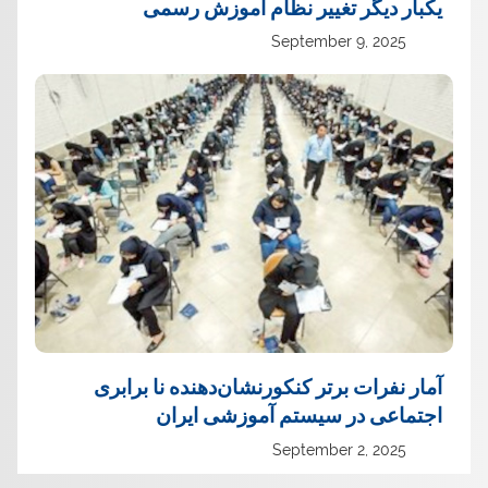
یک‏بار دیگر تغییر نظام آموزش رسمی
September 9, 2025
آمار نفرات برتر کنکورنشان‌دهنده نا برابری
اجتماعی در سیستم آموزشی ایران
September 2, 2025