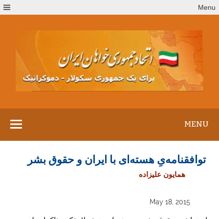
Ski
Menu
t
conten
MENU
توافقنامه‌یِ هسته‌ای با ایران و حقوق بشر
همایون علیزاده
May 18, 2015