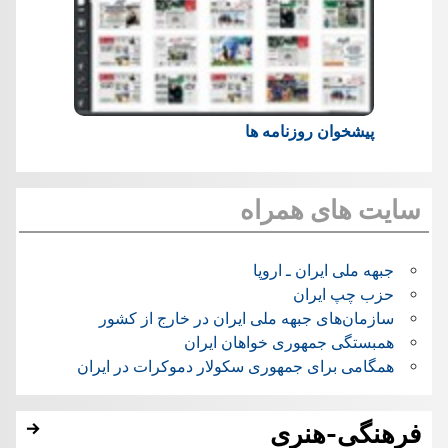
پیشخوان روزنامه ها
سایت های همراه
جبهه ملی ایران ـ اروپا
حزب چپ ایران
سازمان‌های جبهه ملی ایران در خارج از کشور
همبستگی جمهوری خواهان ایران
همگامی برای جمهوری سکولار دموکرات در ایران
فرهنگی-هنری