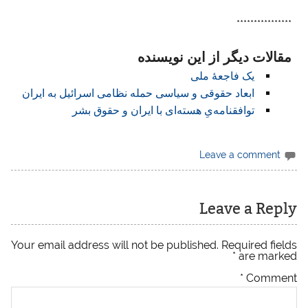
****************
مقالات دیگر از این نویسنده
یک فاجعهٔ ملی
ابعاد حقوقی و سیاسی حمله نظامی اسرائیل به ایران
توافقنامه‌یِ هسته‌ای با ایران و حقوق بشر
Leave a comment
Leave a Reply
Your email address will not be published.
Required fields
*
are marked
*
Comment