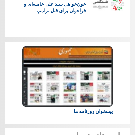
خون‌خواهی سید علی خامنه‌ای و
فراخوان برای قتل ترامپ
پیشخوان روزنامه ها