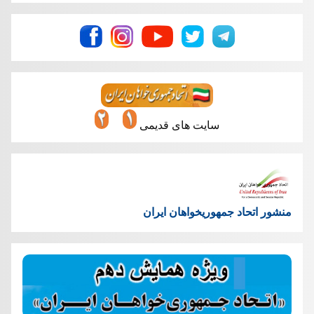
سایت های قدیمی
منشور اتحاد جمهوریخواهان ایران