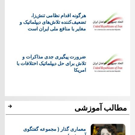
هرگونه اقدام نظامی تنش‌زا،
تضعیف‌کننده تلاش‌های دیپلماتیک و
مغایر با منافع ملی ایران است
ضرورت پیگیری جدی مذاکرات و
تلاش برای حل دیپلماتیک اختلافات با
امریکا
مطالب آموزشی
معماری گذار ( مجموعه گفتگوی