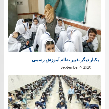
یک‏بار دیگر تغییر نظام آموزش رسمی
September 9, 2025