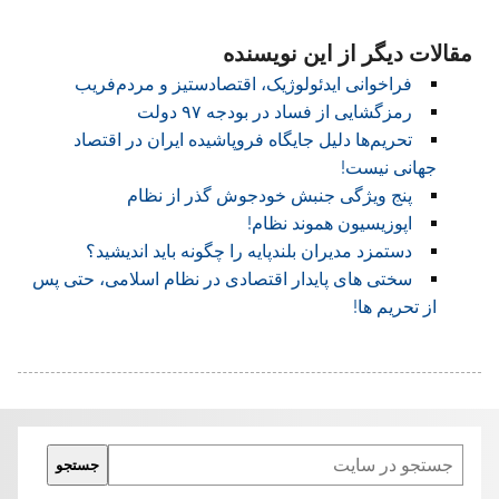
****************
مقالات دیگر از این نویسنده
فراخوانی ‏ایدئولوژیک، اقتصادستیز و مردم‌فریب
رمزگشایی از فساد در بودجه ۹۷ دولت
تحریم‌ها دلیل جایگاه فروپاشیده ایران در اقتصاد
جهانی نیست!
پنج ویژگی جنبش خودجوش گذر از نظام
اپوزیسیون هموند نظام!
دستمزد مدیران بلندپایه را چگونه باید اندیشید؟
سختی های پایدار اقتصادی در نظام اسلامی، حتی پس
از تحریم ها!
Search
جستجو