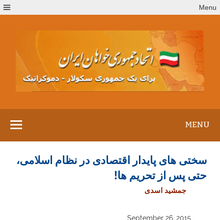
Ski
Menu
t
conten
MENU
سختی های پایدار اقتصادی در نظام اسلامی،
حتی پس از تحریم ها!
جمشید اسدی
September 26, 2015