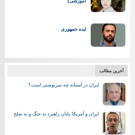
آموزشی)
ایده جمهوری
آخرین مطالب
ایران در آستانه چه سرنوشتی است؟
ایران و آمریکا: پایان راهبرد نه جنگ و نه صلح