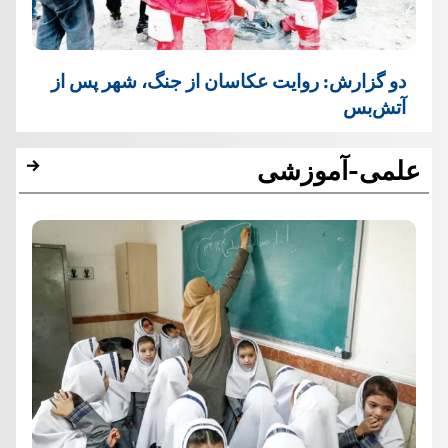
دو گزارش: روایت عکاسان از جنگ، شهر پس از
آتش‌بس
علمی-آموزشی