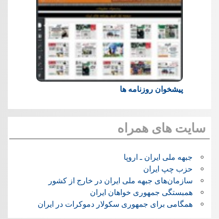
پیشخوان روزنامه ها
سایت های همراه
جبهه ملی ایران ـ اروپا
حزب چپ ایران
سازمان‌های جبهه ملی ایران در خارج از کشور
همبستگی جمهوری خواهان ایران
همگامی برای جمهوری سکولار دموکرات در ایران