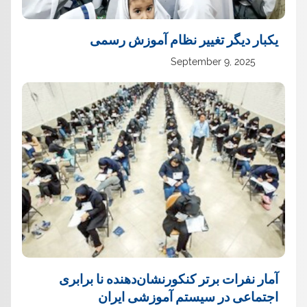
یک‏بار دیگر تغییر نظام آموزش رسمی
September 9, 2025
آمار نفرات برتر کنکورنشان‌دهنده نا برابری
اجتماعی در سیستم آموزشی ایران