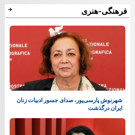
فرهنگی-هنری
شهرنوش پارسی‌پور، صدای جسور ادبیات زنان
ایران درگذشت