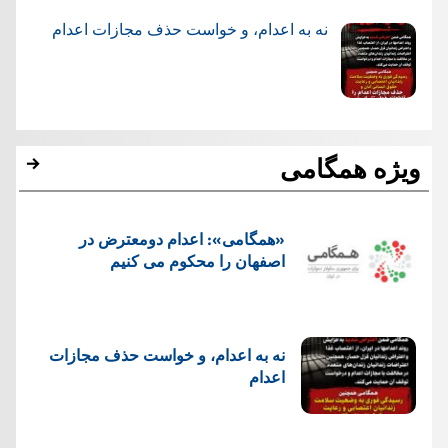
نه به اعدام، و خواست حذف مجازات اعدام
ویژه همگامی
«همگامی»: اعدام دومعترض در
اصفهان را محکوم می کنیم
نه به اعدام، و خواست حذف مجازات
اعدام