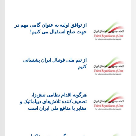
از توافق اولیه به عنوان گامی مهم در
جهت صلح استقبال می کنیم!
از تیم ملی فوتبال ایران پشتیبانی
کنیم
هرگونه اقدام نظامی تنش‌زا،
تضعیف‌کننده تلاش‌های دیپلماتیک و
مغایر با منافع ملی ایران است