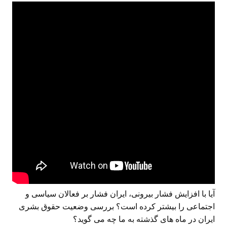
آیا با افزایش فشار بیرونی، ایران فشار بر فعالان سیاسی و
اجتماعی را بیشتر کرده است؟ بررسی وضعیت حقوق بشری
ایران در ماه های گذشته به ما چه می گوید؟