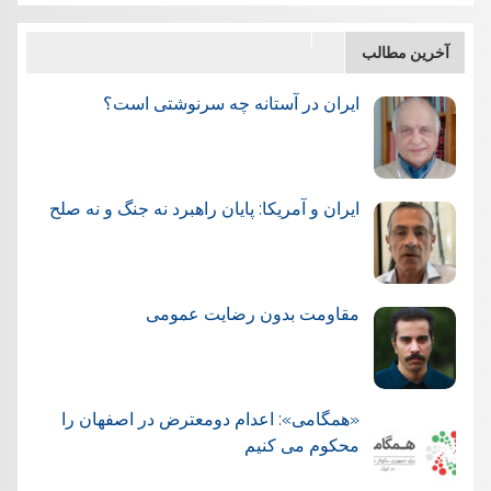
آخرین مطالب
ایران در آستانه چه سرنوشتی است؟
ایران و آمریکا: پایان راهبرد نه جنگ و نه صلح
مقاومت بدون رضایت عمومی
«همگامی»: اعدام دومعترض در اصفهان را
محکوم می کنیم