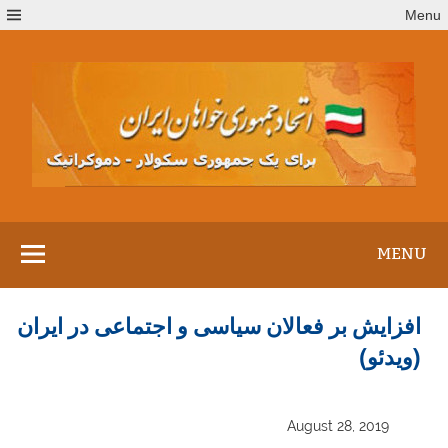
Ski
Menu
t
conten
MENU
افزایش بر فعالان سیاسی و اجتماعی در ایران
(ویدئو)
August 28, 2019